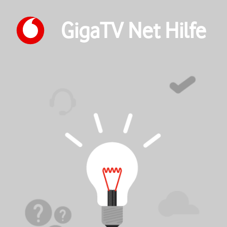
GigaTV Net Hilfe