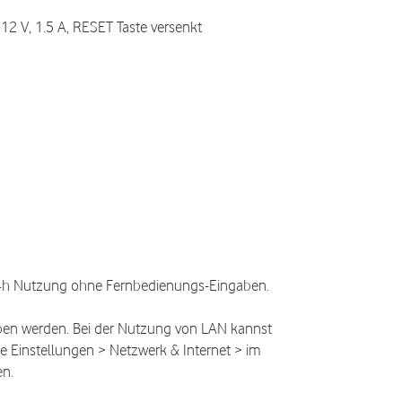
12 V, 1.5 A, RESET Taste versenkt
4h Nutzung ohne Fernbedienungs-Eingaben.
en werden. Bei der Nutzung von LAN kannst
e Einstellungen > Netzwerk & Internet > im
n.