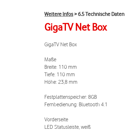
Weitere Infos
> 6.5 Technische Daten
GigaTV Net Box
GigaTV Net Box
Maße
Breite: 110 mm
Tiefe: 110 mm
Höhe: 23,8 mm
Festplattenspeicher: 8GB
Fernbedienung: Bluetooth 4.1
Vorderseite
LED Statusleiste, weiß