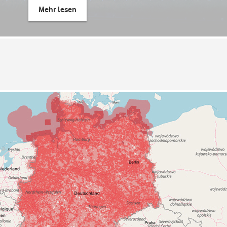
Mehr lesen