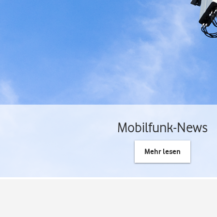
Mobilfunk-News
Mehr lesen