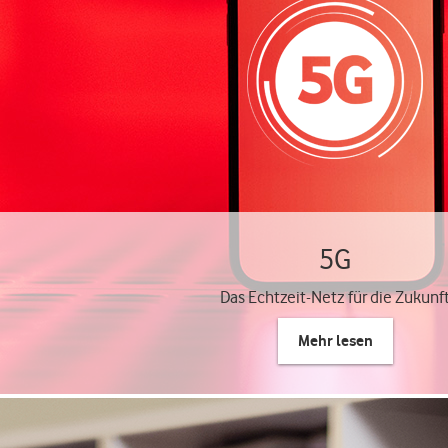
5G
Das Echtzeit-Netz für die Zukunf
Mehr lesen