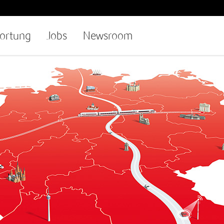
ortung
Jobs
Newsroom