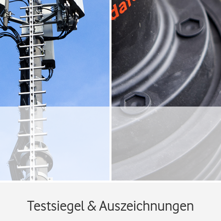
Testsiegel & Auszeichnungen