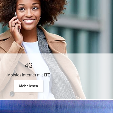
4G
Mobiles Internet mit LTE
Mehr lesen