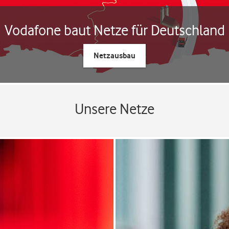
Vodafone baut Netze für Deutschland
Netzausbau
Unsere Netze