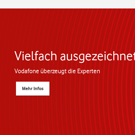
Vielfach ausgezeichne
Vodafone überzeugt die Experten
Mehr Infos