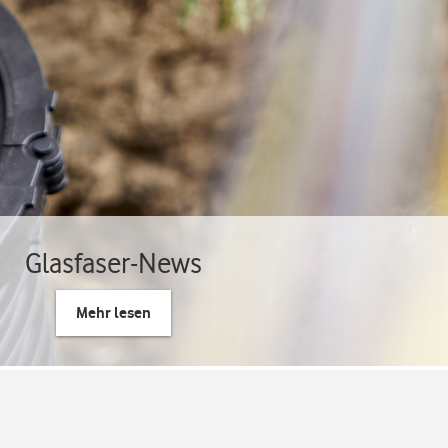
Glasfaser-News
Mehr lesen