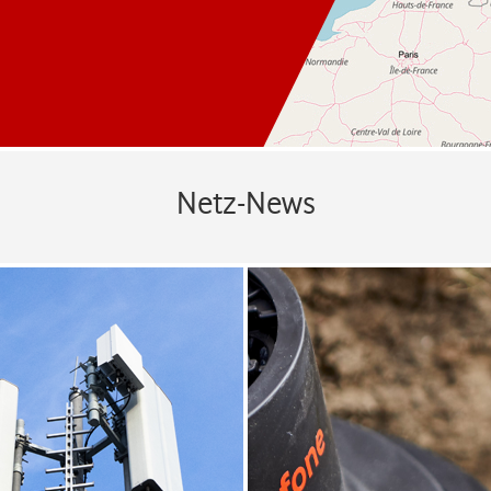
Netz-News