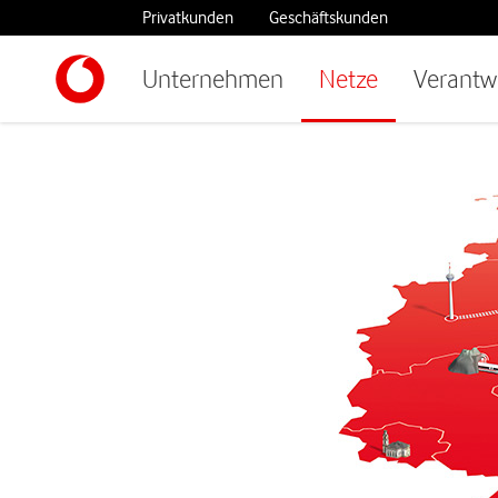
Privatkunden
Geschäftskunden
Unternehmen
Netze
Verantw