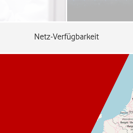
Netz-Verfügbarkeit