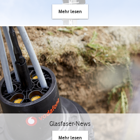
Mehr lesen
Glasfaser-News
Mehr lesen