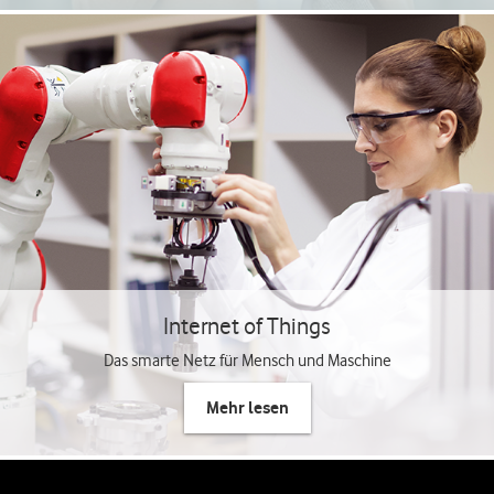
Internet of Things
Das smarte Netz für Mensch und Maschine
Mehr lesen