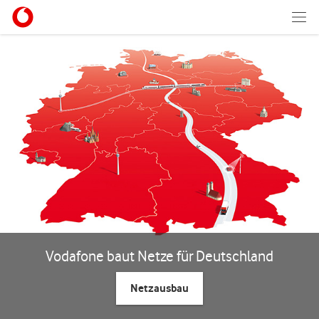
Vodafone baut Netze für Deutschland
Netzausbau