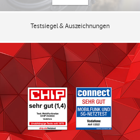
Testsiegel & Auszeichnungen