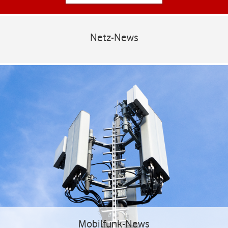
Netz-News
Mobilfunk-News