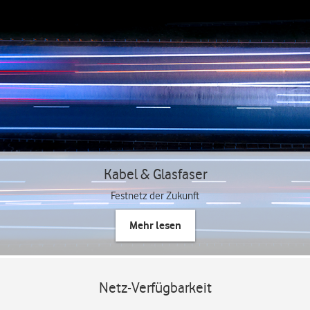
Kabel & Glasfaser
Festnetz der Zukunft
Mehr lesen
Netz-Verfügbarkeit