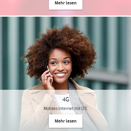
Mehr lesen
4G
Mobiles Internet mit LTE
Mehr lesen