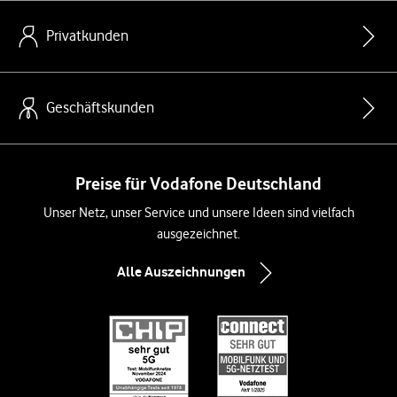
Privatkunden
Geschäftskunden
Preise für Vodafone Deutschland
Unser Netz, unser Service und unsere Ideen sind vielfach
ausgezeichnet.
Alle Auszeichnungen