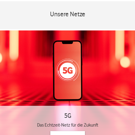
Unsere Netze
5G
Das Echtzeit-Netz für die Zukunft