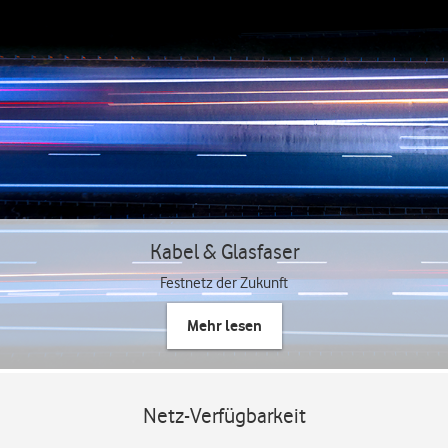
Kabel & Glasfaser
Festnetz der Zukunft
Mehr lesen
Netz-Verfügbarkeit