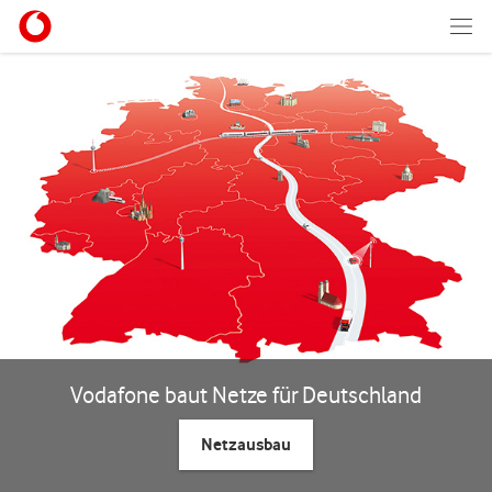
Vodafone baut Netze für Deutschland
Netzausbau