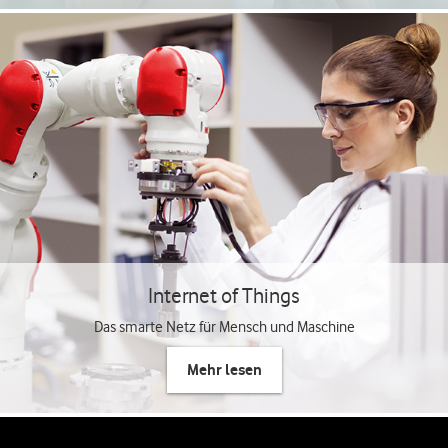
Internet of Things
Das smarte Netz für Mensch und Maschine
Mehr lesen