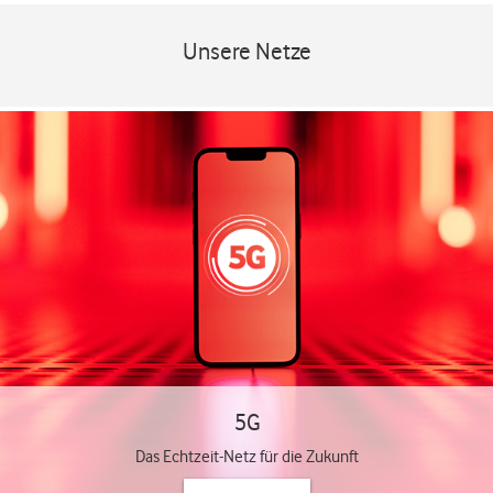
Unsere Netze
5G
Das Echtzeit-Netz für die Zukunft