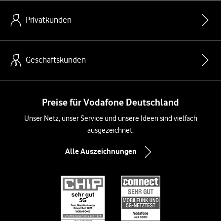
Privatkunden
Geschäftskunden
Preise für Vodafone Deutschland
Unser Netz, unser Service und unsere Ideen sind vielfach
ausgezeichnet.
Alle Auszeichnungen