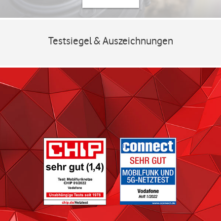
Testsiegel & Auszeichnungen