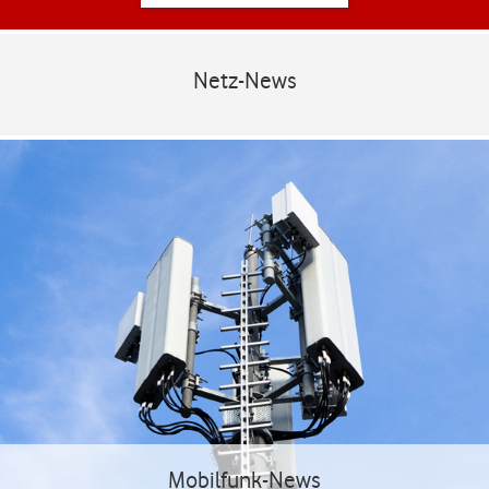
Netz-News
Mobilfunk-News