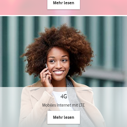
Mehr lesen
4G
Mobiles Internet mit LTE
Mehr lesen