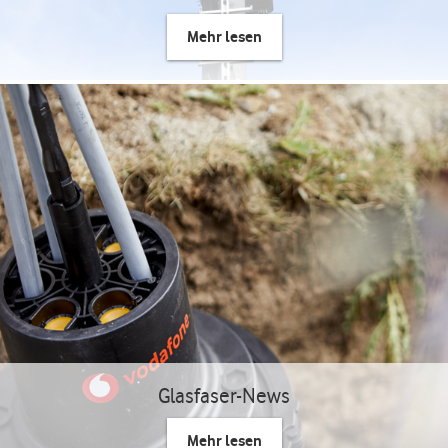
Mehr lesen
Glasfaser-News
Mehr lesen