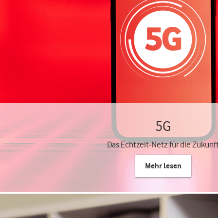
5G
Das Echtzeit-Netz für die Zukunf
Mehr lesen