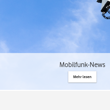
Mobilfunk-News
Mehr lesen