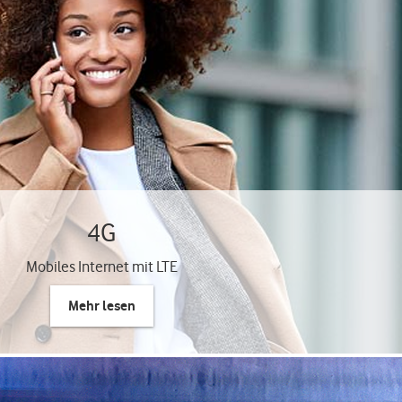
4G
Mobiles Internet mit LTE
Mehr lesen