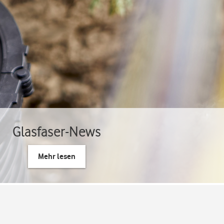
Glasfaser-News
Mehr lesen