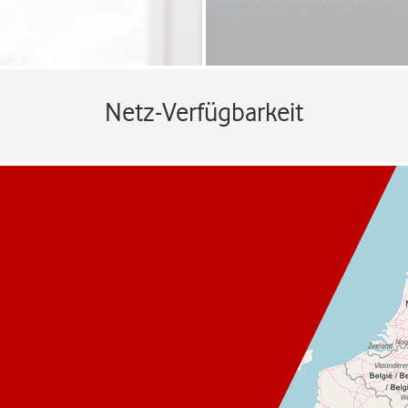
Netz-Verfügbarkeit