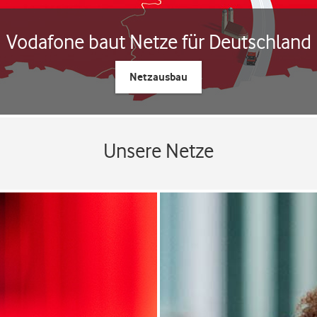
Vodafone baut Netze für Deutschland
Netzausbau
Unsere Netze