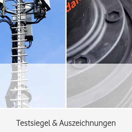
Testsiegel & Auszeichnungen