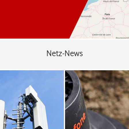
Netz-News