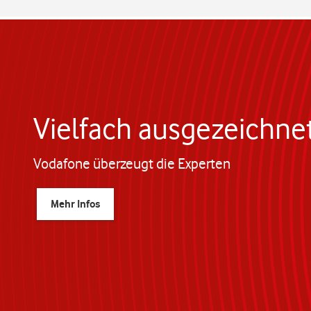
Vielfach ausgezeichne
Vodafone überzeugt die Experten
Mehr Infos