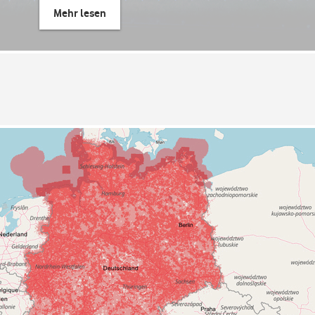
Mehr lesen