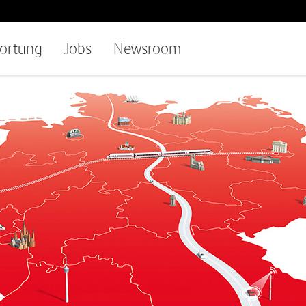
ortung
Jobs
Newsroom