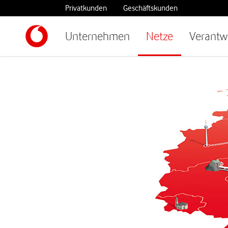
Privatkunden
Geschäftskunden
Unternehmen
Netze
Verantw