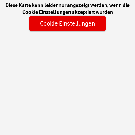
Diese Karte kann leider nur angezeigt werden, wenn die
Cookie Einstellungen akzeptiert wurden
Cookie Einstellungen