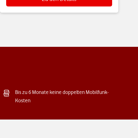
Bis zu 6 Monate keine doppelten Mobilfunk-
Kosten