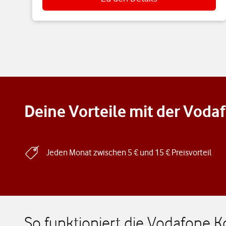
Deine Vorteile mit der Vod
Jeden Monat zwischen 5 € und 15 € Preisvorteil
So funktioniert die Vodafone 