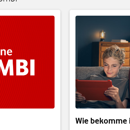
Wie bekomme i