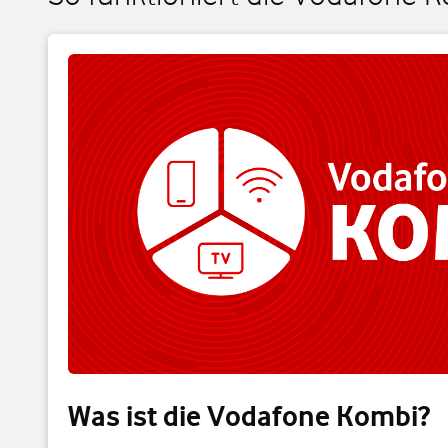
Was ist die Vodafone Kombi?