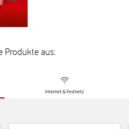
e Produkte aus:
Internet & Festnetz