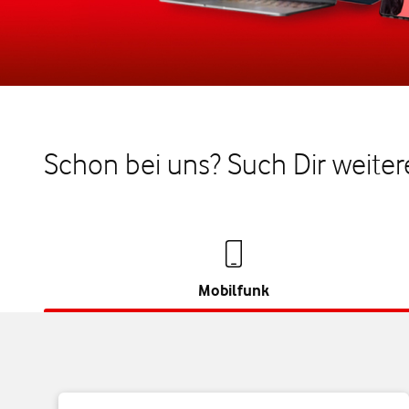
Schon bei uns? Such Dir weiter
Mobilfunk