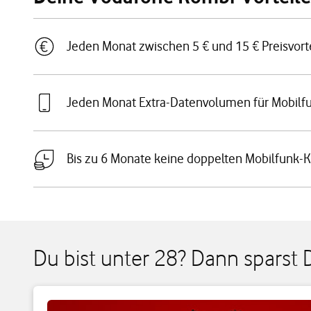
Jeden Monat zwischen 5 € und 15 € Preisvorte
Jeden Monat Extra-Datenvolumen für Mobilf
Bis zu 6 Monate keine doppelten Mobilfunk-
Du bist unter 28? Dann sparst