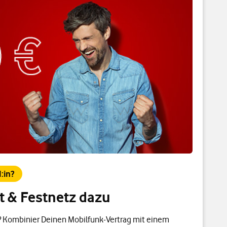
:in?
et & Festnetz dazu
t? Kombinier Deinen Mobilfunk-Vertrag mit einem