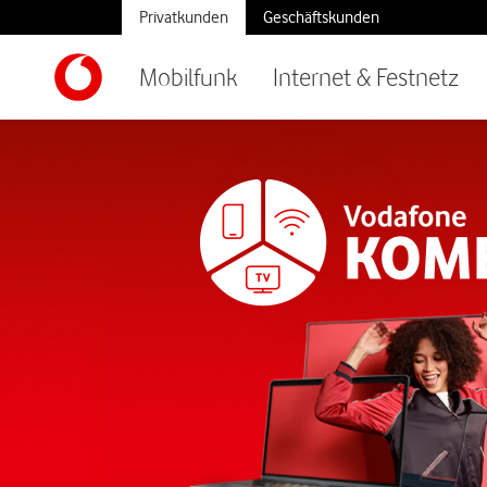
Privatkunden
Geschäftskunden
Mobilfunk
Internet & Festnetz