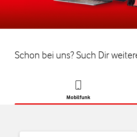
Schon bei uns? Such Dir weiter
Mobilfunk