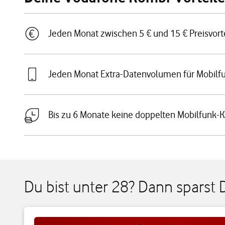
Jeden Monat zwischen 5 € und 15 € Preisvorte
Jeden Monat Extra-Datenvolumen für Mobilf
Bis zu 6 Monate keine doppelten Mobilfunk-
Du bist unter 28? Dann sparst