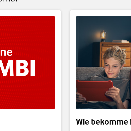
Wie bekomme i