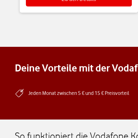
Deine Vorteile mit der Vod
Jeden Monat zwischen 5 € und 15 € Preisvorteil
So funktioniert die Vodafone 