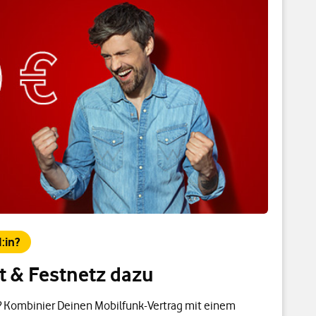
:in?
et & Festnetz dazu
t? Kombinier Deinen Mobilfunk-Vertrag mit einem