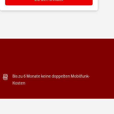
Bis zu 6 Monate keine doppelten Mobilfunk-
Kosten