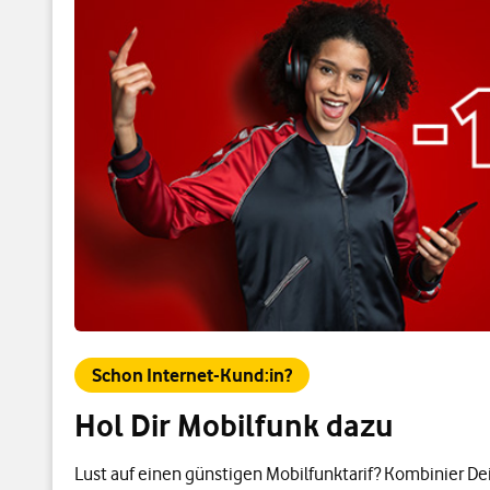
Schon Internet-Kund:in?
Hol Dir Mobilfunk dazu
Lust auf einen günstigen Mobilfunktarif? Kombinier De