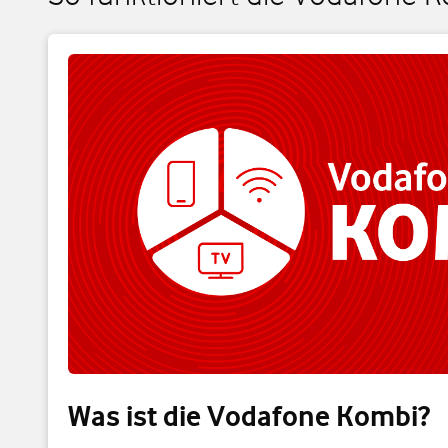
Was ist die Vodafone Kombi?