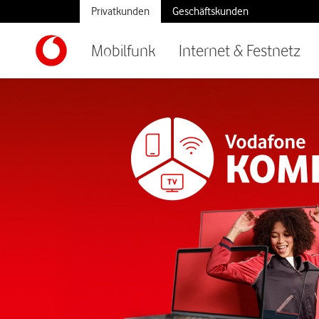
Privatkunden
Geschäftskunden
Mobilfunk
Internet & Festnetz