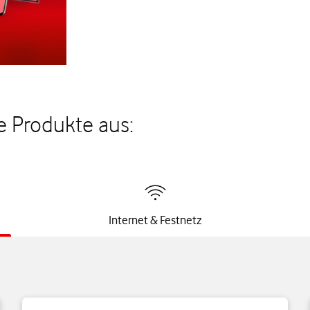
e Produkte aus:
Internet & Festnetz