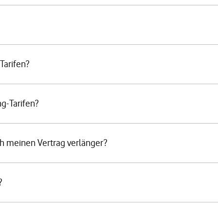
Tarifen?
g-Tarifen?
 meinen Vertrag verlänger?
?