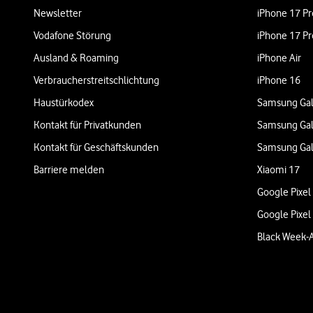
Newsletter
iPhone 17 Pr
Vodafone Störung
iPhone 17 Pr
Ausland & Roaming
iPhone Air
Verbraucherstreitschlichtung
iPhone 16
Haustürkodex
Samsung Gal
Kontakt für Privatkunden
Samsung Gal
Kontakt für Geschäftskunden
Samsung Gal
Barriere melden
Xiaomi 17
Google Pixel
Google Pixel
Black Week-