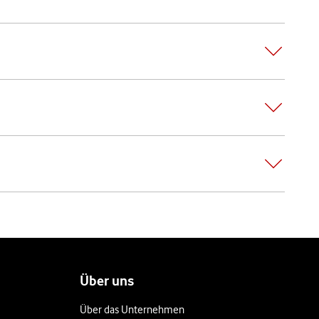
Über uns
Über das Unternehmen