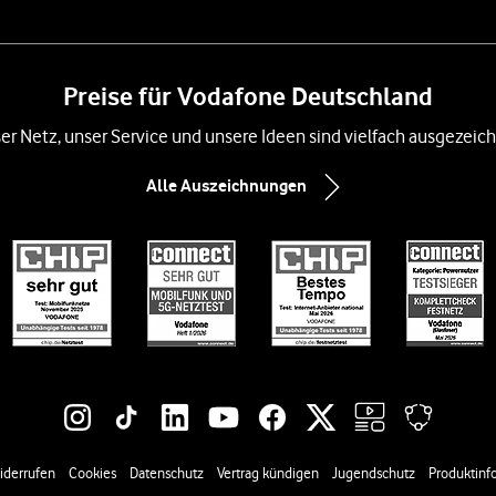
Preise für Vodafone Deutschland
er Netz, unser Service und unsere Ideen sind vielfach ausgezeich
Alle Auszeichnungen
iderrufen
Cookies
Datenschutz
Vertrag kündigen
Jugendschutz
Produktinfo