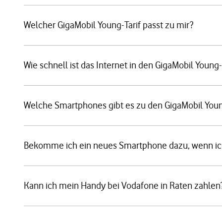
Welcher GigaMobil Young-Tarif passt zu mir?
Wie schnell ist das Internet in den GigaMobil Young-
Welche Smartphones gibt es zu den GigaMobil Youn
Bekomme ich ein neues Smartphone dazu, wenn ich
Kann ich mein Handy bei Vodafone in Raten zahlen