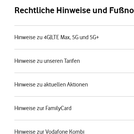
Rechtliche Hinweise und Fußn
Hinweise zu 4G|LTE Max, 5G und 5G+
Hinweise zu unseren Tarifen
Hinweise zu aktuellen Aktionen
Hinweise zur FamilyCard
Hinweise zur Vodafone Kombi