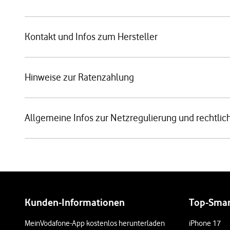
Kontakt und Infos zum Hersteller
Hinweise zur Ratenzahlung
Allgemeine Infos zur Netzregulierung und rechtlic
Weiterführende Links
Kunden-Informationen
Top-Sma
MeinVodafone-App kostenlos herunterladen
iPhone 17