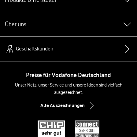
Über uns
Geschäftskunden
Preise für Vodafone Deutschland
Unser Netz, unser Service und unsere Ideen sind vielfach
ausgezeichnet.
Alle Auszeichnungen