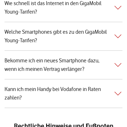
Wie schnell ist das Internet in den GigaMobil
Young-Tarifen?
Welche Smartphones gibt es zu den GigaMobil
Young-Tarifen?
Bekomme ich ein neues Smartphone dazu,
wenn ich meinen Vertrag verlänger?
Kann ich mein Handy bei Vodafone in Raten
zahlen?
Rechtliche Hinweise und Fußnoten