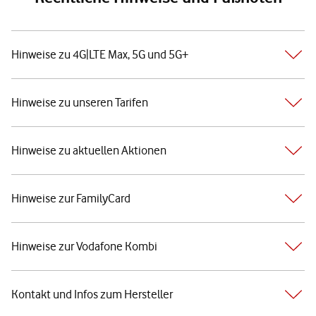
Hinweise zu 4G|LTE Max, 5G und 5G+
Hinweise zu unseren Tarifen
Hinweise zu aktuellen Aktionen
Hinweise zur FamilyCard
Hinweise zur Vodafone Kombi
Kontakt und Infos zum Hersteller