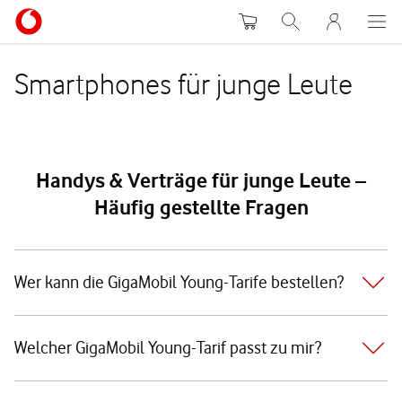
Warenkorb
Suche
MeinVodafon
Smartphones für junge Leute
Handys & Verträge für junge Leute –
Häufig gestellte Fragen
Wer kann die GigaMobil Young-Tarife bestellen?
Welcher GigaMobil Young-Tarif passt zu mir?