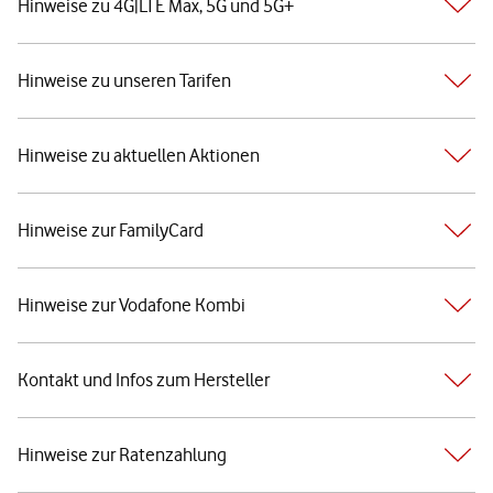
Hinweise zu 4G|LTE Max, 5G und 5G+
Hinweise zu unseren Tarifen
Hinweise zu aktuellen Aktionen
Hinweise zur FamilyCard
Hinweise zur Vodafone Kombi
Kontakt und Infos zum Hersteller
Hinweise zur Ratenzahlung