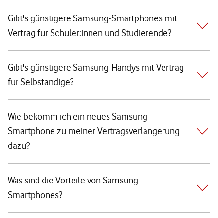
Gibt's günstigere Samsung-Smartphones mit
Vertrag für Schüler:innen und Studierende?
Gibt's günstigere Samsung-Handys mit Vertrag
für Selbständige?
Wie bekomm ich ein neues Samsung-
Smartphone zu meiner Vertragsverlängerung
dazu?
Was sind die Vorteile von Samsung-
Smartphones?