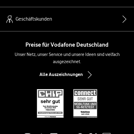
Geschäftskunden
Preise für Vodafone Deutschland
Unser Netz, unser Service und unsere Ideen sind vielfach
ausgezeichnet.
Alle Auszeichnungen