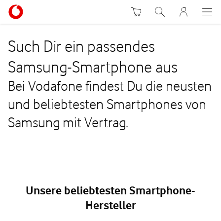
Warenkorb
Suche
MeinVodafon
Such Dir ein passendes
Samsung-Smartphone aus
Bei Vodafone findest Du die neusten
und beliebtesten Smartphones von
Samsung mit Vertrag.
Unsere beliebtesten Smartphone-
Hersteller