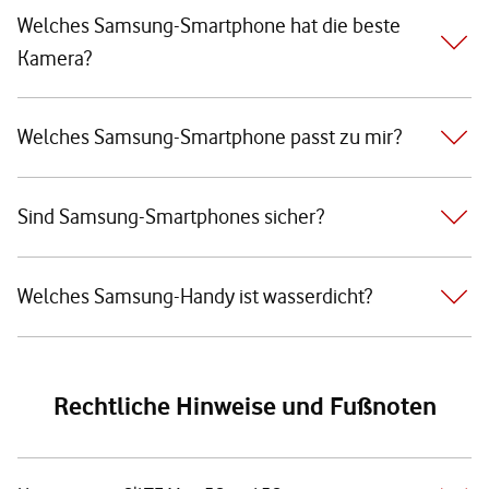
Welches Samsung-Smartphone hat die beste
Kamera?
Welches Samsung-Smartphone passt zu mir?
Sind Samsung-Smartphones sicher?
Welches Samsung-Handy ist wasserdicht?
Rechtliche Hinweise und Fußnoten