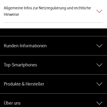
Allgemeine Infos zur Netzregulierung und rechtliche
Hinweise
Weiterführende Links
Kunden-Informationen
Top-Smartphones
Produkte & Hersteller
Über uns