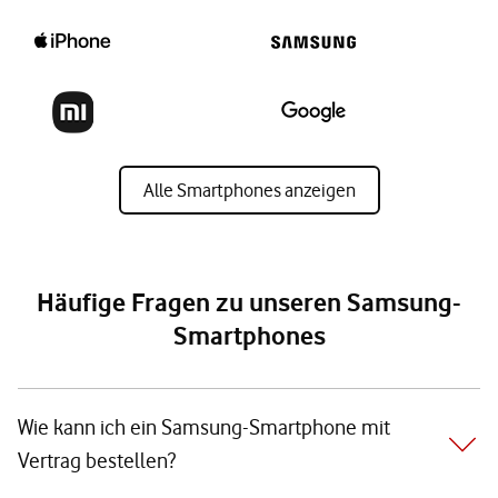
Alle Smartphones anzeigen
Häufige Fragen zu unseren Samsung-
Smartphones
Wie kann ich ein Samsung-Smartphone mit
Vertrag bestellen?