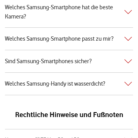
Welches Samsung-Smartphone hat die beste
Kamera?
Welches Samsung-Smartphone passt zu mir?
Sind Samsung-Smartphones sicher?
Welches Samsung-Handy ist wasserdicht?
Rechtliche Hinweise und Fußnoten