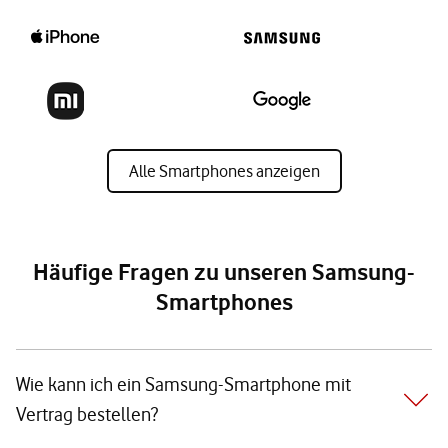
Alle Smartphones anzeigen
Häufige Fragen zu unseren Samsung-
Smartphones
Wie kann ich ein Samsung-Smartphone mit
Vertrag bestellen?