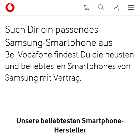
Warenkorb
Suche
MeinVodafon
Such Dir ein passendes
Samsung-Smartphone aus
Bei Vodafone findest Du die neusten
und beliebtesten Smartphones von
Samsung mit Vertrag.
Unsere beliebtesten Smartphone-
Hersteller