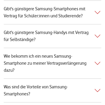
Gibt's günstigere Samsung-Smartphones mit
Vertrag für Schüler:innen und Studierende?
Gibt's günstigere Samsung-Handys mit Vertrag
für Selbständige?
Wie bekomm ich ein neues Samsung-
Smartphone zu meiner Vertragsverlängerung
dazu?
Was sind die Vorteile von Samsung-
Smartphones?