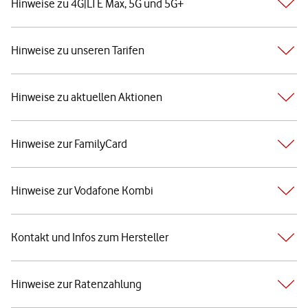
Hinweise zu 4G|LTE Max, 5G und 5G+
Hinweise zu unseren Tarifen
Hinweise zu aktuellen Aktionen
Hinweise zur FamilyCard
Hinweise zur Vodafone Kombi
Kontakt und Infos zum Hersteller
Hinweise zur Ratenzahlung