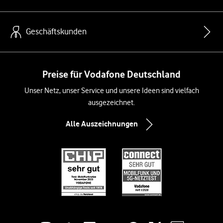
Geschäftskunden
Preise für Vodafone Deutschland
Unser Netz, unser Service und unsere Ideen sind vielfach
ausgezeichnet.
Alle Auszeichnungen