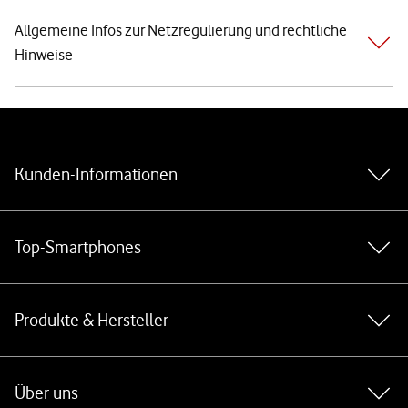
Allgemeine Infos zur Netzregulierung und rechtliche
Hinweise
Weiterführende Links
Kunden-Informationen
Top-Smartphones
Produkte & Hersteller
Über uns