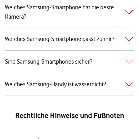
Welches Samsung-Smartphone hat die beste
Kamera?
Welches Samsung-Smartphone passt zu mir?
Sind Samsung-Smartphones sicher?
Welches Samsung-Handy ist wasserdicht?
Rechtliche Hinweise und Fußnoten