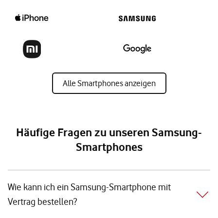
Alle Smartphones anzeigen
Häufige Fragen zu unseren Samsung-
Smartphones
Wie kann ich ein Samsung-Smartphone mit
Vertrag bestellen?