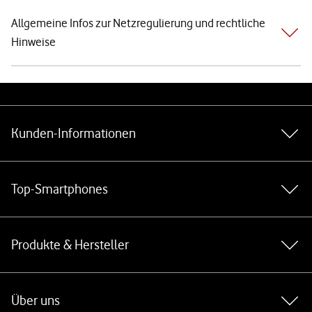
Allgemeine Infos zur Netzregulierung und rechtliche
Hinweise
Weiterführende Links
Kunden-Informationen
Top-Smartphones
Produkte & Hersteller
Über uns