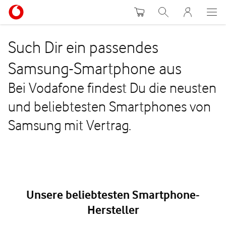
Warenkorb
Suche
MeinVodafon
Such Dir ein passendes
Samsung-Smartphone aus
Bei Vodafone findest Du die neusten
und beliebtesten Smartphones von
Samsung mit Vertrag.
Unsere beliebtesten Smartphone-
Hersteller