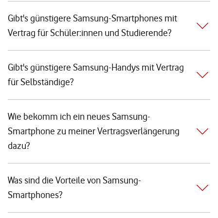
Gibt's günstigere Samsung-Smartphones mit
Vertrag für Schüler:innen und Studierende?
Gibt's günstigere Samsung-Handys mit Vertrag
für Selbständige?
Wie bekomm ich ein neues Samsung-
Smartphone zu meiner Vertragsverlängerung
dazu?
Was sind die Vorteile von Samsung-
Smartphones?