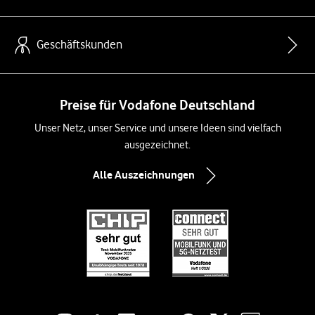
Geschäftskunden
Preise für Vodafone Deutschland
Unser Netz, unser Service und unsere Ideen sind vielfach
ausgezeichnet.
Alle Auszeichnungen