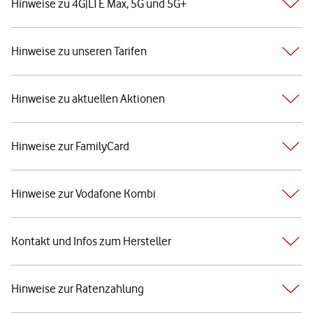
Hinweise zu 4G|LTE Max, 5G und 5G+
Hinweise zu unseren Tarifen
Hinweise zu aktuellen Aktionen
Hinweise zur FamilyCard
Hinweise zur Vodafone Kombi
Kontakt und Infos zum Hersteller
Hinweise zur Ratenzahlung