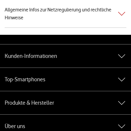
Allgemeine Infos zur Netzregulierung und rechtliche
Hinweise
Weiterführende Links
Kunden-Informationen
Top-Smartphones
Produkte & Hersteller
Über uns