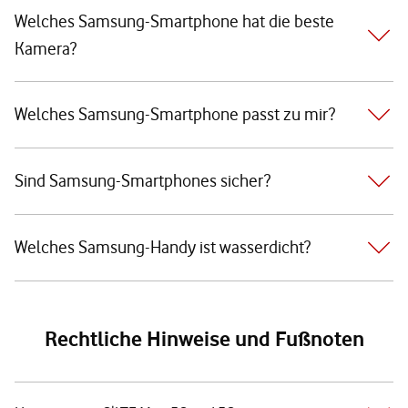
Welches Samsung-Smartphone hat die beste
Kamera?
Welches Samsung-Smartphone passt zu mir?
Sind Samsung-Smartphones sicher?
Welches Samsung-Handy ist wasserdicht?
Rechtliche Hinweise und Fußnoten