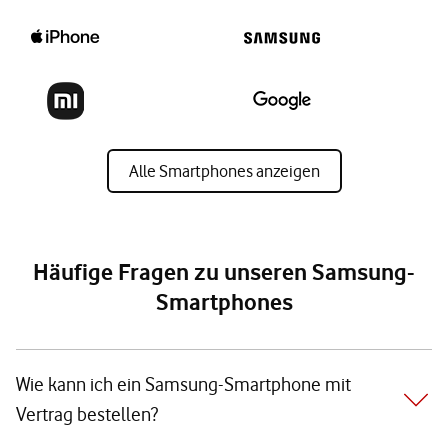
Alle Smartphones anzeigen
Häufige Fragen zu unseren Samsung-
Smartphones
Wie kann ich ein Samsung-Smartphone mit
Vertrag bestellen?