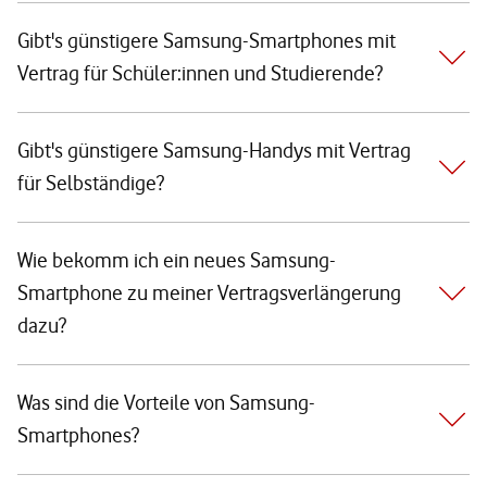
Gibt's günstigere Samsung-Smartphones mit
Vertrag für Schüler:innen und Studierende?
Gibt's günstigere Samsung-Handys mit Vertrag
für Selbständige?
Wie bekomm ich ein neues Samsung-
Smartphone zu meiner Vertragsverlängerung
dazu?
Was sind die Vorteile von Samsung-
Smartphones?