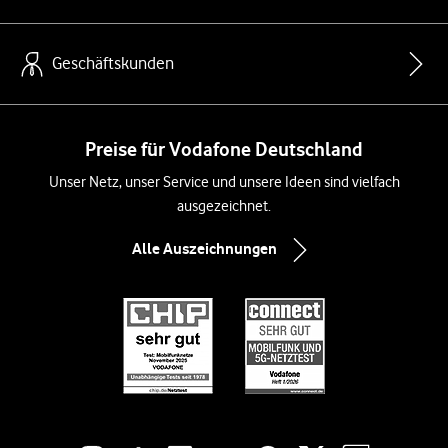
Geschäftskunden
Preise für Vodafone Deutschland
Unser Netz, unser Service und unsere Ideen sind vielfach
ausgezeichnet.
Alle Auszeichnungen