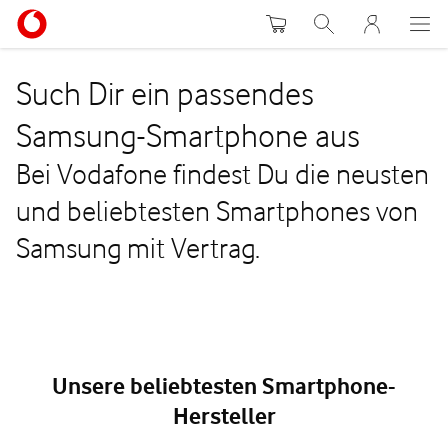
Warenkorb
Suche
MeinVodafon
Such Dir ein passendes
Samsung-Smartphone aus
Bei Vodafone findest Du die neusten
und beliebtesten Smartphones von
Samsung mit Vertrag.
Unsere beliebtesten Smartphone-
Hersteller