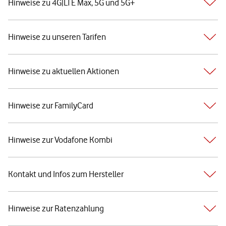
Hinweise zu 4G|LTE Max, 5G und 5G+
Hinweise zu unseren Tarifen
Hinweise zu aktuellen Aktionen
Hinweise zur FamilyCard
Hinweise zur Vodafone Kombi
Kontakt und Infos zum Hersteller
Hinweise zur Ratenzahlung