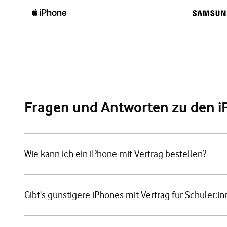
Fragen und Antworten zu den 
Wie kann ich ein iPhone mit Vertrag bestellen?
Gibt's günstigere iPhones mit Vertrag für Schüler: