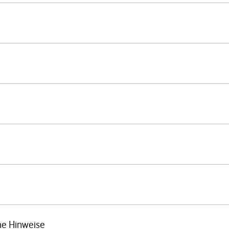
he Hinweise