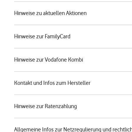
Hinweise zu aktuellen Aktionen
Hinweise zur FamilyCard
Hinweise zur Vodafone Kombi
Kontakt und Infos zum Hersteller
Hinweise zur Ratenzahlung
Allgemeine Infos zur Netzregulierung und rechtlic