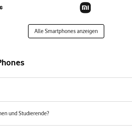
Alle Smartphones anzeigen
iPhones
innen und Studierende?