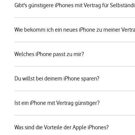
Gibt's günstigere iPhones mit Vertrag für Selbständ
Wie bekomm ich ein neues iPhone zu meiner Vertr
Welches iPhone passt zu mir?
Du willst bei deinem iPhone sparen?
Ist ein iPhone mit Vertrag günstiger?
Was sind die Vorteile der Apple iPhones?