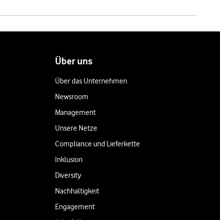
Über uns
Über das Unternehmen
Newsroom
Management
Unsere Netze
Compliance und Lieferkette
Inklusion
Diversity
Nachhaltigkeit
Engagement