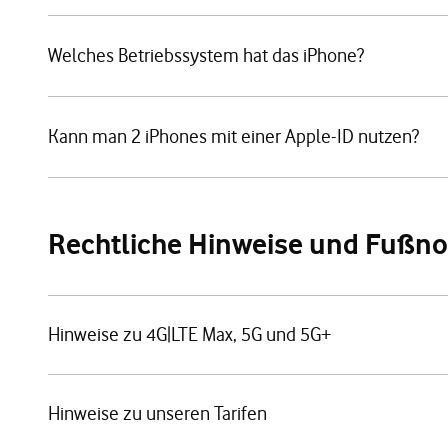
Welches Betriebssystem hat das iPhone?
Kann man 2 iPhones mit einer Apple-ID nutzen?
Rechtliche Hinweise und Fußn
Hinweise zu 4G|LTE Max, 5G und 5G+
Hinweise zu unseren Tarifen