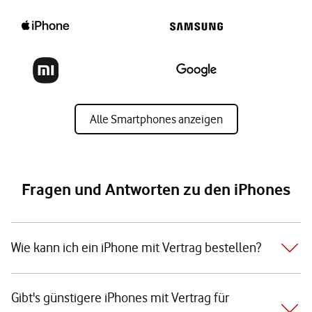
Alle Smartphones anzeigen
Fragen und Antworten zu den iPhones
Wie kann ich ein iPhone mit Vertrag bestellen?
Gibt's günstigere iPhones mit Vertrag für