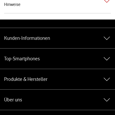
Hinweise
Weiterführende Links
Kunden-Informationen
Top-Smartphones
Produkte & Hersteller
Über uns