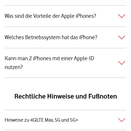
Was sind die Vorteile der Apple iPhones?
Welches Betriebssystem hat das iPhone?
Kann man 2 iPhones mit einer Apple-ID
nutzen?
Rechtliche Hinweise und Fußnoten
Hinweise zu 4G|LTE Max, 5G und 5G+