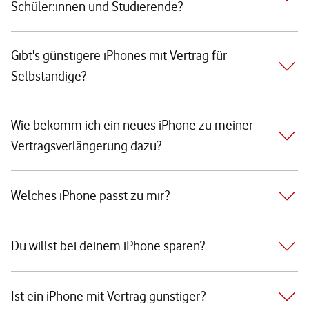
Schüler:innen und Studierende?
Gibt's günstigere iPhones mit Vertrag für
Selbständige?
Wie bekomm ich ein neues iPhone zu meiner
Vertragsverlängerung dazu?
Welches iPhone passt zu mir?
Du willst bei deinem iPhone sparen?
Ist ein iPhone mit Vertrag günstiger?