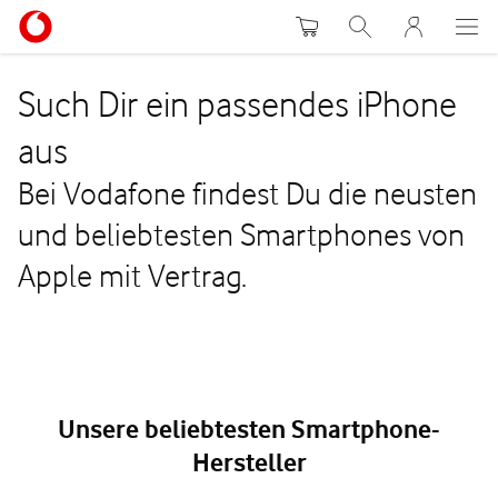
Warenkorb
Suche
MeinVodafon
Such Dir ein passendes iPhone
aus
Bei Vodafone findest Du die neusten
und beliebtesten Smartphones von
Apple mit Vertrag.
Unsere beliebtesten Smartphone-
Hersteller