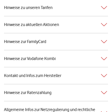
Hinweise zu unseren Tarifen
Hinweise zu aktuellen Aktionen
Hinweise zur FamilyCard
Hinweise zur Vodafone Kombi
Kontakt und Infos zum Hersteller
Hinweise zur Ratenzahlung
Allgemeine Infos zur Netzregulierung und rechtliche