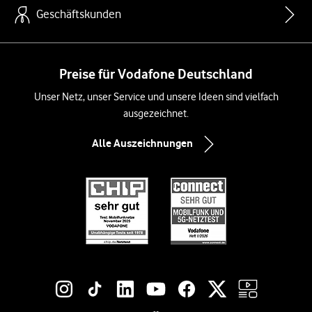
Geschäftskunden
Preise für Vodafone Deutschland
Unser Netz, unser Service und unsere Ideen sind vielfach
ausgezeichnet.
Alle Auszeichnungen
Social-Media-Links