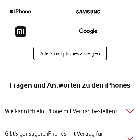
Alle Smartphones anzeigen
Fragen und Antworten zu den iPhones
Wie kann ich ein iPhone mit Vertrag bestellen?
Gibt's günstigere iPhones mit Vertrag für