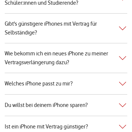
Schüler:innen und Studierende?
Gibt's günstigere iPhones mit Vertrag für
Selbständige?
Wie bekomm ich ein neues iPhone zu meiner
Vertragsverlängerung dazu?
Welches iPhone passt zu mir?
Du willst bei deinem iPhone sparen?
Ist ein iPhone mit Vertrag günstiger?