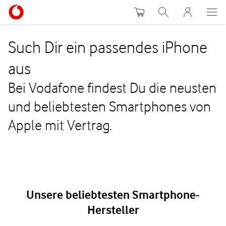
Warenkorb
Suche
MeinVodafon
Such Dir ein passendes iPhone
aus
Bei Vodafone findest Du die neusten
und beliebtesten Smartphones von
Apple mit Vertrag.
Unsere beliebtesten Smartphone-
Hersteller