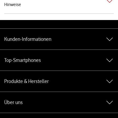
Hinweise
Weiterführende Links
Kunden-Informationen
Top-Smartphones
Produkte & Hersteller
Über uns