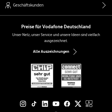
Geschäftskunden
Preise für Vodafone Deutschland
Unser Netz, unser Service und unsere Ideen sind vielfach
ausgezeichnet.
Alle Auszeichnungen
Social-Media-Links