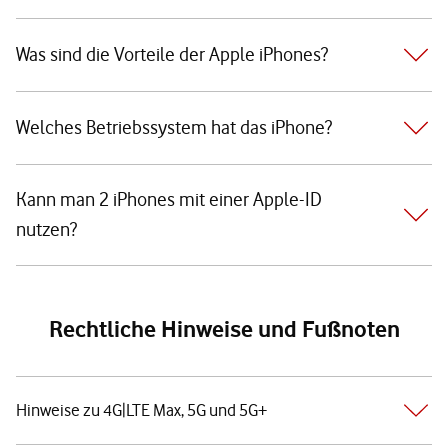
Was sind die Vorteile der Apple iPhones?
Welches Betriebssystem hat das iPhone?
Kann man 2 iPhones mit einer Apple-ID
nutzen?
Rechtliche Hinweise und Fußnoten
Hinweise zu 4G|LTE Max, 5G und 5G+