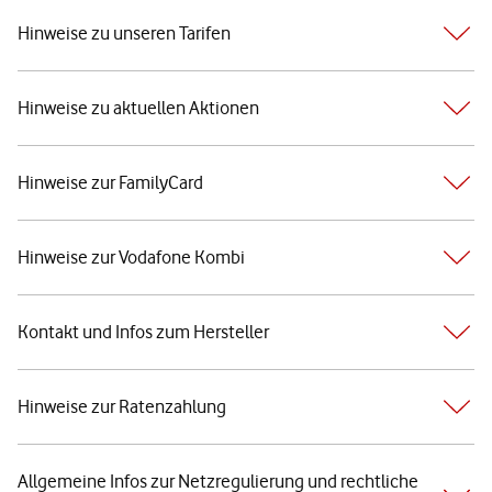
Hinweise zu unseren Tarifen
Hinweise zu aktuellen Aktionen
Hinweise zur FamilyCard
Hinweise zur Vodafone Kombi
Kontakt und Infos zum Hersteller
Hinweise zur Ratenzahlung
Allgemeine Infos zur Netzregulierung und rechtliche