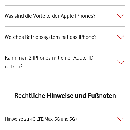
Was sind die Vorteile der Apple iPhones?
Welches Betriebssystem hat das iPhone?
Kann man 2 iPhones mit einer Apple-ID
nutzen?
Rechtliche Hinweise und Fußnoten
Hinweise zu 4G|LTE Max, 5G und 5G+