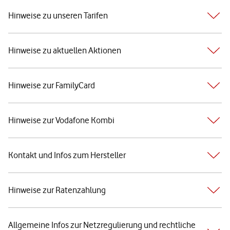
Hinweise zu unseren Tarifen
Hinweise zu aktuellen Aktionen
Hinweise zur FamilyCard
Hinweise zur Vodafone Kombi
Kontakt und Infos zum Hersteller
Hinweise zur Ratenzahlung
Allgemeine Infos zur Netzregulierung und rechtliche