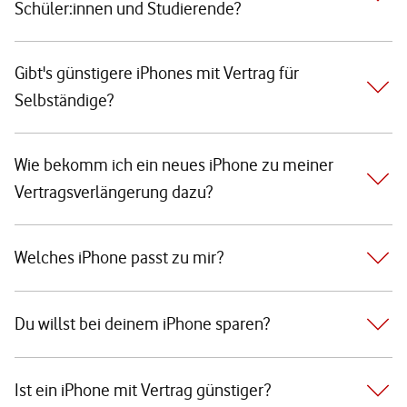
Schüler:innen und Studierende?
Gibt's günstigere iPhones mit Vertrag für
Selbständige?
Wie bekomm ich ein neues iPhone zu meiner
Vertragsverlängerung dazu?
Welches iPhone passt zu mir?
Du willst bei deinem iPhone sparen?
Ist ein iPhone mit Vertrag günstiger?