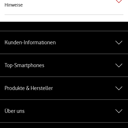
Hinweise
Weiterführende Links
Kunden-Informationen
Top-Smartphones
Produkte & Hersteller
Über uns