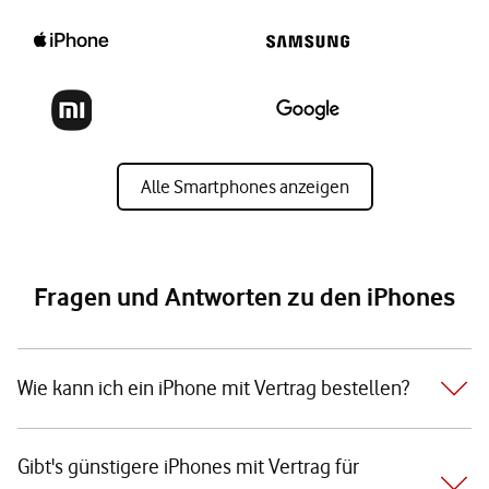
Alle Smartphones anzeigen
Fragen und Antworten zu den iPhones
Wie kann ich ein iPhone mit Vertrag bestellen?
Gibt's günstigere iPhones mit Vertrag für