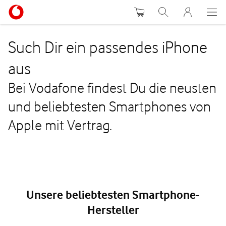
Warenkorb
Suche
MeinVodafon
Such Dir ein passendes iPhone
aus
Bei Vodafone findest Du die neusten
und beliebtesten Smartphones von
Apple mit Vertrag.
Unsere beliebtesten Smartphone-
Hersteller