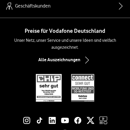
Geschäftskunden
Preise für Vodafone Deutschland
Unser Netz, unser Service und unsere Ideen sind vielfach
ausgezeichnet.
Alle Auszeichnungen
Social-Media-Links