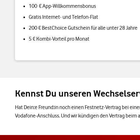
100 € App-Willkommensbonus
Gratis Internet- und Telefon-Flat
200 € BestChoice Gutschein für alle unter 28 Jahre
5 € Kombi-Vorteil pro Monat
Kennst Du unseren Wechselser
Hat Dein:e Freund:in noch einen Festnetz-Vertrag bei e
Vodafone-Anschluss. Und wir kündigen den Vertrag beim 