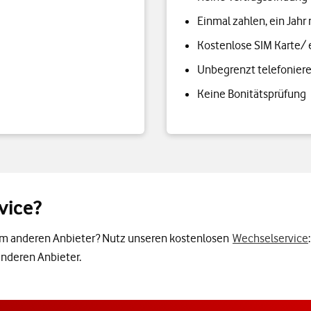
Einmal zahlen, ein Jahr
Kostenlose SIM Karte/
Unbegrenzt telefonier
Keine Bonitätsprüfung
vice?
inem anderen Anbieter? Nutz unseren kostenlosen
Wechselservice
anderen Anbieter.