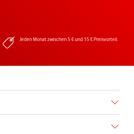
Jeden Monat zwischen 5 € und 15 € Preisvorteil