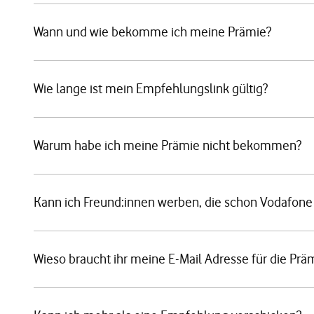
Wann und wie bekomme ich meine Prämie?
Wie lange ist mein Empfehlungslink gültig?
Warum habe ich meine Prämie nicht bekommen?
Kann ich Freund:innen werben, die schon Vodafone
Wieso braucht ihr meine E-Mail Adresse für die Prä