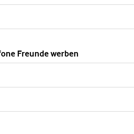
fone Freunde werben