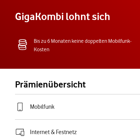
GigaKombi lohnt sich
Bis zu 6 Monaten keine doppelten Mobilfunk-
Kosten
Prämienübersicht
Mobilfunk
Internet & Festnetz