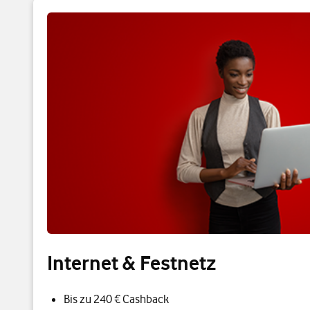
Internet & Festnetz
Bis zu 240 € Cashback