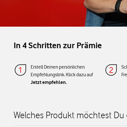
In 4 Schritten zur Prämie
Erstell Deinen persönlichen
Sc
Empfehlungslink. Klick dazu auf
Fr
Jetzt empfehlen.
Welches Produkt möchtest Du