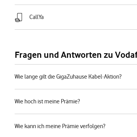
CallYa
Fragen und Antworten zu Voda
Wie lange gilt die GigaZuhause Kabel-Aktion?
Wie hoch ist meine Prämie?
Wie kann ich meine Prämie verfolgen?