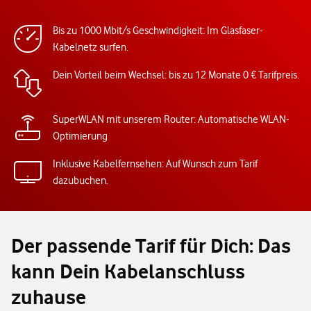
Bis zu 1000 Mbit/s Geschwindigkeit: Im Glasfaser-
Kabelnetz surfen.
Dein Vorteil beim Wechsel: bis zu 12 Monate 0 € Tarifpreis.
SuperWLAN mit unserem Router: Automatische WLAN-
Optimierung
Inklusive Kabelfernsehen: Auf Wunsch zum Tarif
dazubuchen.
Der passende Tarif für Dich: Das
kann Dein Kabelanschluss
zuhause