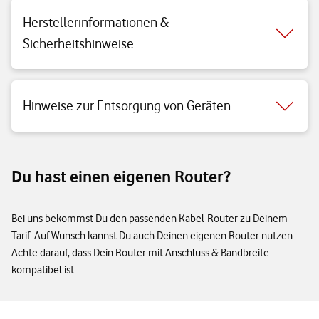
Herstellerinformationen &
Sicherheitshinweise
Hinweise zur Entsorgung von Geräten
Du hast einen eigenen Router?
Bei uns bekommst Du den passenden Kabel-Router zu Deinem
Tarif. Auf Wunsch kannst Du auch Deinen eigenen Router nutzen.
Achte darauf, dass Dein Router mit Anschluss & Bandbreite
kompatibel ist.