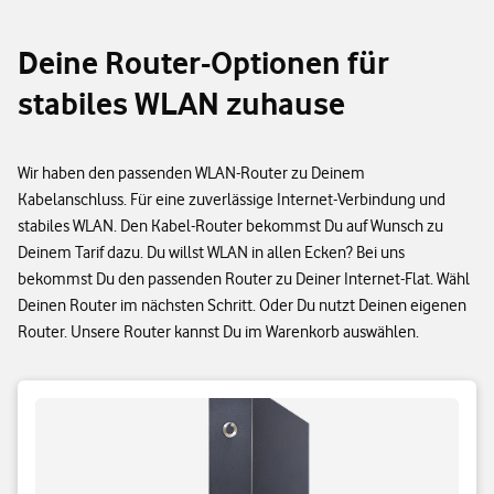
Deine Router-Optionen für
stabiles WLAN zuhause
Wir haben den passenden WLAN-Router zu Deinem
Kabelanschluss. Für eine zuverlässige Internet-Verbindung und
stabiles WLAN. Den Kabel-Router bekommst Du auf Wunsch zu
Deinem Tarif dazu. Du willst WLAN in allen Ecken? Bei uns
bekommst Du den passenden Router zu Deiner Internet-Flat. Wähl
Deinen Router im nächsten Schritt. Oder Du nutzt Deinen eigenen
Router. Unsere Router kannst Du im Warenkorb auswählen.