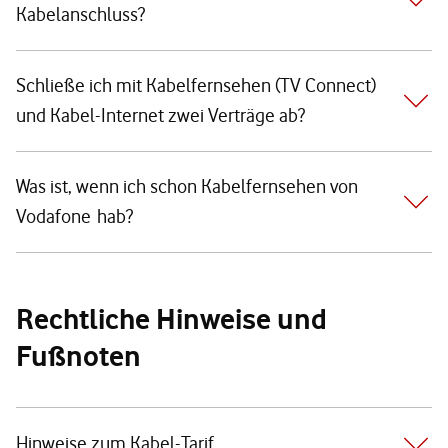
Kabelanschluss?
Schließe ich mit Kabelfernsehen (TV Connect)
und Kabel-Internet zwei Verträge ab?
Was ist, wenn ich schon Kabelfernsehen von
Vodafone hab?
Rechtliche Hinweise und
Fußnoten
Hinweise zum Kabel-Tarif