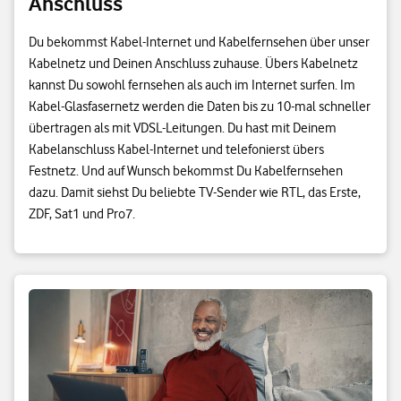
Anschluss
Du bekommst Kabel-Internet und Kabelfernsehen über unser
Kabelnetz und Deinen Anschluss zuhause. Übers Kabelnetz
kannst Du sowohl fernsehen als auch im Internet surfen. Im
Kabel-Glasfasernetz werden die Daten bis zu 10-mal schneller
übertragen als mit VDSL-Leitungen. Du hast mit Deinem
Kabelanschluss Kabel-Internet und telefonierst übers
Festnetz. Und auf Wunsch bekommst Du Kabelfernsehen
dazu. Damit siehst Du beliebte TV-Sender wie RTL, das Erste,
ZDF, Sat1 und Pro7.