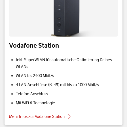
Vodafone Station
Inkl. SuperWLAN für automatische Optimierung Deines
WLANs
WLAN bis 2400 Mbit/s
4 LAN-Anschlüsse (RJ45) mit bis zu 1000 Mbit/s
Telefon-Anschluss
Mit WiFi 6-Technologie
Mehr Infos zur Vodafone Station