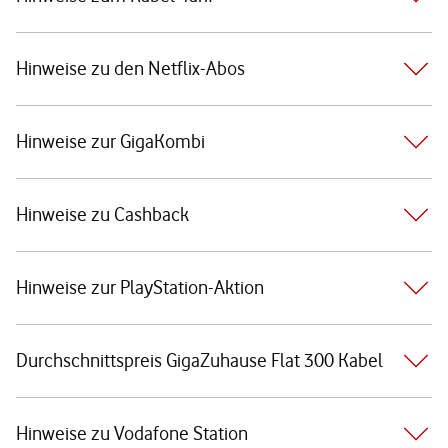
Hinweise zu den Netflix-Abos
Hinweise zur GigaKombi
Hinweise zu Cashback
Hinweise zur PlayStation-Aktion
Durchschnittspreis GigaZuhause Flat 300 Kabel
Hinweise zu Vodafone Station