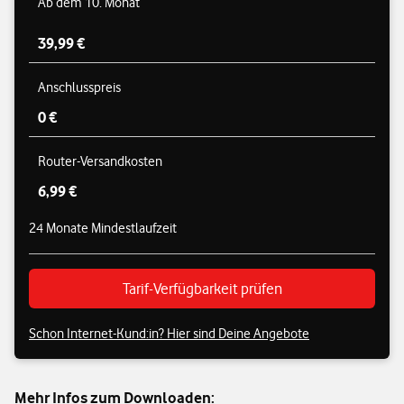
Ab dem 10. Monat
39,99 €
Anschlusspreis
0 €
Router-Versandkosten
6,99 €
24 Monate Mindestlaufzeit
Tarif-Verfügbarkeit prüfen
Schon Internet-Kund:in? Hier sind Deine Angebote
Mehr Infos zum Downloaden: