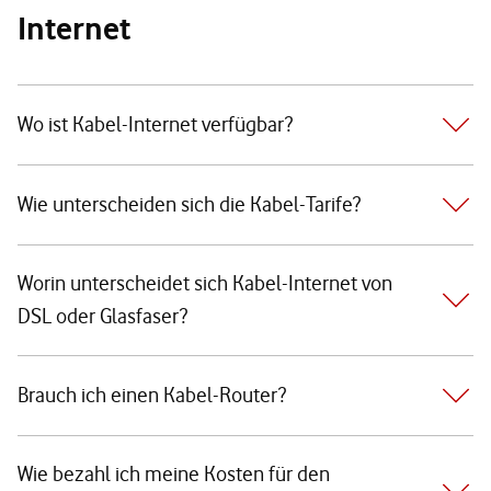
Internet
Wo ist Kabel-Internet verfügbar?
Wie unterscheiden sich die Kabel-Tarife?
Worin unterscheidet sich Kabel-Internet von
DSL oder Glasfaser?
Brauch ich einen Kabel-Router?
Wie bezahl ich meine Kosten für den