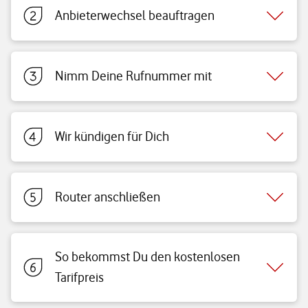
Anbieterwechsel beauftragen
Nimm Deine Rufnummer mit
Wir kündigen für Dich
Router anschließen
So bekommst Du den kostenlosen
Tarifpreis