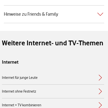
Hinweise zu Friends & Family
Weitere Internet- und TV-Themen
Internet
Internet für junge Leute
Internet ohne Festnetz
Internet + TV kombinieren