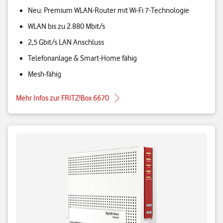
Neu: Premium WLAN-Router mit Wi-Fi 7-Technologie
WLAN bis zu 2.880 Mbit/s
2,5 Gbit/s LAN Anschluss
Telefonanlage & Smart-Home fähig
Mesh-fähig
Mehr Infos zur FRITZ!Box 6670