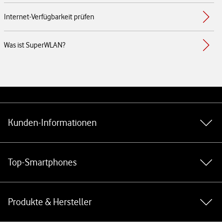
Internet-Verfügbarkeit prüfen
Was ist SuperWLAN?
Weiterführende Links
Kunden-Informationen
Top-Smartphones
Produkte & Hersteller