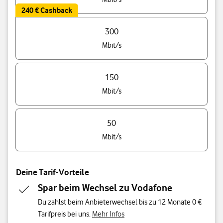
240 € Cashback
300
Mbit/s
150
Mbit/s
50
Mbit/s
Deine Tarif-Vorteile
Spar beim Wechsel zu Vodafone
Du zahlst beim Anbieterwechsel bis zu 12 Monate 0 €
Tarifpreis bei uns.
Mehr Infos