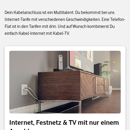
Dein Kabelanschluss ist ein Multitalent. Du bekommst bei uns
Internet-Tarife mit verschiedenen Geschwindigkeiten. Eine Telefon-
Flat ist in den Tarifen mit drin. Und auf Wunsch kombinierst Du
einfach Kabel-Internet mit Kabel-TV.
Internet, Festnetz & TV mit nur einem