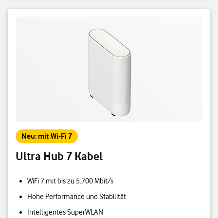
Neu: mit Wi-Fi 7
Ultra Hub 7 Kabel
WiFi 7 mit bis zu 5.700 Mbit/s
Hohe Performance und Stabilität
Intelligentes SuperWLAN