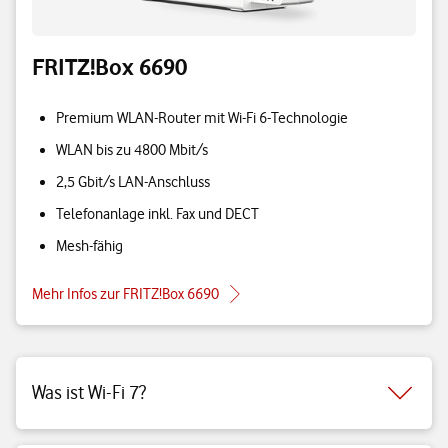
FRITZ!Box 6690
Premium WLAN-Router mit Wi-Fi 6-Technologie
WLAN bis zu 4800 Mbit/s
2,5 Gbit/s LAN-Anschluss
Telefonanlage inkl. Fax und DECT
Mesh-fähig
Mehr Infos zur FRITZ!Box 6690
Was ist Wi-Fi 7?