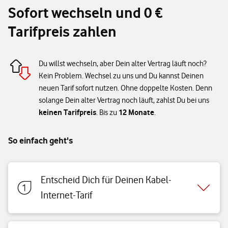
Sofort wechseln und 0 €
Tarifpreis zahlen
Du willst wechseln, aber Dein alter Vertrag läuft noch?
Kein Problem. Wechsel zu uns und Du kannst Deinen
neuen Tarif sofort nutzen. Ohne doppelte Kosten. Denn
solange Dein alter Vertrag noch läuft, zahlst Du bei uns
keinen Tarifpreis
12 Monate
. Bis zu
.
So einfach geht's
Entscheid Dich für Deinen Kabel-
Internet-Tarif