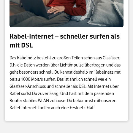
Kabel-Internet – schneller surfen als
mit DSL
Das Kabelnetz besteht zu großen Teilen schon aus Glasfaser.
D.h. die Daten werden über Lichtimpulse übertragen und das
geht besonders schnell. Du kannst deshalb im Kabelnetz mit
bis zu 1000 Mbit/s surfen. Das ist ähnlich schnell wie ein
Glasfaser-Anschluss und schneller als DSL. Mit Internet über
Kabel surfst Du zuverlässig. Und hast mit dem passenden
Router stabiles WLAN zuhause. Du bekommst mit unseren
Kabel-Internet-Tarifen auch eine Festnetz-Flat.