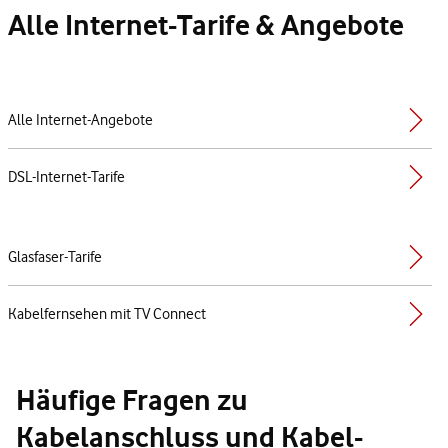
Alle Internet-Tarife & Angebote
Alle Internet-Angebote
DSL-Internet-Tarife
Glasfaser-Tarife
Kabelfernsehen mit TV Connect
Häufige Fragen zu
Kabelanschluss und Kabel-