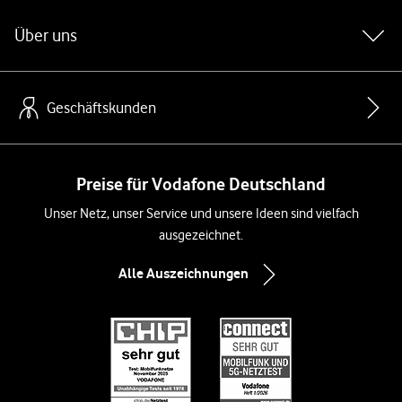
Über uns
Geschäftskunden
Preise für Vodafone Deutschland
Unser Netz, unser Service und unsere Ideen sind vielfach
ausgezeichnet.
Alle Auszeichnungen