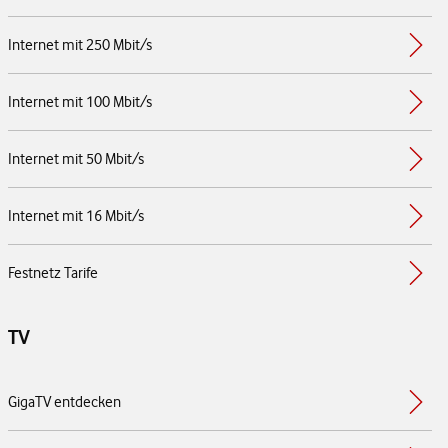
Internet mit 250 Mbit/s
Internet mit 100 Mbit/s
Internet mit 50 Mbit/s
Internet mit 16 Mbit/s
Festnetz Tarife
TV
GigaTV entdecken