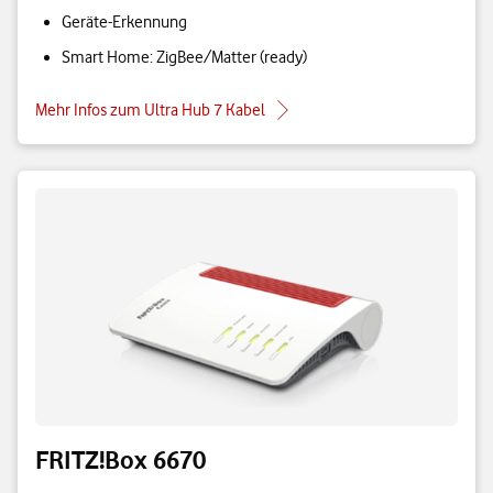
Geräte-Erkennung
Smart Home: ZigBee/Matter (ready)
Mehr Infos zum Ultra Hub 7 Kabel
FRITZ!Box 6670