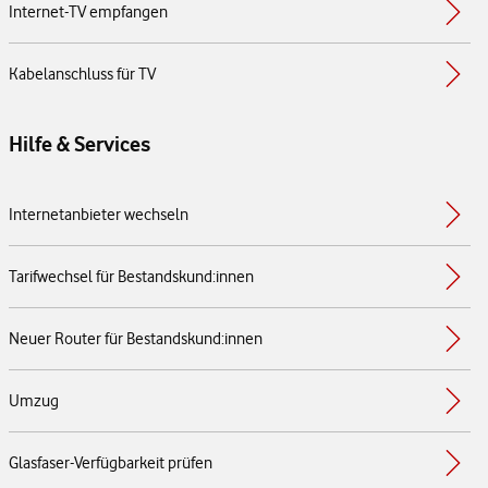
Internet-TV empfangen
Kabelanschluss für TV
Hilfe & Services
Internetanbieter wechseln
Tarifwechsel für Bestandskund:innen
Neuer Router für Bestandskund:innen
Umzug
Glasfaser-Verfügbarkeit prüfen