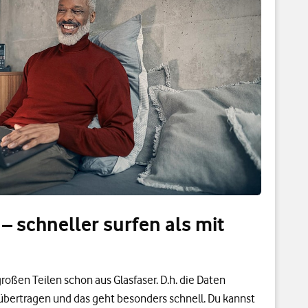
 – schneller surfen als mit
roßen Teilen schon aus Glasfaser. D.h. die Daten
übertragen und das geht besonders schnell. Du kannst