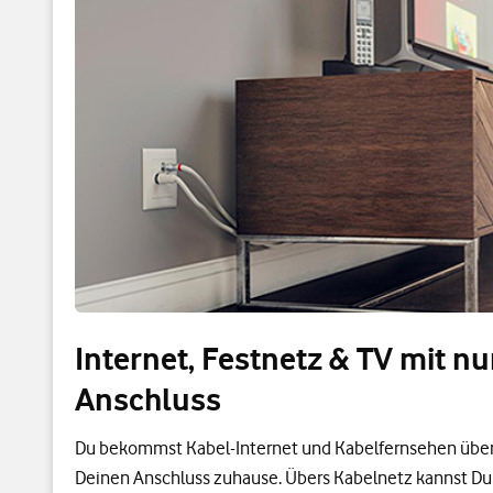
Internet, Festnetz & TV mit n
Anschluss
Du bekommst Kabel-Internet und Kabelfernsehen über
Deinen Anschluss zuhause. Übers Kabelnetz kannst Du