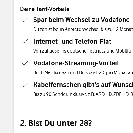
Deine Tarif-Vorteile
Spar beim Wechsel zu Vodafone
Du zahlst beim Anbieterwechsel bis zu 12 Monate 
Internet- und Telefon-Flat
Von zuhause ins deutsche Festnetz und Mobilfun
Vodafone-Streaming-Vorteil
Buch Netflix dazu und Du sparst 2 € pro Monat au
Kabelfernsehen gibt's auf Wunsc
Bis zu 90 Sender. Inklusive z.B. ARD HD, ZDF HD, R
2. Bist Du unter 28?