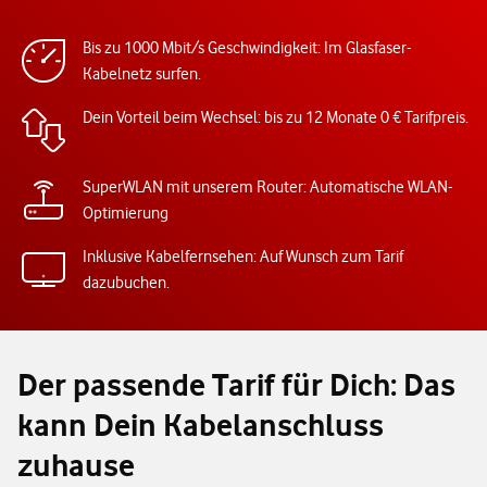
Bis zu 1000 Mbit/s Geschwindigkeit: Im Glasfaser-
Kabelnetz surfen.
Dein Vorteil beim Wechsel: bis zu 12 Monate 0 € Tarifpreis.
SuperWLAN mit unserem Router: Automatische WLAN-
Optimierung
Inklusive Kabelfernsehen: Auf Wunsch zum Tarif
dazubuchen.
Der passende Tarif für Dich: Das
kann Dein Kabelanschluss
zuhause