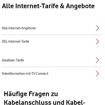
Alle Internet-Tarife & Angebote
Alle Internet-Angebote
DSL-Internet-Tarife
Glasfaser-Tarife
Kabelfernsehen mit TV Connect
Häufige Fragen zu
Kabelanschluss und Kabel-