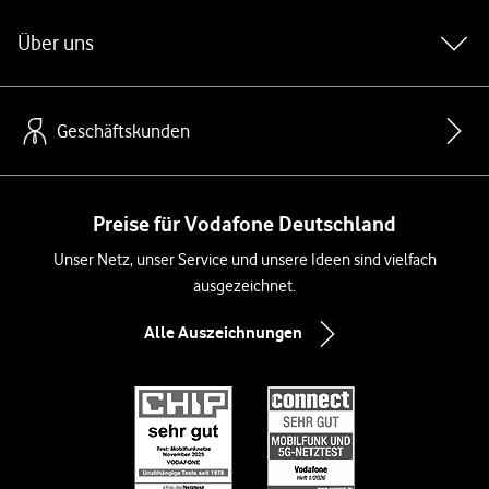
Über uns
Geschäftskunden
Preise für Vodafone Deutschland
Unser Netz, unser Service und unsere Ideen sind vielfach
ausgezeichnet.
Alle Auszeichnungen