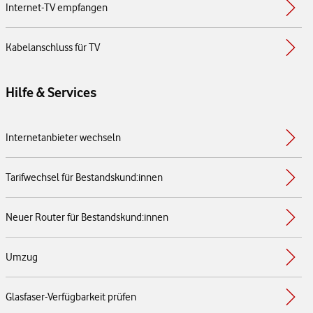
Internet-TV empfangen
Kabelanschluss für TV
Hilfe & Services
Internetanbieter wechseln
Tarifwechsel für Bestandskund:innen
Neuer Router für Bestandskund:innen
Umzug
Glasfaser-Verfügbarkeit prüfen