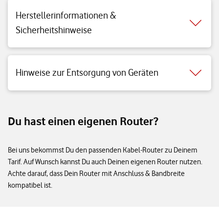
Herstellerinformationen &
Sicherheitshinweise
Hinweise zur Entsorgung von Geräten
Du hast einen eigenen Router?
Bei uns bekommst Du den passenden Kabel-Router zu Deinem
Tarif. Auf Wunsch kannst Du auch Deinen eigenen Router nutzen.
Achte darauf, dass Dein Router mit Anschluss & Bandbreite
kompatibel ist.