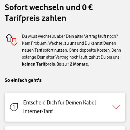
Sofort wechseln und 0 €
Tarifpreis zahlen
Du willst wechseln, aber Dein alter Vertrag läuft noch?
Kein Problem. Wechsel zu uns und Du kannst Deinen
neuen Tarif sofort nutzen. Ohne doppelte Kosten. Denn
solange Dein alter Vertrag noch läuft, zahlst Du bei uns
keinen Tarifpreis
12 Monate
. Bis zu
.
So einfach geht's
Entscheid Dich für Deinen Kabel-
Internet-Tarif