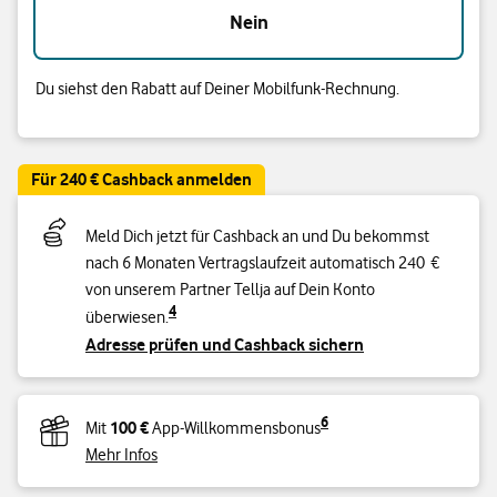
Nein
Du siehst den Rabatt auf Deiner Mobilfunk-Rechnung.
Für 240 € Cashback anmelden
Meld Dich jetzt für Cashback an und Du bekommst
nach 6 Monaten Vertragslaufzeit automatisch 240 €
von unserem Partner Tellja auf Dein Konto
4
überwiesen.
Adresse prüfen und Cashback sichern
6
100 €
Mit
App-Willkommensbonus
Mehr Infos