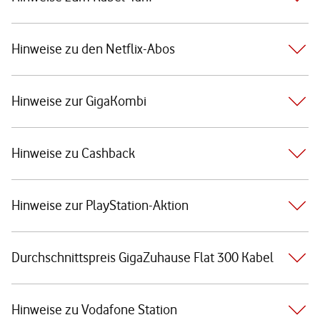
Hinweise zu den Netflix-Abos
Hinweise zur GigaKombi
Hinweise zu Cashback
Hinweise zur PlayStation-Aktion
Durchschnittspreis GigaZuhause Flat 300 Kabel
Hinweise zu Vodafone Station