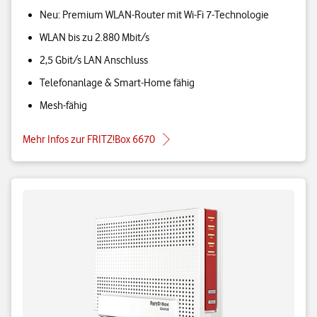
Neu: Premium WLAN-Router mit Wi-Fi 7-Technologie
WLAN bis zu 2.880 Mbit/s
2,5 Gbit/s LAN Anschluss
Telefonanlage & Smart-Home fähig
Mesh-fähig
Mehr Infos zur FRITZ!Box 6670