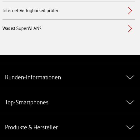
Internet-Verfügbarkeit prüfen
Was ist SuperWLAN?
Weiterführende Links
Kunden-Informationen
Top-Smartphones
Produkte & Hersteller