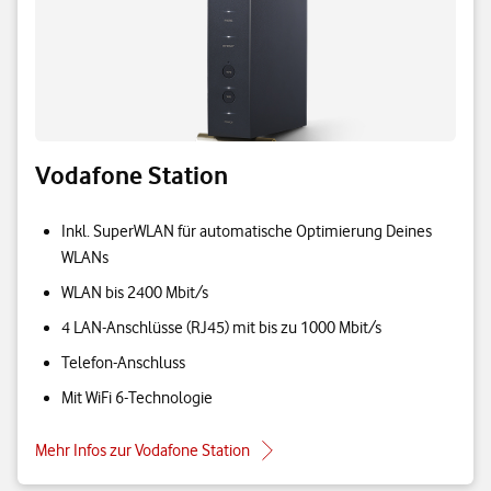
Vodafone Station
Inkl. SuperWLAN für automatische Optimierung Deines
WLANs
WLAN bis 2400 Mbit/s
4 LAN-Anschlüsse (RJ45) mit bis zu 1000 Mbit/s
Telefon-Anschluss
Mit WiFi 6-Technologie
Mehr Infos zur Vodafone Station