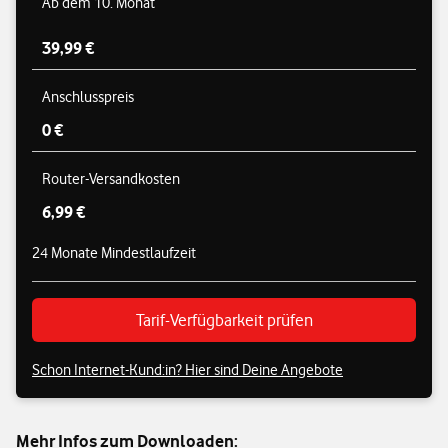
Ab dem 10. Monat
39,99 €
Anschlusspreis
0 €
Router-Versandkosten
6,99 €
24 Monate Mindestlaufzeit
Tarif-Verfügbarkeit prüfen
Schon Internet-Kund:in? Hier sind Deine Angebote
Mehr Infos zum Downloaden: