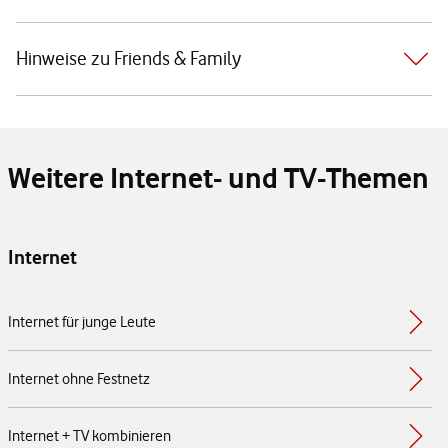
Hinweise zu Friends & Family
Weitere Internet- und TV-Themen
Internet
Internet für junge Leute
Internet ohne Festnetz
Internet + TV kombinieren