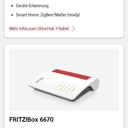
Geräte-Erkennung
Smart Home: ZigBee/Matter (ready)
Mehr Infos zum Ultra Hub 7 Kabel
FRITZ!Box 6670