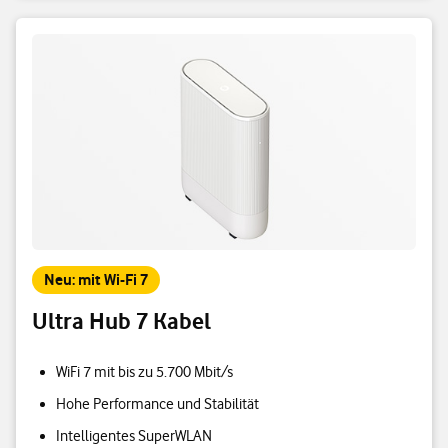
Neu: mit Wi-Fi 7
Ultra Hub 7 Kabel
WiFi 7 mit bis zu 5.700 Mbit/s
Hohe Performance und Stabilität
Intelligentes SuperWLAN