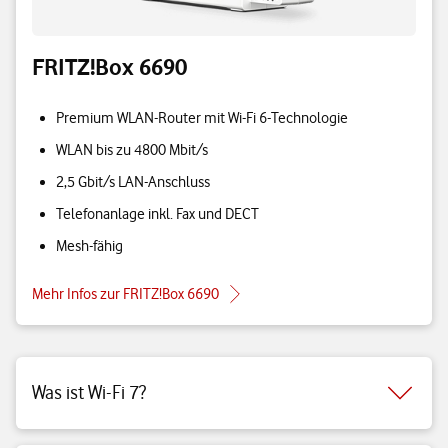
FRITZ!Box 6690
Premium WLAN-Router mit Wi-Fi 6-Technologie
WLAN bis zu 4800 Mbit/s
2,5 Gbit/s LAN-Anschluss
Telefonanlage inkl. Fax und DECT
Mesh-fähig
Mehr Infos zur FRITZ!Box 6690
Was ist Wi-Fi 7?