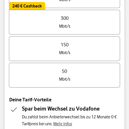
240 € Cashback
300
Mbit/s
150
Mbit/s
50
Mbit/s
Deine Tarif-Vorteile
Spar beim Wechsel zu Vodafone
Du zahlst beim Anbieterwechsel bis zu 12 Monate 0 €
Tarifpreis bei uns.
Mehr Infos