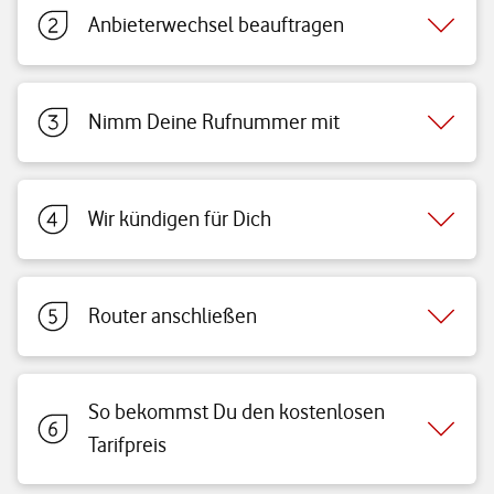
Anbieterwechsel beauftragen
Nimm Deine Rufnummer mit
Wir kündigen für Dich
Router anschließen
So bekommst Du den kostenlosen
Tarifpreis