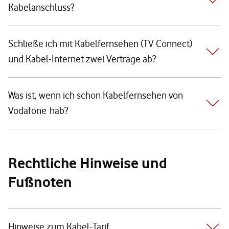
Kabelanschluss?
Schließe ich mit Kabelfernsehen (TV Connect)
und Kabel-Internet zwei Verträge ab?
Was ist, wenn ich schon Kabelfernsehen von
Vodafone hab?
Rechtliche Hinweise und
Fußnoten
Hinweise zum Kabel-Tarif