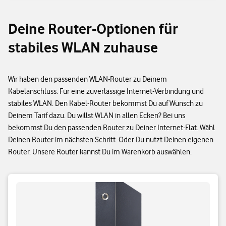
Deine Router-Optionen für
stabiles WLAN zuhause
Wir haben den passenden WLAN-Router zu Deinem
Kabelanschluss. Für eine zuverlässige Internet-Verbindung und
stabiles WLAN. Den Kabel-Router bekommst Du auf Wunsch zu
Deinem Tarif dazu. Du willst WLAN in allen Ecken? Bei uns
bekommst Du den passenden Router zu Deiner Internet-Flat. Wähl
Deinen Router im nächsten Schritt. Oder Du nutzt Deinen eigenen
Router. Unsere Router kannst Du im Warenkorb auswählen.