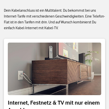
Dein Kabelanschluss ist ein Multitalent. Du bekommst bei uns
Internet-Tarife mit verschiedenen Geschwindigkeiten. Eine Telefon-
Flat ist in den Tarifen mit drin. Und auf Wunsch kombinierst Du
einfach Kabel-Internet mit Kabel-TV.
Internet, Festnetz & TV mit nur einem