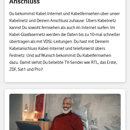
Anschluss
Du bekommst Kabel-Internet und Kabelfernsehen über unser
Kabelnetz und Deinen Anschluss zuhause. Übers Kabelnetz
kannst Du sowohl fernsehen als auch im Internet surfen. Im
Kabel-Glasfasernetz werden die Daten bis zu 10-mal schneller
übertragen als mit VDSL-Leitungen. Du hast mit Deinem
Kabelanschluss Kabel-Internet und telefonierst übers
Festnetz. Und auf Wunsch bekommst Du Kabelfernsehen
dazu. Damit siehst Du beliebte TV-Sender wie RTL, das Erste,
ZDF, Sat1 und Pro7.