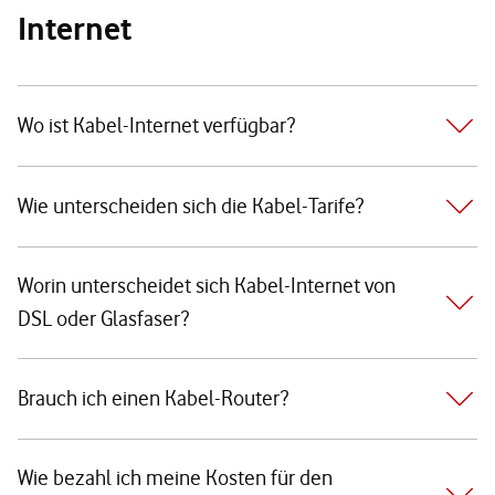
Internet
Wo ist Kabel-Internet verfügbar?
Wie unterscheiden sich die Kabel-Tarife?
Worin unterscheidet sich Kabel-Internet von
DSL oder Glasfaser?
Brauch ich einen Kabel-Router?
Wie bezahl ich meine Kosten für den