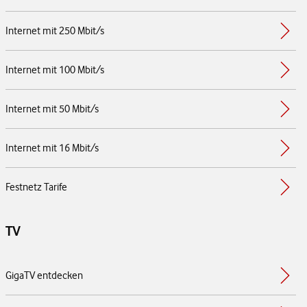
Internet mit 250 Mbit/s
Internet mit 100 Mbit/s
Internet mit 50 Mbit/s
Internet mit 16 Mbit/s
Festnetz Tarife
TV
GigaTV entdecken