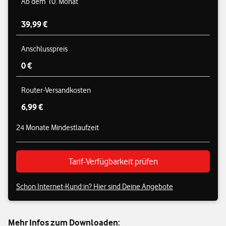
Ab dem 10. Monat
39,99 €
Anschlusspreis
0 €
Router-Versandkosten
6,99 €
24 Monate Mindestlaufzeit
Tarif-Verfügbarkeit prüfen
Schon Internet-Kund:in? Hier sind Deine Angebote
Mehr Infos zum Downloaden: