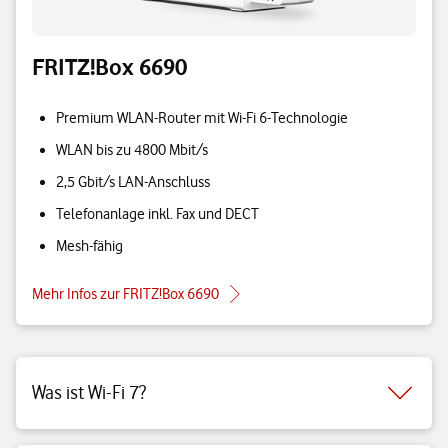
FRITZ!Box 6690
Premium WLAN-Router mit Wi-Fi 6-Technologie
WLAN bis zu 4800 Mbit/s
2,5 Gbit/s LAN-Anschluss
Telefonanlage inkl. Fax und DECT
Mesh-fähig
Mehr Infos zur FRITZ!Box 6690
Was ist Wi-Fi 7?