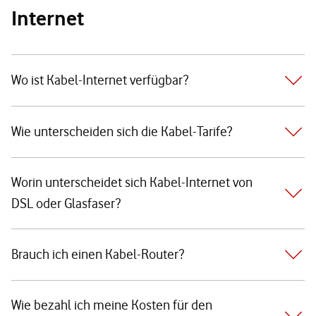
Internet
Wo ist Kabel-Internet verfügbar?
Wie unterscheiden sich die Kabel-Tarife?
Worin unterscheidet sich Kabel-Internet von
DSL oder Glasfaser?
Brauch ich einen Kabel-Router?
Wie bezahl ich meine Kosten für den