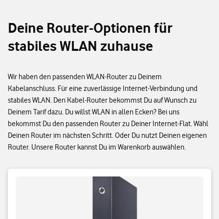
Deine Router-Optionen für
stabiles WLAN zuhause
Wir haben den passenden WLAN-Router zu Deinem
Kabelanschluss. Für eine zuverlässige Internet-Verbindung und
stabiles WLAN. Den Kabel-Router bekommst Du auf Wunsch zu
Deinem Tarif dazu. Du willst WLAN in allen Ecken? Bei uns
bekommst Du den passenden Router zu Deiner Internet-Flat. Wähl
Deinen Router im nächsten Schritt. Oder Du nutzt Deinen eigenen
Router. Unsere Router kannst Du im Warenkorb auswählen.