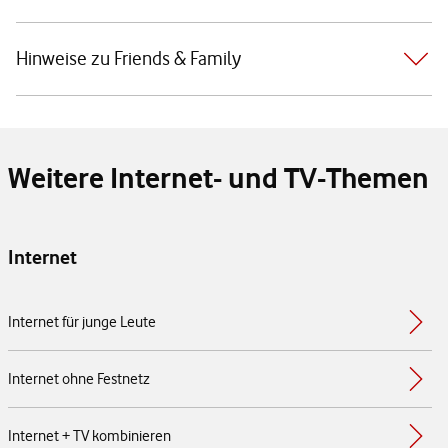
Hinweise zu Friends & Family
Weitere Internet- und TV-Themen
Internet
Internet für junge Leute
Internet ohne Festnetz
Internet + TV kombinieren