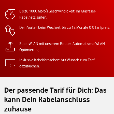
Bis zu 1000 Mbit/s Geschwindigkeit: Im Glasfaser-
Kabelnetz surfen.
Dein Vorteil beim Wechsel: bis zu 12 Monate 0 € Tarifpreis.
SuperWLAN mit unserem Router: Automatische WLAN-
Optimierung
Inklusive Kabelfernsehen: Auf Wunsch zum Tarif
dazubuchen.
Der passende Tarif für Dich: Das
kann Dein Kabelanschluss
zuhause