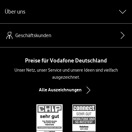
Über uns
Geschäftskunden
Preise für Vodafone Deutschland
Unser Netz, unser Service und unsere Ideen sind vielfach
ausgezeichnet.
Alle Auszeichnungen