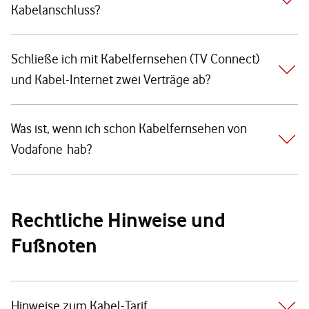
Kabelanschluss?
Schließe ich mit Kabelfernsehen (TV Connect)
und Kabel-Internet zwei Verträge ab?
Was ist, wenn ich schon Kabelfernsehen von
Vodafone hab?
Rechtliche Hinweise und
Fußnoten
Hinweise zum Kabel-Tarif