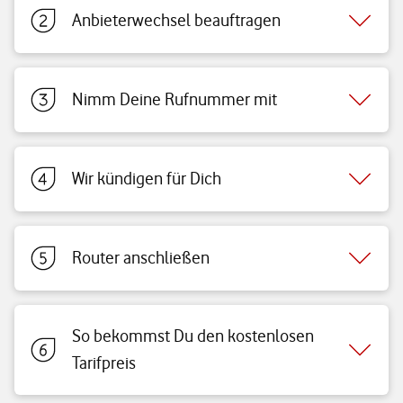
Anbieterwechsel beauftragen
Nimm Deine Rufnummer mit
Wir kündigen für Dich
Router anschließen
So bekommst Du den kostenlosen
Tarifpreis