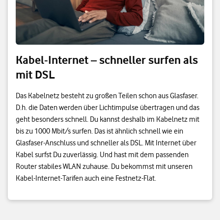
Kabel-Internet – schneller surfen als
mit DSL
Das Kabelnetz besteht zu großen Teilen schon aus Glasfaser.
D.h. die Daten werden über Lichtimpulse übertragen und das
geht besonders schnell. Du kannst deshalb im Kabelnetz mit
bis zu 1000 Mbit/s surfen. Das ist ähnlich schnell wie ein
Glasfaser-Anschluss und schneller als DSL. Mit Internet über
Kabel surfst Du zuverlässig. Und hast mit dem passenden
Router stabiles WLAN zuhause. Du bekommst mit unseren
Kabel-Internet-Tarifen auch eine Festnetz-Flat.