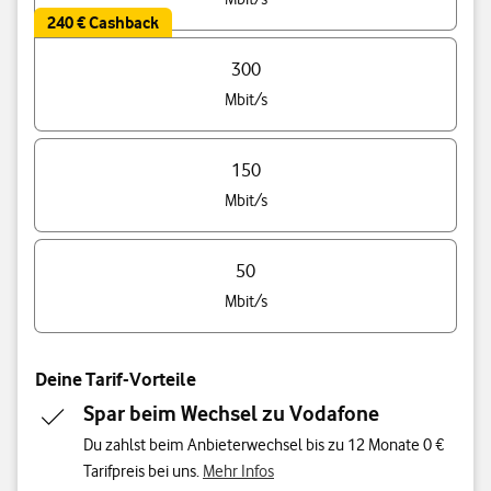
240 € Cashback
300
Mbit/s
150
Mbit/s
50
Mbit/s
Deine Tarif-Vorteile
Spar beim Wechsel zu Vodafone
Du zahlst beim Anbieterwechsel bis zu 12 Monate 0 €
Tarifpreis bei uns.
Mehr Infos