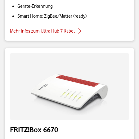
Geräte-Erkennung
Smart Home: ZigBee/Matter (ready)
Mehr Infos zum Ultra Hub 7 Kabel
FRITZ!Box 6670