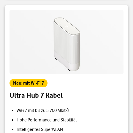
Neu: mit Wi-Fi 7
Ultra Hub 7 Kabel
WiFi 7 mit bis zu 5.700 Mbit/s
Hohe Performance und Stabilität
Intelligentes SuperWLAN