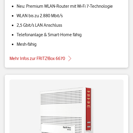
Neu: Premium WLAN-Router mit Wi-Fi 7-Technologie
WLAN bis zu 2.880 Mbit/s
2,5 Gbit/s LAN Anschluss
Telefonanlage & Smart-Home fähig
Mesh-fähig
Mehr Infos zur FRITZ!Box 6670