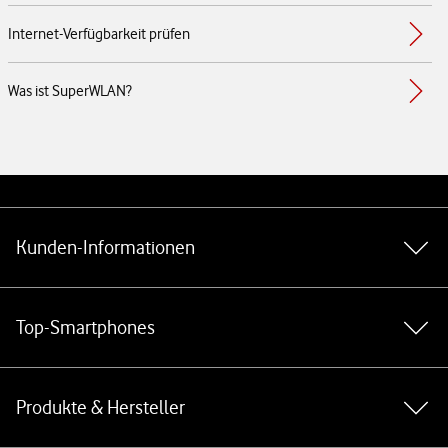
Internet-Verfügbarkeit prüfen
Was ist SuperWLAN?
Weiterführende Links
Kunden-Informationen
Top-Smartphones
Produkte & Hersteller