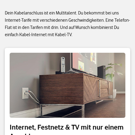
Dein Kabelanschluss ist ein Multitalent. Du bekommst bei uns
Internet-Tarife mit verschiedenen Geschwindigkeiten. Eine Telefon-
Flat ist in den Tarifen mit drin. Und auf Wunsch kombinierst Du
einfach Kabel-Internet mit Kabel-TV.
Internet, Festnetz & TV mit nur einem