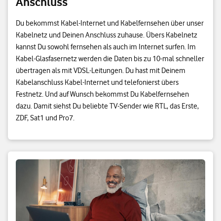
Anschluss
Du bekommst Kabel-Internet und Kabelfernsehen über unser
Kabelnetz und Deinen Anschluss zuhause. Übers Kabelnetz
kannst Du sowohl fernsehen als auch im Internet surfen. Im
Kabel-Glasfasernetz werden die Daten bis zu 10-mal schneller
übertragen als mit VDSL-Leitungen. Du hast mit Deinem
Kabelanschluss Kabel-Internet und telefonierst übers
Festnetz. Und auf Wunsch bekommst Du Kabelfernsehen
dazu. Damit siehst Du beliebte TV-Sender wie RTL, das Erste,
ZDF, Sat1 und Pro7.