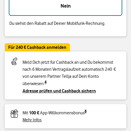
Nein
Du siehst den Rabatt auf Deiner Mobilfunk-Rechnung.
Für 240 € Cashback anmelden
Meld Dich jetzt für Cashback an und Du bekommst
nach 6 Monaten Vertragslaufzeit automatisch 240 €
von unserem Partner Tellja auf Dein Konto
4
überwiesen.
Adresse prüfen und Cashback sichern
6
100 €
Mit
App-Willkommensbonus
Mehr Infos