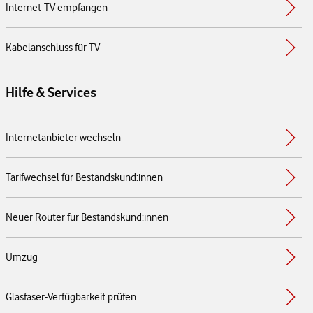
Internet-TV empfangen
Kabelanschluss für TV
Hilfe & Services
Internetanbieter wechseln
Tarifwechsel für Bestandskund:innen
Neuer Router für Bestandskund:innen
Umzug
Glasfaser-Verfügbarkeit prüfen