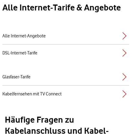
Alle Internet-Tarife & Angebote
Alle Internet-Angebote
DSL-Internet-Tarife
Glasfaser-Tarife
Kabelfernsehen mit TV Connect
Häufige Fragen zu
Kabelanschluss und Kabel-