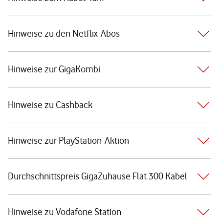
Hinweise zu den Netflix-Abos
Hinweise zur GigaKombi
Hinweise zu Cashback
Hinweise zur PlayStation-Aktion
Durchschnittspreis GigaZuhause Flat 300 Kabel
Hinweise zu Vodafone Station