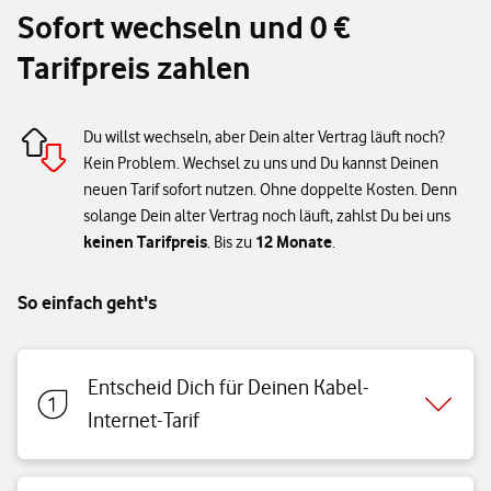
Sofort wechseln und 0 €
Tarifpreis zahlen
Du willst wechseln, aber Dein alter Vertrag läuft noch?
Kein Problem. Wechsel zu uns und Du kannst Deinen
neuen Tarif sofort nutzen. Ohne doppelte Kosten. Denn
solange Dein alter Vertrag noch läuft, zahlst Du bei uns
keinen Tarifpreis
12 Monate
. Bis zu
.
So einfach geht's
Entscheid Dich für Deinen Kabel-
Internet-Tarif