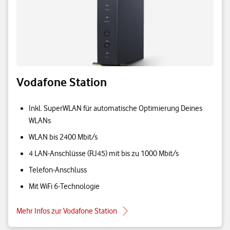
Vodafone Station
Inkl. SuperWLAN für automatische Optimierung Deines
WLANs
WLAN bis 2400 Mbit/s
4 LAN-Anschlüsse (RJ45) mit bis zu 1000 Mbit/s
Telefon-Anschluss
Mit WiFi 6-Technologie
Mehr Infos zur Vodafone Station