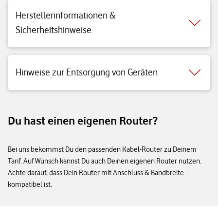
Herstellerinformationen &
Sicherheitshinweise
Hinweise zur Entsorgung von Geräten
Du hast einen eigenen Router?
Bei uns bekommst Du den passenden Kabel-Router zu Deinem
Tarif. Auf Wunsch kannst Du auch Deinen eigenen Router nutzen.
Achte darauf, dass Dein Router mit Anschluss & Bandbreite
kompatibel ist.