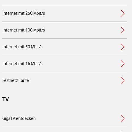
Internet mit 250 Mbit/s
Internet mit 100 Mbit/s
Internet mit 50 Mbit/s
Internet mit 16 Mbit/s
Festnetz Tarife
TV
GigaTV entdecken