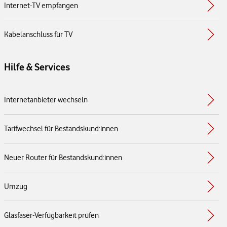
Internet-TV empfangen
Kabelanschluss für TV
Hilfe & Services
Internetanbieter wechseln
Tarifwechsel für Bestandskund:innen
Neuer Router für Bestandskund:innen
Umzug
Glasfaser-Verfügbarkeit prüfen