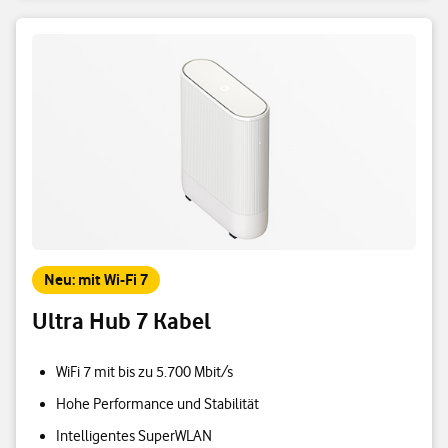
Neu: mit Wi-Fi 7
Ultra Hub 7 Kabel
WiFi 7 mit bis zu 5.700 Mbit/s
Hohe Performance und Stabilität
Intelligentes SuperWLAN