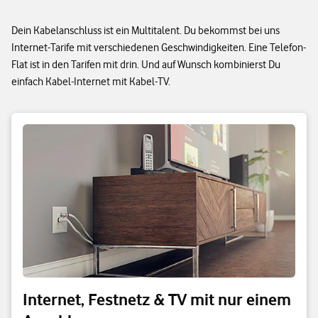
Dein Kabelanschluss ist ein Multitalent. Du bekommst bei uns
Internet-Tarife mit verschiedenen Geschwindigkeiten. Eine Telefon-
Flat ist in den Tarifen mit drin. Und auf Wunsch kombinierst Du
einfach Kabel-Internet mit Kabel-TV.
Internet, Festnetz & TV mit nur einem