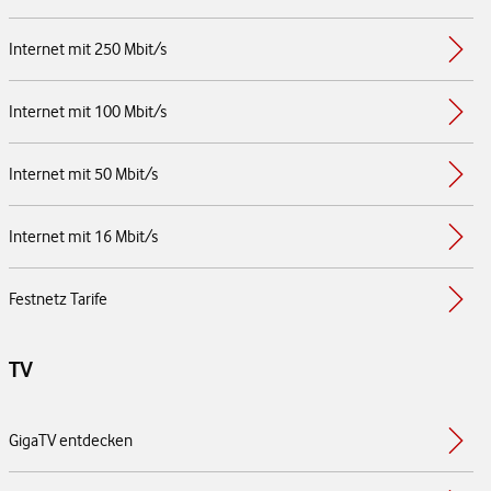
Internet mit 250 Mbit/s
Internet mit 100 Mbit/s
Internet mit 50 Mbit/s
Internet mit 16 Mbit/s
Festnetz Tarife
TV
GigaTV entdecken