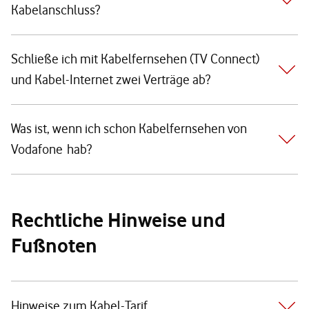
Kabelanschluss?
Schließe ich mit Kabelfernsehen (TV Connect)
und Kabel-Internet zwei Verträge ab?
Was ist, wenn ich schon Kabelfernsehen von
Vodafone hab?
Rechtliche Hinweise und
Fußnoten
Hinweise zum Kabel-Tarif