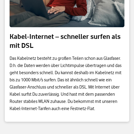
Kabel-Internet – schneller surfen als
mit DSL
Das Kabelnetz besteht zu großen Teilen schon aus Glasfaser.
D.h. die Daten werden über Lichtimpulse übertragen und das
geht besonders schnell. Du kannst deshalb im Kabelnetz mit
bis zu 1000 Mbit/s surfen. Das ist ähnlich schnell wie ein
Glasfaser-Anschluss und schneller als DSL. Mit Internet über
Kabel surfst Du zuverlässig. Und hast mit dem passenden
Router stabiles WLAN zuhause. Du bekommst mit unseren
Kabel-Internet-Tarifen auch eine Festnetz-Flat.