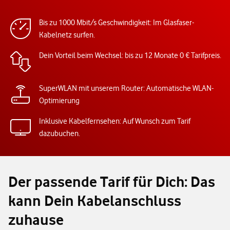
Bis zu 1000 Mbit/s Geschwindigkeit: Im Glasfaser-
Kabelnetz surfen.
Dein Vorteil beim Wechsel: bis zu 12 Monate 0 € Tarifpreis.
SuperWLAN mit unserem Router: Automatische WLAN-
Optimierung
Inklusive Kabelfernsehen: Auf Wunsch zum Tarif
dazubuchen.
Der passende Tarif für Dich: Das
kann Dein Kabelanschluss
zuhause