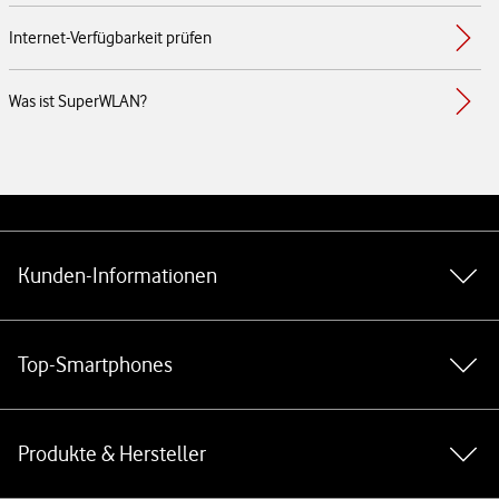
Internet-Verfügbarkeit prüfen
Was ist SuperWLAN?
Weiterführende Links
Kunden-Informationen
Top-Smartphones
Produkte & Hersteller