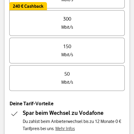
240 € Cashback
300
Mbit/s
150
Mbit/s
50
Mbit/s
Deine Tarif-Vorteile
Spar beim Wechsel zu Vodafone
Du zahlst beim Anbieterwechsel bis zu 12 Monate 0 €
Tarifpreis bei uns.
Mehr Infos