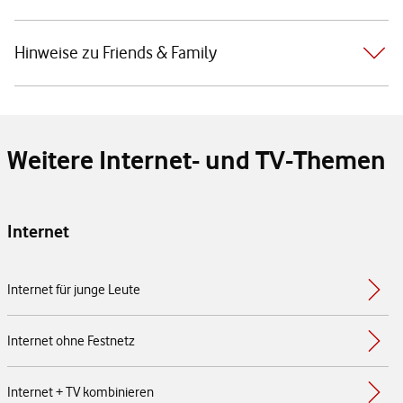
Hinweise zu Friends & Family
Weitere Internet- und TV-Themen
Internet
Internet für junge Leute
Internet ohne Festnetz
Internet + TV kombinieren