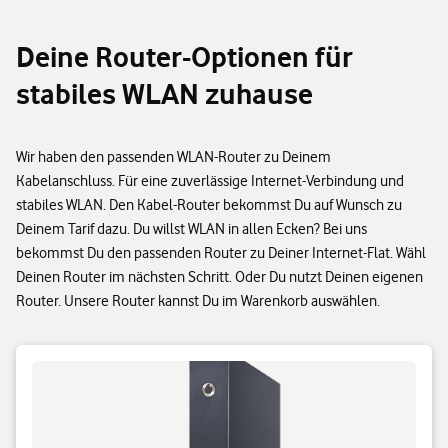
Deine Router-Optionen für
stabiles WLAN zuhause
Wir haben den passenden WLAN-Router zu Deinem
Kabelanschluss. Für eine zuverlässige Internet-Verbindung und
stabiles WLAN. Den Kabel-Router bekommst Du auf Wunsch zu
Deinem Tarif dazu. Du willst WLAN in allen Ecken? Bei uns
bekommst Du den passenden Router zu Deiner Internet-Flat. Wähl
Deinen Router im nächsten Schritt. Oder Du nutzt Deinen eigenen
Router. Unsere Router kannst Du im Warenkorb auswählen.