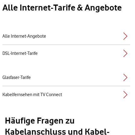
Alle Internet-Tarife & Angebote
Alle Internet-Angebote
DSL-Internet-Tarife
Glasfaser-Tarife
Kabelfernsehen mit TV Connect
Häufige Fragen zu
Kabelanschluss und Kabel-