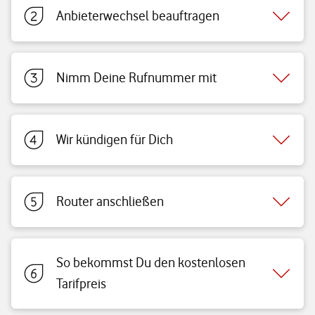
Anbieterwechsel beauftragen
Nimm Deine Rufnummer mit
Wir kündigen für Dich
Router anschließen
So bekommst Du den kostenlosen
Tarifpreis