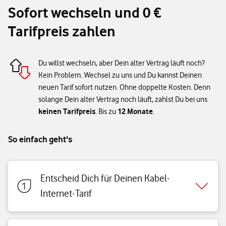
Sofort wechseln und 0 €
Tarifpreis zahlen
Du willst wechseln, aber Dein alter Vertrag läuft noch?
Kein Problem. Wechsel zu uns und Du kannst Deinen
neuen Tarif sofort nutzen. Ohne doppelte Kosten. Denn
solange Dein alter Vertrag noch läuft, zahlst Du bei uns
keinen Tarifpreis
12 Monate
. Bis zu
.
So einfach geht's
Entscheid Dich für Deinen Kabel-
Internet-Tarif