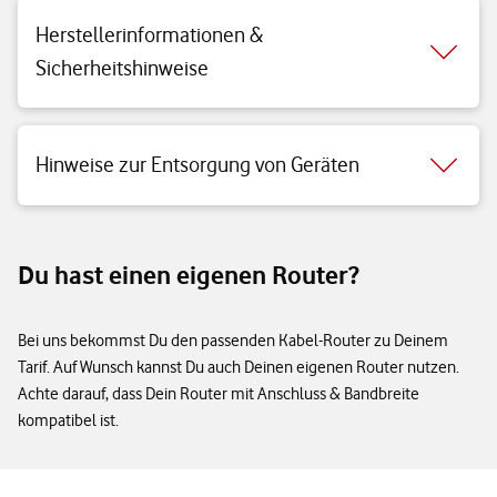
Herstellerinformationen &
Sicherheitshinweise
Hinweise zur Entsorgung von Geräten
Du hast einen eigenen Router?
Bei uns bekommst Du den passenden Kabel-Router zu Deinem
Tarif. Auf Wunsch kannst Du auch Deinen eigenen Router nutzen.
Achte darauf, dass Dein Router mit Anschluss & Bandbreite
kompatibel ist.