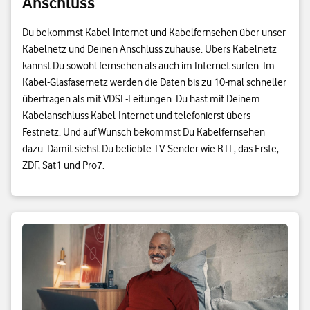
Anschluss
Du bekommst Kabel-Internet und Kabelfernsehen über unser
Kabelnetz und Deinen Anschluss zuhause. Übers Kabelnetz
kannst Du sowohl fernsehen als auch im Internet surfen. Im
Kabel-Glasfasernetz werden die Daten bis zu 10-mal schneller
übertragen als mit VDSL-Leitungen. Du hast mit Deinem
Kabelanschluss Kabel-Internet und telefonierst übers
Festnetz. Und auf Wunsch bekommst Du Kabelfernsehen
dazu. Damit siehst Du beliebte TV-Sender wie RTL, das Erste,
ZDF, Sat1 und Pro7.