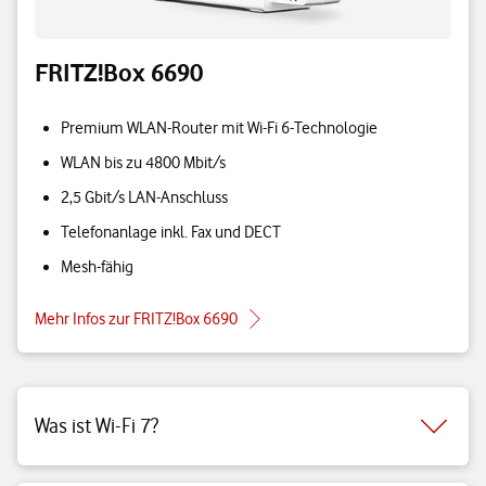
FRITZ!Box 6690
Premium WLAN-Router mit Wi-Fi 6-Technologie
WLAN bis zu 4800 Mbit/s
2,5 Gbit/s LAN-Anschluss
Telefonanlage inkl. Fax und DECT
Mesh-fähig
Mehr Infos zur FRITZ!Box 6690
Was ist Wi-Fi 7?