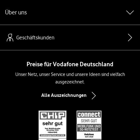
Über uns
Geschäftskunden
Preise für Vodafone Deutschland
Unser Netz, unser Service und unsere Ideen sind vielfach
ausgezeichnet.
Alle Auszeichnungen