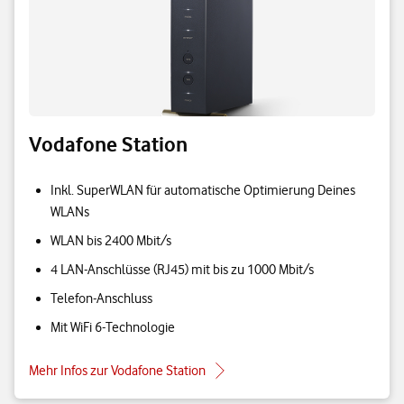
Vodafone Station
Inkl. SuperWLAN für automatische Optimierung Deines
WLANs
WLAN bis 2400 Mbit/s
4 LAN-Anschlüsse (RJ45) mit bis zu 1000 Mbit/s
Telefon-Anschluss
Mit WiFi 6-Technologie
Mehr Infos zur Vodafone Station