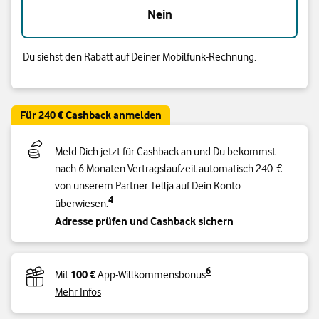
Nein
Du siehst den Rabatt auf Deiner Mobilfunk-Rechnung.
Für 240 € Cashback anmelden
Meld Dich jetzt für Cashback an und Du bekommst
nach 6 Monaten Vertragslaufzeit automatisch 240 €
von unserem Partner Tellja auf Dein Konto
4
überwiesen.
Adresse prüfen und Cashback sichern
6
100 €
Mit
App-Willkommensbonus
Mehr Infos