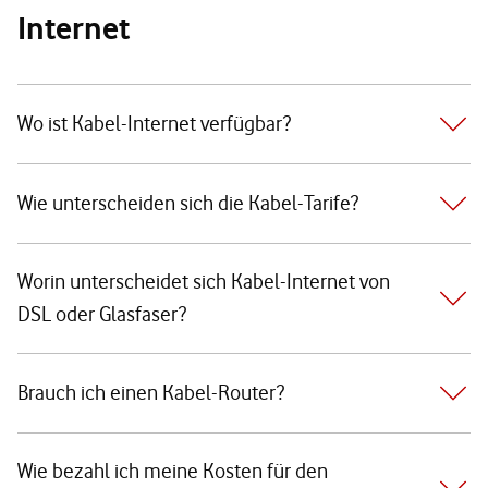
Internet
Wo ist Kabel-Internet verfügbar?
Wie unterscheiden sich die Kabel-Tarife?
Worin unterscheidet sich Kabel-Internet von
DSL oder Glasfaser?
Brauch ich einen Kabel-Router?
Wie bezahl ich meine Kosten für den