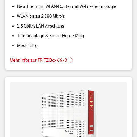
Neu: Premium WLAN-Router mit Wi-Fi 7-Technologie
WLAN bis zu 2.880 Mbit/s
2,5 Gbit/s LAN Anschluss
Telefonanlage & Smart-Home fähig
Mesh-fähig
Mehr Infos zur FRITZ!Box 6670