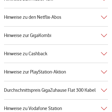
Hinweise zu den Netflix-Abos
Hinweise zur GigaKombi
Hinweise zu Cashback
Hinweise zur PlayStation-Aktion
Durchschnittspreis GigaZuhause Flat 300 Kabel
Hinweise zu Vodafone Station