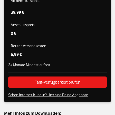
Ab dem 10. Monat
39,99 €
Anschlusspreis
0 €
Router-Versandkosten
6,99 €
24 Monate Mindestlaufzeit
Tarif-Verfügbarkeit prüfen
Schon Internet-Kund:in? Hier sind Deine Angebote
Mehr Infos zum Downloaden: