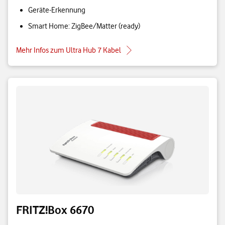
Geräte-Erkennung
Smart Home: ZigBee/Matter (ready)
Mehr Infos zum Ultra Hub 7 Kabel
FRITZ!Box 6670