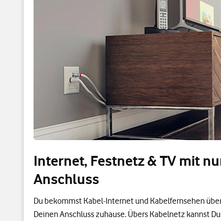
Internet, Festnetz & TV mit n
Anschluss
Du bekommst Kabel-Internet und Kabelfernsehen über
Deinen Anschluss zuhause. Übers Kabelnetz kannst Du