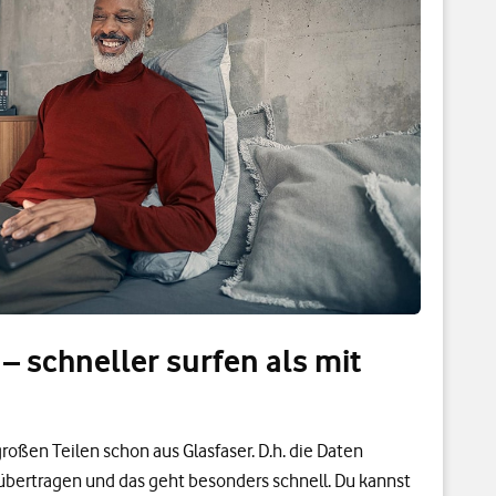
 – schneller surfen als mit
roßen Teilen schon aus Glasfaser. D.h. die Daten
übertragen und das geht besonders schnell. Du kannst