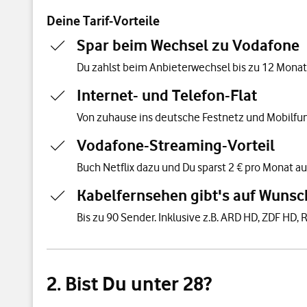
Deine Tarif-Vorteile
Spar beim Wechsel zu Vodafone
Du zahlst beim Anbieterwechsel bis zu 12 Monate 
Internet- und Telefon-Flat
Von zuhause ins deutsche Festnetz und Mobilfun
Vodafone-Streaming-Vorteil
Buch Netflix dazu und Du sparst 2 € pro Monat au
Kabelfernsehen gibt's auf Wunsc
Bis zu 90 Sender. Inklusive z.B. ARD HD, ZDF HD, R
2. Bist Du unter 28?