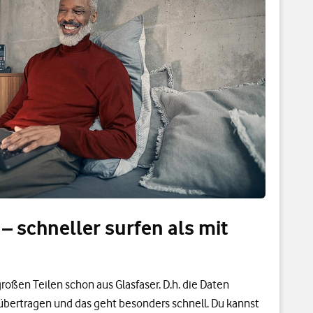
 – schneller surfen als mit
roßen Teilen schon aus Glasfaser. D.h. die Daten
übertragen und das geht besonders schnell. Du kannst