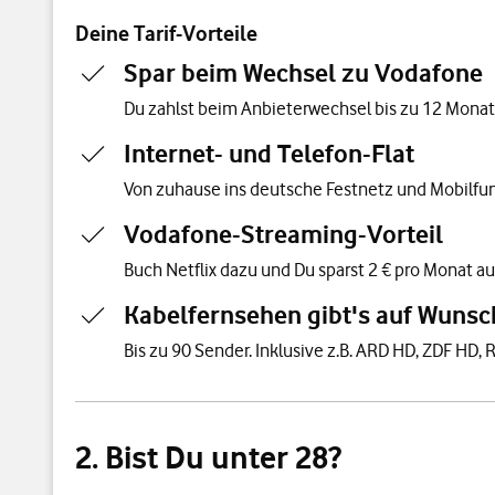
Deine Tarif-Vorteile
Spar beim Wechsel zu Vodafone
Du zahlst beim Anbieterwechsel bis zu 12 Monate 
Internet- und Telefon-Flat
Von zuhause ins deutsche Festnetz und Mobilfun
Vodafone-Streaming-Vorteil
Buch Netflix dazu und Du sparst 2 € pro Monat au
Kabelfernsehen gibt's auf Wunsc
Bis zu 90 Sender. Inklusive z.B. ARD HD, ZDF HD, R
2. Bist Du unter 28?