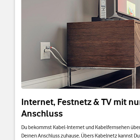
Internet, Festnetz & TV mit n
Anschluss
Du bekommst Kabel-Internet und Kabelfernsehen über
Deinen Anschluss zuhause. Übers Kabelnetz kannst Du