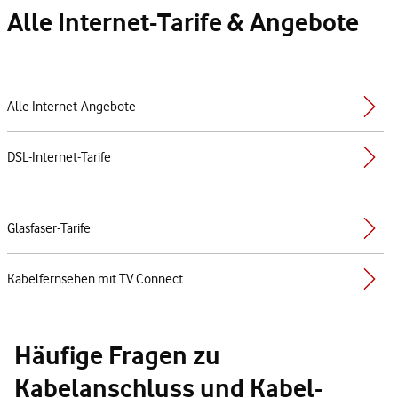
Alle Internet-Tarife & Angebote
Alle Internet-Angebote
DSL-Internet-Tarife
Glasfaser-Tarife
Kabelfernsehen mit TV Connect
Häufige Fragen zu
Kabelanschluss und Kabel-