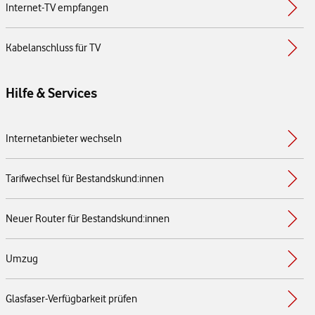
Internet-TV empfangen
Kabelanschluss für TV
Hilfe & Services
Internetanbieter wechseln
Tarifwechsel für Bestandskund:innen
Neuer Router für Bestandskund:innen
Umzug
Glasfaser-Verfügbarkeit prüfen