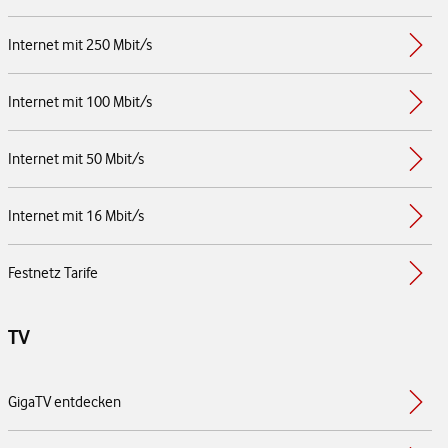
Internet mit 250 Mbit/s
Internet mit 100 Mbit/s
Internet mit 50 Mbit/s
Internet mit 16 Mbit/s
Festnetz Tarife
TV
GigaTV entdecken