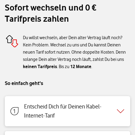
Sofort wechseln und 0 €
Tarifpreis zahlen
Du willst wechseln, aber Dein alter Vertrag läuft noch?
Kein Problem. Wechsel zu uns und Du kannst Deinen
neuen Tarif sofort nutzen. Ohne doppelte Kosten. Denn
solange Dein alter Vertrag noch läuft, zahlst Du bei uns
keinen Tarifpreis
12 Monate
. Bis zu
.
So einfach geht's
Entscheid Dich für Deinen Kabel-
Internet-Tarif