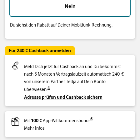
Nein
Du siehst den Rabatt auf Deiner Mobilfunk-Rechnung.
Für 240 € Cashback anmelden
Meld Dich jetzt für Cashback an und Du bekommst
nach 6 Monaten Vertragslaufzeit automatisch 240 €
von unserem Partner Tellja auf Dein Konto
4
überwiesen.
Adresse prüfen und Cashback sichern
6
100 €
Mit
App-Willkommensbonus
Mehr Infos