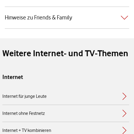
Hinweise zu Friends & Family
Weitere Internet- und TV-Themen
Internet
Internet für junge Leute
Internet ohne Festnetz
Internet + TV kombinieren