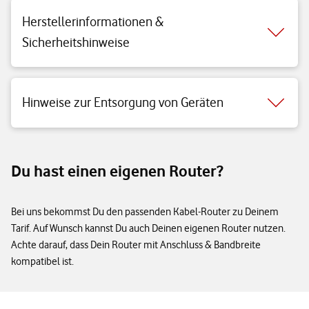
Herstellerinformationen &
Sicherheitshinweise
Hinweise zur Entsorgung von Geräten
Du hast einen eigenen Router?
Bei uns bekommst Du den passenden Kabel-Router zu Deinem
Tarif. Auf Wunsch kannst Du auch Deinen eigenen Router nutzen.
Achte darauf, dass Dein Router mit Anschluss & Bandbreite
kompatibel ist.