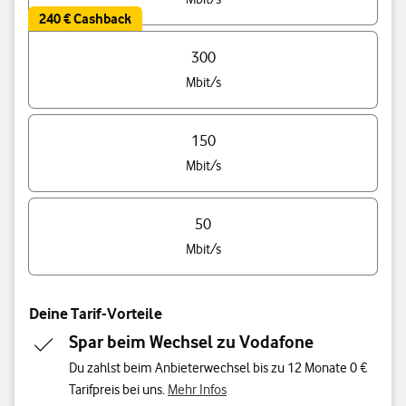
240 € Cashback
300
Mbit/s
150
Mbit/s
50
Mbit/s
Deine Tarif-Vorteile
Spar beim Wechsel zu Vodafone
Du zahlst beim Anbieterwechsel bis zu 12 Monate 0 €
Tarifpreis bei uns.
Mehr Infos