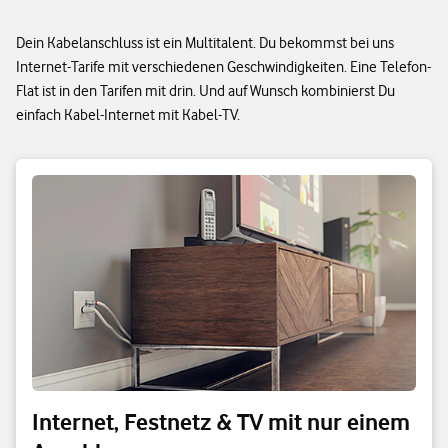
Dein Kabelanschluss ist ein Multitalent. Du bekommst bei uns
Internet-Tarife mit verschiedenen Geschwindigkeiten. Eine Telefon-
Flat ist in den Tarifen mit drin. Und auf Wunsch kombinierst Du
einfach Kabel-Internet mit Kabel-TV.
Internet, Festnetz & TV mit nur einem