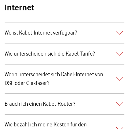
Internet
Wo ist Kabel-Internet verfügbar?
Wie unterscheiden sich die Kabel-Tarife?
Worin unterscheidet sich Kabel-Internet von
DSL oder Glasfaser?
Brauch ich einen Kabel-Router?
Wie bezahl ich meine Kosten für den