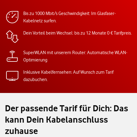
Bis zu 1000 Mbit/s Geschwindigkeit: Im Glasfaser-
Kabelnetz surfen.
Dein Vorteil beim Wechsel: bis zu 12 Monate 0 € Tarifpreis.
SuperWLAN mit unserem Router: Automatische WLAN-
Optimierung
Inklusive Kabelfernsehen: Auf Wunsch zum Tarif
dazubuchen.
Der passende Tarif für Dich: Das
kann Dein Kabelanschluss
zuhause