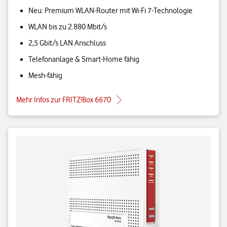
Neu: Premium WLAN-Router mit Wi-Fi 7-Technologie
WLAN bis zu 2.880 Mbit/s
2,5 Gbit/s LAN Anschluss
Telefonanlage & Smart-Home fähig
Mesh-fähig
Mehr Infos zur FRITZ!Box 6670