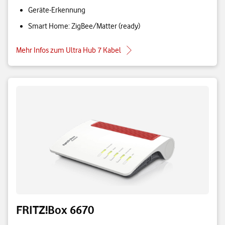
Geräte-Erkennung
Smart Home: ZigBee/Matter (ready)
Mehr Infos zum Ultra Hub 7 Kabel
FRITZ!Box 6670