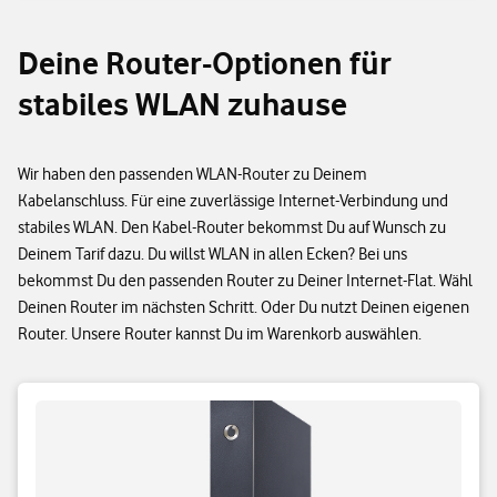
Deine Router-Optionen für
stabiles WLAN zuhause
Wir haben den passenden WLAN-Router zu Deinem
Kabelanschluss. Für eine zuverlässige Internet-Verbindung und
stabiles WLAN. Den Kabel-Router bekommst Du auf Wunsch zu
Deinem Tarif dazu. Du willst WLAN in allen Ecken? Bei uns
bekommst Du den passenden Router zu Deiner Internet-Flat. Wähl
Deinen Router im nächsten Schritt. Oder Du nutzt Deinen eigenen
Router. Unsere Router kannst Du im Warenkorb auswählen.