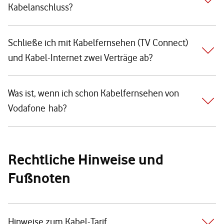
Kabelanschluss?
Schließe ich mit Kabelfernsehen (TV Connect)
und Kabel-Internet zwei Verträge ab?
Was ist, wenn ich schon Kabelfernsehen von
Vodafone hab?
Rechtliche Hinweise und
Fußnoten
Hinweise zum Kabel-Tarif