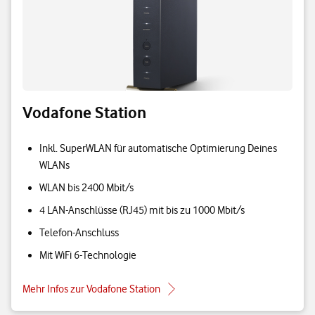
Vodafone Station
Inkl. SuperWLAN für automatische Optimierung Deines
WLANs
WLAN bis 2400 Mbit/s
4 LAN-Anschlüsse (RJ45) mit bis zu 1000 Mbit/s
Telefon-Anschluss
Mit WiFi 6-Technologie
Mehr Infos zur Vodafone Station