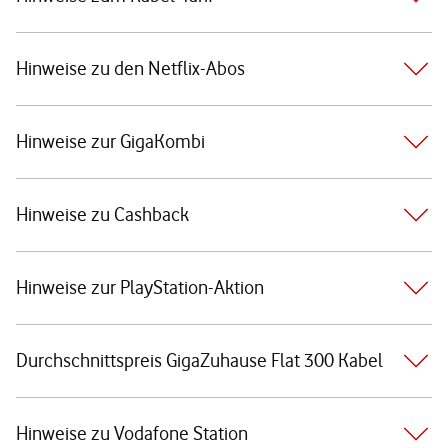
Hinweise zu den Netflix-Abos
Hinweise zur GigaKombi
Hinweise zu Cashback
Hinweise zur PlayStation-Aktion
Durchschnittspreis GigaZuhause Flat 300 Kabel
Hinweise zu Vodafone Station