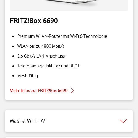
FRITZ!Box 6690
Premium WLAN-Router mit Wi-Fi 6-Technologie
WLAN bis zu 4800 Mbit/s
2,5 Gbit/s LAN-Anschluss
Telefonanlage inkl. Fax und DECT
Mesh-fähig
Mehr Infos zur FRITZ!Box 6690
Was ist Wi-Fi 7?