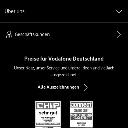
Über uns
Geschäftskunden
Preise für Vodafone Deutschland
Unser Netz, unser Service und unsere Ideen sind vielfach
ausgezeichnet.
Alle Auszeichnungen