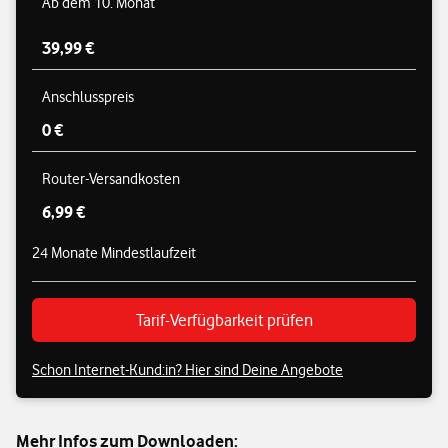
Ab dem 10. Monat
39,99 €
Anschlusspreis
0 €
Router-Versandkosten
6,99 €
24 Monate Mindestlaufzeit
Tarif-Verfügbarkeit prüfen
Schon Internet-Kund:in? Hier sind Deine Angebote
Mehr Infos zum Downloaden: