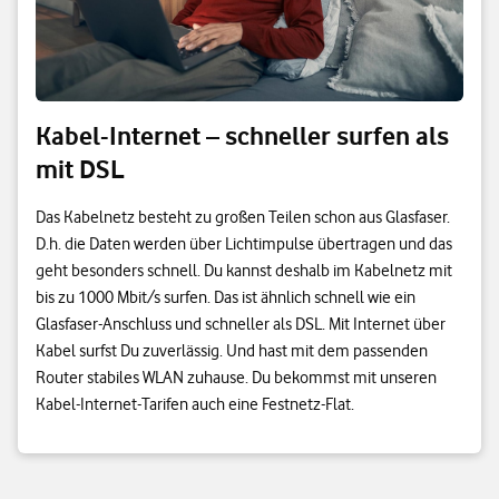
Kabel-Internet – schneller surfen als
mit DSL
Das Kabelnetz besteht zu großen Teilen schon aus Glasfaser.
D.h. die Daten werden über Lichtimpulse übertragen und das
geht besonders schnell. Du kannst deshalb im Kabelnetz mit
bis zu 1000 Mbit/s surfen. Das ist ähnlich schnell wie ein
Glasfaser-Anschluss und schneller als DSL. Mit Internet über
Kabel surfst Du zuverlässig. Und hast mit dem passenden
Router stabiles WLAN zuhause. Du bekommst mit unseren
Kabel-Internet-Tarifen auch eine Festnetz-Flat.