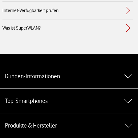
Internet-Verfügbarkeit prüfen
Was ist SuperWLAN?
Weiterführende Links
Kunden-Informationen
Top-Smartphones
Produkte & Hersteller