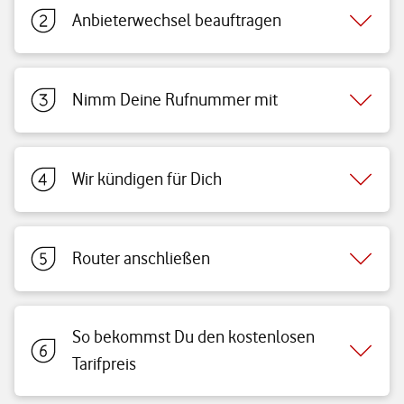
Anbieterwechsel beauftragen
Nimm Deine Rufnummer mit
Wir kündigen für Dich
Router anschließen
So bekommst Du den kostenlosen
Tarifpreis