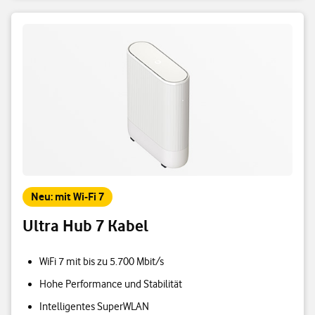
Neu: mit Wi-Fi 7
Ultra Hub 7 Kabel
WiFi 7 mit bis zu 5.700 Mbit/s
Hohe Performance und Stabilität
Intelligentes SuperWLAN