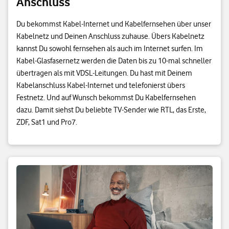
Anschluss
Du bekommst Kabel-Internet und Kabelfernsehen über unser
Kabelnetz und Deinen Anschluss zuhause. Übers Kabelnetz
kannst Du sowohl fernsehen als auch im Internet surfen. Im
Kabel-Glasfasernetz werden die Daten bis zu 10-mal schneller
übertragen als mit VDSL-Leitungen. Du hast mit Deinem
Kabelanschluss Kabel-Internet und telefonierst übers
Festnetz. Und auf Wunsch bekommst Du Kabelfernsehen
dazu. Damit siehst Du beliebte TV-Sender wie RTL, das Erste,
ZDF, Sat1 und Pro7.