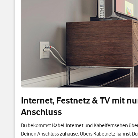
Internet, Festnetz & TV mit n
Anschluss
Du bekommst Kabel-Internet und Kabelfernsehen über
Deinen Anschluss zuhause. Übers Kabelnetz kannst Du