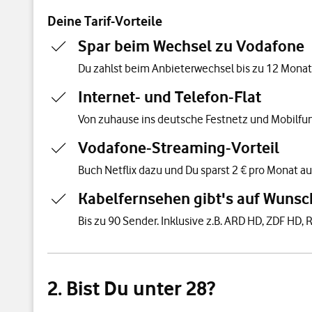
Deine Tarif-Vorteile
Spar beim Wechsel zu Vodafone
Du zahlst beim Anbieterwechsel bis zu 12 Monate 
Internet- und Telefon-Flat
Von zuhause ins deutsche Festnetz und Mobilfun
Vodafone-Streaming-Vorteil
Buch Netflix dazu und Du sparst 2 € pro Monat au
Kabelfernsehen gibt's auf Wunsc
Bis zu 90 Sender. Inklusive z.B. ARD HD, ZDF HD, R
2. Bist Du unter 28?