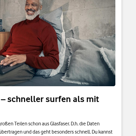
 – schneller surfen als mit
roßen Teilen schon aus Glasfaser. D.h. die Daten
übertragen und das geht besonders schnell. Du kannst