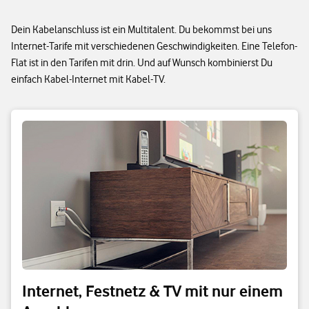
Dein Kabelanschluss ist ein Multitalent. Du bekommst bei uns
Internet-Tarife mit verschiedenen Geschwindigkeiten. Eine Telefon-
Flat ist in den Tarifen mit drin. Und auf Wunsch kombinierst Du
einfach Kabel-Internet mit Kabel-TV.
Internet, Festnetz & TV mit nur einem