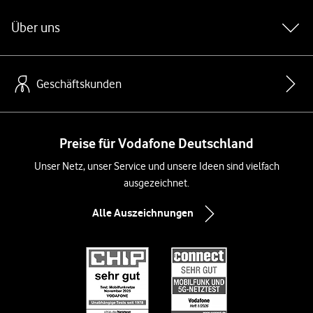
Über uns
Geschäftskunden
Preise für Vodafone Deutschland
Unser Netz, unser Service und unsere Ideen sind vielfach
ausgezeichnet.
Alle Auszeichnungen