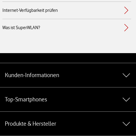
Internet-Verfügbarkeit prüfen
Was ist SuperWLAN?
Weiterführende Links
Kunden-Informationen
Top-Smartphones
Produkte & Hersteller