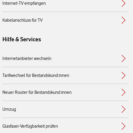
Internet-TV empfangen
Kabelanschluss für TV
Hilfe & Services
Internetanbieter wechseln
Tarifwechsel für Bestandskund:innen
Neuer Router für Bestandskund:innen
Umzug
Glasfaser-Verfügbarkeit prüfen