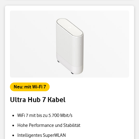
Neu: mit Wi-Fi 7
Ultra Hub 7 Kabel
WiFi 7 mit bis zu 5.700 Mbit/s
Hohe Performance und Stabilität
Intelligentes SuperWLAN