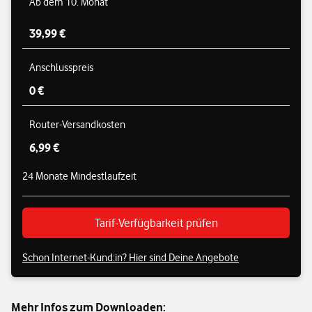
Ab dem 10. Monat
39,99 €
Anschlusspreis
0 €
Router-Versandkosten
6,99 €
24 Monate Mindestlaufzeit
Tarif-Verfügbarkeit prüfen
Schon Internet-Kund:in? Hier sind Deine Angebote
Mehr Infos zum Downloaden: