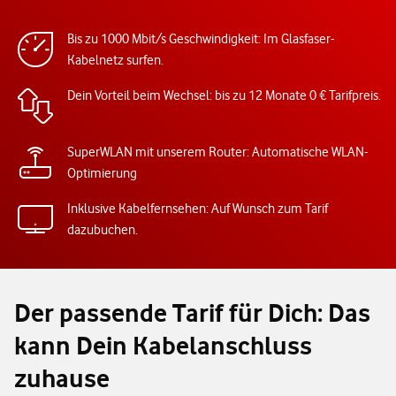
Bis zu 1000 Mbit/s Geschwindigkeit: Im Glasfaser-
Kabelnetz surfen.
Dein Vorteil beim Wechsel: bis zu 12 Monate 0 € Tarifpreis.
SuperWLAN mit unserem Router: Automatische WLAN-
Optimierung
Inklusive Kabelfernsehen: Auf Wunsch zum Tarif
dazubuchen.
Der passende Tarif für Dich: Das
kann Dein Kabelanschluss
zuhause