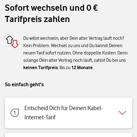
Sofort wechseln und 0 €
Tarifpreis zahlen
Du willst wechseln, aber Dein alter Vertrag läuft noch?
Kein Problem. Wechsel zu uns und Du kannst Deinen
neuen Tarif sofort nutzen. Ohne doppelte Kosten. Denn
solange Dein alter Vertrag noch läuft, zahlst Du bei uns
keinen Tarifpreis
12 Monate
. Bis zu
.
So einfach geht's
Entscheid Dich für Deinen Kabel-
Internet-Tarif