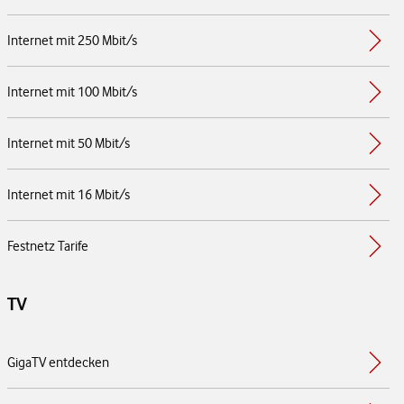
Internet mit 250 Mbit/s
Internet mit 100 Mbit/s
Internet mit 50 Mbit/s
Internet mit 16 Mbit/s
Festnetz Tarife
TV
GigaTV entdecken