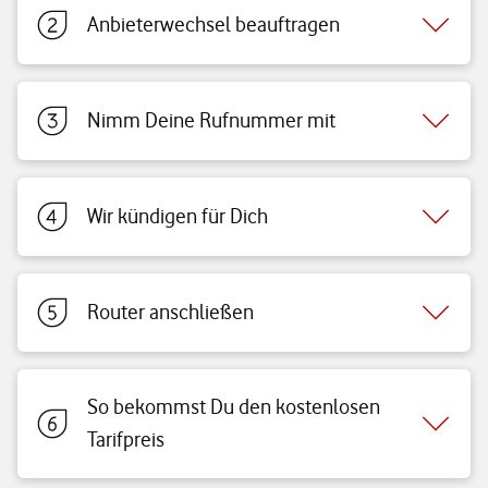
Anbieterwechsel beauftragen
Nimm Deine Rufnummer mit
Wir kündigen für Dich
Router anschließen
So bekommst Du den kostenlosen
Tarifpreis