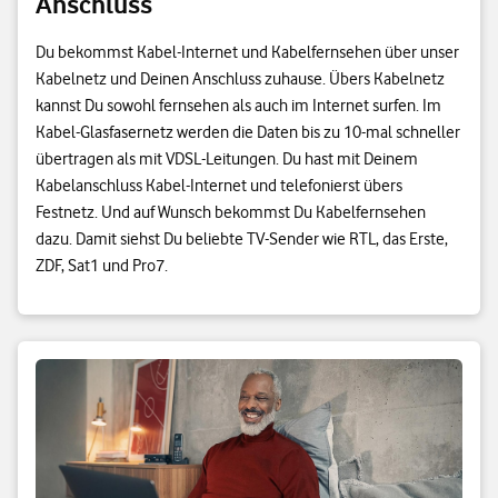
Anschluss
Du bekommst Kabel-Internet und Kabelfernsehen über unser
Kabelnetz und Deinen Anschluss zuhause. Übers Kabelnetz
kannst Du sowohl fernsehen als auch im Internet surfen. Im
Kabel-Glasfasernetz werden die Daten bis zu 10-mal schneller
übertragen als mit VDSL-Leitungen. Du hast mit Deinem
Kabelanschluss Kabel-Internet und telefonierst übers
Festnetz. Und auf Wunsch bekommst Du Kabelfernsehen
dazu. Damit siehst Du beliebte TV-Sender wie RTL, das Erste,
ZDF, Sat1 und Pro7.