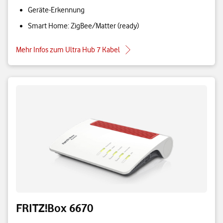
Geräte-Erkennung
Smart Home: ZigBee/Matter (ready)
Mehr Infos zum Ultra Hub 7 Kabel
FRITZ!Box 6670