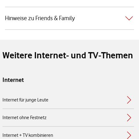
Hinweise zu Friends & Family
Weitere Internet- und TV-Themen
Internet
Internet für junge Leute
Internet ohne Festnetz
Internet + TV kombinieren