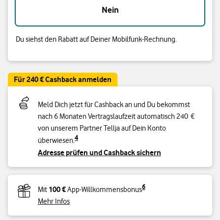
Nein
Du siehst den Rabatt auf Deiner Mobilfunk-Rechnung.
Für 240 € Cashback anmelden
Meld Dich jetzt für Cashback an und Du bekommst
nach 6 Monaten Vertragslaufzeit automatisch 240 €
von unserem Partner Tellja auf Dein Konto
4
überwiesen.
Adresse prüfen und Cashback sichern
6
100 €
Mit
App-Willkommensbonus
Mehr Infos