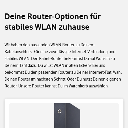
Deine Router-Optionen für
stabiles WLAN zuhause
Wir haben den passenden WLAN-Router zu Deinem
Kabelanschluss. Für eine zuverlässige Internet-Verbindung und
stabiles WLAN. Den Kabel-Router bekommst Du auf Wunsch zu
Deinem Tarif dazu. Du willst WLAN in allen Ecken? Bei uns
bekommst Du den passenden Router zu Deiner Internet-Flat. Wähl
Deinen Router im nächsten Schritt. Oder Du nutzt Deinen eigenen
Router. Unsere Router kannst Du im Warenkorb auswählen.