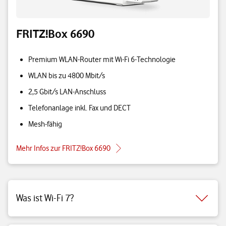
FRITZ!Box 6690
Premium WLAN-Router mit Wi-Fi 6-Technologie
WLAN bis zu 4800 Mbit/s
2,5 Gbit/s LAN-Anschluss
Telefonanlage inkl. Fax und DECT
Mesh-fähig
Mehr Infos zur FRITZ!Box 6690
Was ist Wi-Fi 7?