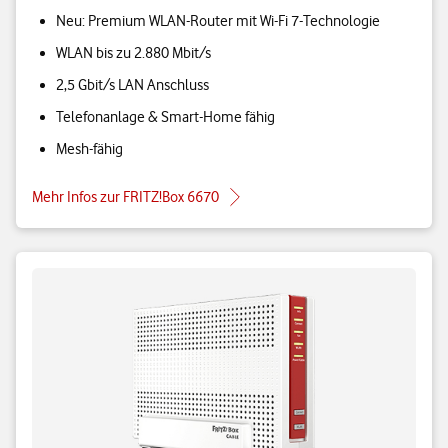
Neu: Premium WLAN-Router mit Wi-Fi 7-Technologie
WLAN bis zu 2.880 Mbit/s
2,5 Gbit/s LAN Anschluss
Telefonanlage & Smart-Home fähig
Mesh-fähig
Mehr Infos zur FRITZ!Box 6670