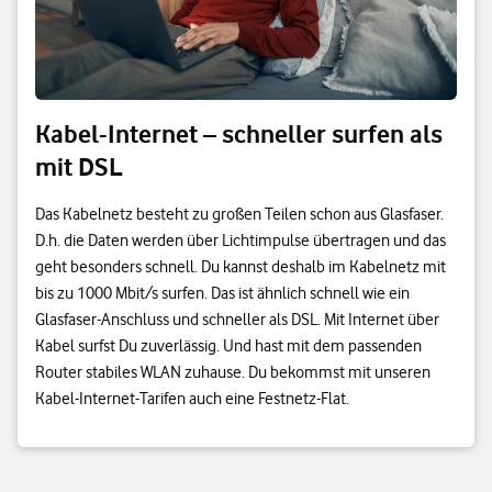
Kabel-Internet – schneller surfen als
mit DSL
Das Kabelnetz besteht zu großen Teilen schon aus Glasfaser.
D.h. die Daten werden über Lichtimpulse übertragen und das
geht besonders schnell. Du kannst deshalb im Kabelnetz mit
bis zu 1000 Mbit/s surfen. Das ist ähnlich schnell wie ein
Glasfaser-Anschluss und schneller als DSL. Mit Internet über
Kabel surfst Du zuverlässig. Und hast mit dem passenden
Router stabiles WLAN zuhause. Du bekommst mit unseren
Kabel-Internet-Tarifen auch eine Festnetz-Flat.