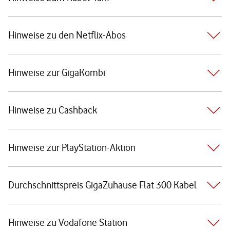
Hinweise zu den Netflix-Abos
Hinweise zur GigaKombi
Hinweise zu Cashback
Hinweise zur PlayStation-Aktion
Durchschnittspreis GigaZuhause Flat 300 Kabel
Hinweise zu Vodafone Station