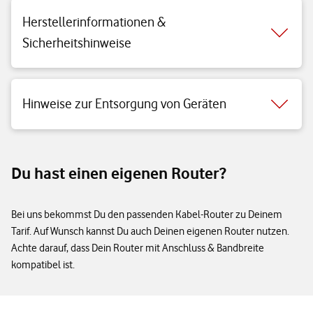
Herstellerinformationen &
Sicherheitshinweise
Hinweise zur Entsorgung von Geräten
Du hast einen eigenen Router?
Bei uns bekommst Du den passenden Kabel-Router zu Deinem
Tarif. Auf Wunsch kannst Du auch Deinen eigenen Router nutzen.
Achte darauf, dass Dein Router mit Anschluss & Bandbreite
kompatibel ist.