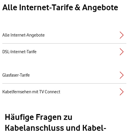
Alle Internet-Tarife & Angebote
Alle Internet-Angebote
DSL-Internet-Tarife
Glasfaser-Tarife
Kabelfernsehen mit TV Connect
Häufige Fragen zu
Kabelanschluss und Kabel-