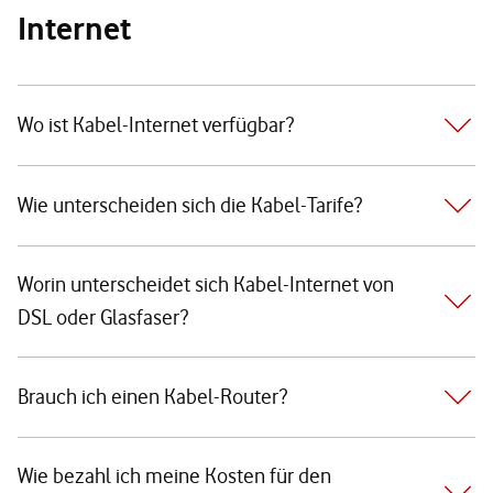
Internet
Wo ist Kabel-Internet verfügbar?
Wie unterscheiden sich die Kabel-Tarife?
Worin unterscheidet sich Kabel-Internet von
DSL oder Glasfaser?
Brauch ich einen Kabel-Router?
Wie bezahl ich meine Kosten für den