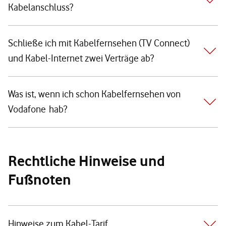
Kabelanschluss?
Schließe ich mit Kabelfernsehen (TV Connect)
und Kabel-Internet zwei Verträge ab?
Was ist, wenn ich schon Kabelfernsehen von
Vodafone hab?
Rechtliche Hinweise und
Fußnoten
Hinweise zum Kabel-Tarif