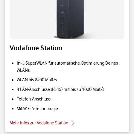
Vodafone Station
Inkl. SuperWLAN für automatische Optimierung Deines
WLANs
WLAN bis 2400 Mbit/s
4 LAN-Anschlüsse (RJ45) mit bis zu 1000 Mbit/s
Telefon-Anschluss
Mit WiFi 6-Technologie
Mehr Infos zur Vodafone Station