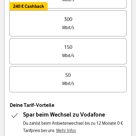
240 € Cashback
300
Mbit/s
150
Mbit/s
50
Mbit/s
Deine Tarif-Vorteile
Spar beim Wechsel zu Vodafone
Du zahlst beim Anbieterwechsel bis zu 12 Monate 0 €
Tarifpreis bei uns.
Mehr Infos