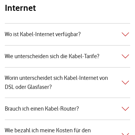
Internet
Wo ist Kabel-Internet verfügbar?
Wie unterscheiden sich die Kabel-Tarife?
Worin unterscheidet sich Kabel-Internet von
DSL oder Glasfaser?
Brauch ich einen Kabel-Router?
Wie bezahl ich meine Kosten für den