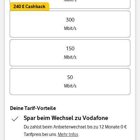
240 € Cashback
300
Mbit/s
150
Mbit/s
50
Mbit/s
Deine Tarif-Vorteile
Spar beim Wechsel zu Vodafone
Du zahlst beim Anbieterwechsel bis zu 12 Monate 0 €
Tarifpreis bei uns.
Mehr Infos