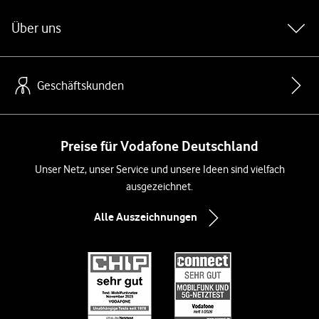
Über uns
Geschäftskunden
Preise für Vodafone Deutschland
Unser Netz, unser Service und unsere Ideen sind vielfach
ausgezeichnet.
Alle Auszeichnungen