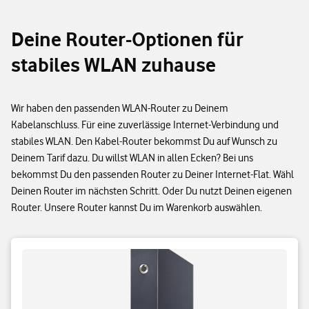
Deine Router-Optionen für
stabiles WLAN zuhause
Wir haben den passenden WLAN-Router zu Deinem
Kabelanschluss. Für eine zuverlässige Internet-Verbindung und
stabiles WLAN. Den Kabel-Router bekommst Du auf Wunsch zu
Deinem Tarif dazu. Du willst WLAN in allen Ecken? Bei uns
bekommst Du den passenden Router zu Deiner Internet-Flat. Wähl
Deinen Router im nächsten Schritt. Oder Du nutzt Deinen eigenen
Router. Unsere Router kannst Du im Warenkorb auswählen.