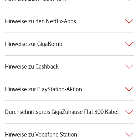
Hinweise zu den Netflix-Abos
Hinweise zur GigaKombi
Hinweise zu Cashback
Hinweise zur PlayStation-Aktion
Durchschnittspreis GigaZuhause Flat 300 Kabel
Hinweise zu Vodafone Station