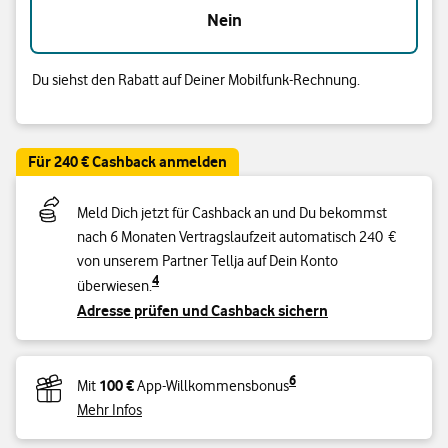
Nein
Du siehst den Rabatt auf Deiner Mobilfunk-Rechnung.
Für 240 € Cashback anmelden
Meld Dich jetzt für Cashback an und Du bekommst
nach 6 Monaten Vertragslaufzeit automatisch 240 €
von unserem Partner Tellja auf Dein Konto
4
überwiesen.
Adresse prüfen und Cashback sichern
6
100 €
Mit
App-Willkommensbonus
Mehr Infos