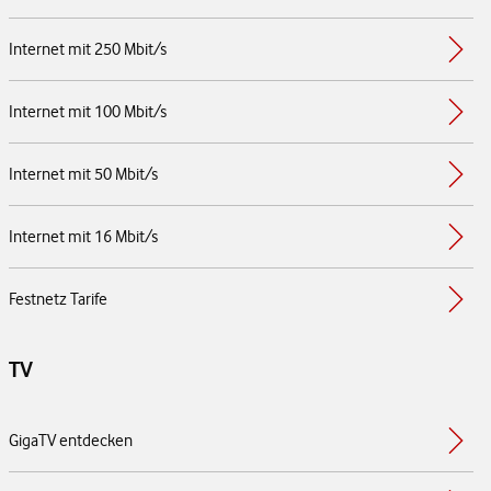
Internet mit 250 Mbit/s
Internet mit 100 Mbit/s
Internet mit 50 Mbit/s
Internet mit 16 Mbit/s
Festnetz Tarife
TV
GigaTV entdecken