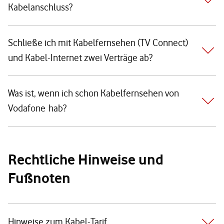
Kabelanschluss?
Schließe ich mit Kabelfernsehen (TV Connect)
und Kabel-Internet zwei Verträge ab?
Was ist, wenn ich schon Kabelfernsehen von
Vodafone hab?
Rechtliche Hinweise und
Fußnoten
Hinweise zum Kabel-Tarif