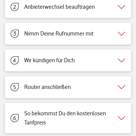
Anbieterwechsel beauftragen
Nimm Deine Rufnummer mit
Wir kündigen für Dich
Router anschließen
So bekommst Du den kostenlosen
Tarifpreis