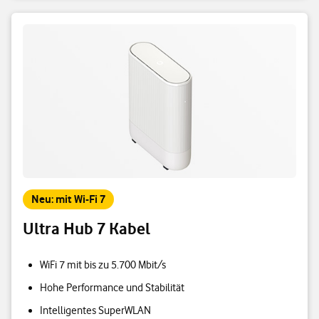
Neu: mit Wi-Fi 7
Ultra Hub 7 Kabel
WiFi 7 mit bis zu 5.700 Mbit/s
Hohe Performance und Stabilität
Intelligentes SuperWLAN