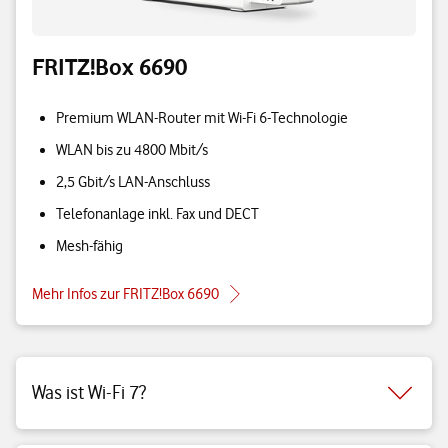
FRITZ!Box 6690
Premium WLAN-Router mit Wi-Fi 6-Technologie
WLAN bis zu 4800 Mbit/s
2,5 Gbit/s LAN-Anschluss
Telefonanlage inkl. Fax und DECT
Mesh-fähig
Mehr Infos zur FRITZ!Box 6690
Was ist Wi-Fi 7?