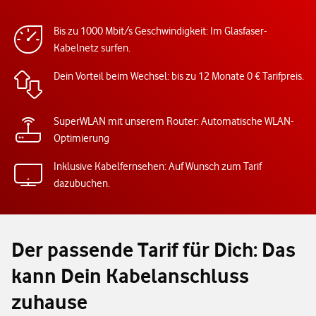
Bis zu 1000 Mbit/s Geschwindigkeit: Im Glasfaser-
Kabelnetz surfen.
Dein Vorteil beim Wechsel: bis zu 12 Monate 0 € Tarifpreis.
SuperWLAN mit unserem Router: Automatische WLAN-
Optimierung
Inklusive Kabelfernsehen: Auf Wunsch zum Tarif
dazubuchen.
Der passende Tarif für Dich: Das
kann Dein Kabelanschluss
zuhause