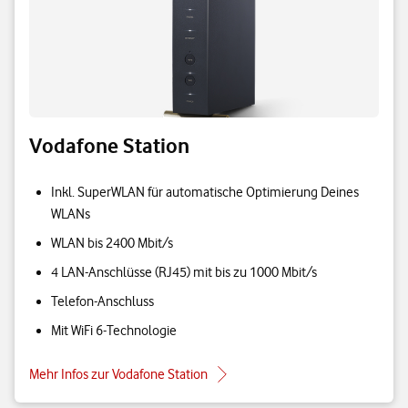
Vodafone Station
Inkl. SuperWLAN für automatische Optimierung Deines
WLANs
WLAN bis 2400 Mbit/s
4 LAN-Anschlüsse (RJ45) mit bis zu 1000 Mbit/s
Telefon-Anschluss
Mit WiFi 6-Technologie
Mehr Infos zur Vodafone Station