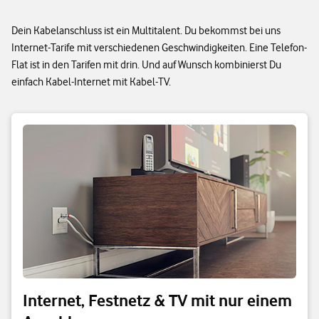
Dein Kabelanschluss ist ein Multitalent. Du bekommst bei uns
Internet-Tarife mit verschiedenen Geschwindigkeiten. Eine Telefon-
Flat ist in den Tarifen mit drin. Und auf Wunsch kombinierst Du
einfach Kabel-Internet mit Kabel-TV.
Internet, Festnetz & TV mit nur einem