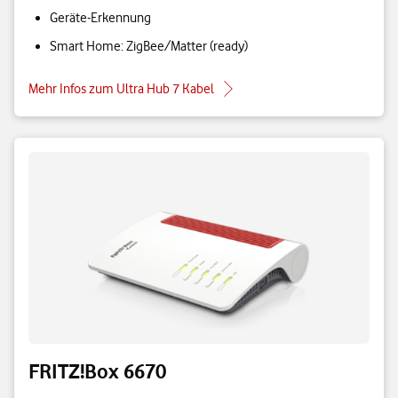
Geräte-Erkennung
Smart Home: ZigBee/Matter (ready)
Mehr Infos zum Ultra Hub 7 Kabel
FRITZ!Box 6670