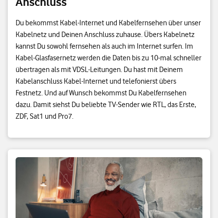
Anschluss
Du bekommst Kabel-Internet und Kabelfernsehen über unser
Kabelnetz und Deinen Anschluss zuhause. Übers Kabelnetz
kannst Du sowohl fernsehen als auch im Internet surfen. Im
Kabel-Glasfasernetz werden die Daten bis zu 10-mal schneller
übertragen als mit VDSL-Leitungen. Du hast mit Deinem
Kabelanschluss Kabel-Internet und telefonierst übers
Festnetz. Und auf Wunsch bekommst Du Kabelfernsehen
dazu. Damit siehst Du beliebte TV-Sender wie RTL, das Erste,
ZDF, Sat1 und Pro7.