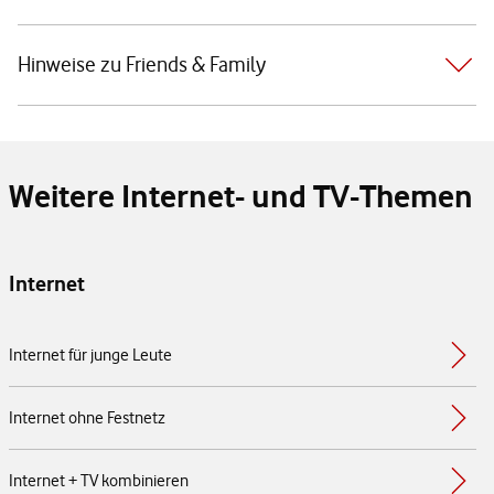
Hinweise zu Friends & Family
Weitere Internet- und TV-Themen
Internet
Internet für junge Leute
Internet ohne Festnetz
Internet + TV kombinieren