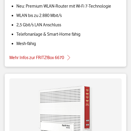
Neu: Premium WLAN-Router mit Wi-Fi 7-Technologie
WLAN bis zu 2.880 Mbit/s
2,5 Gbit/s LAN Anschluss
Telefonanlage & Smart-Home fähig
Mesh-fähig
Mehr Infos zur FRITZ!Box 6670