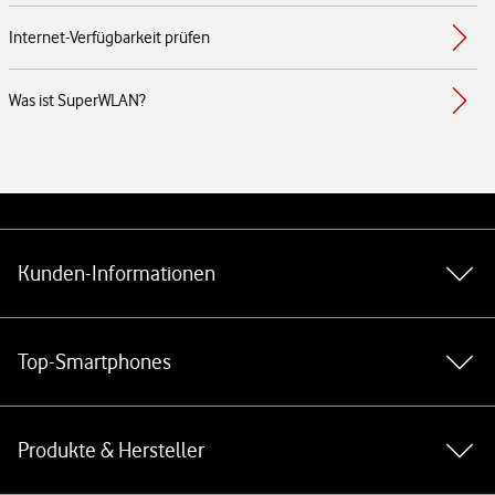
Internet-Verfügbarkeit prüfen
Was ist SuperWLAN?
Weiterführende Links
Kunden-Informationen
Top-Smartphones
Produkte & Hersteller