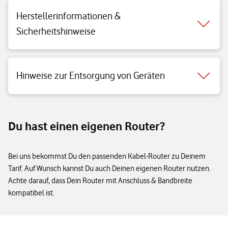
Herstellerinformationen &
Sicherheitshinweise
Hinweise zur Entsorgung von Geräten
Du hast einen eigenen Router?
Bei uns bekommst Du den passenden Kabel-Router zu Deinem
Tarif. Auf Wunsch kannst Du auch Deinen eigenen Router nutzen.
Achte darauf, dass Dein Router mit Anschluss & Bandbreite
kompatibel ist.