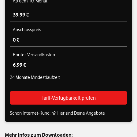
Ab dem 10. Monat
39,99 €
Anschlusspreis
0 €
Router-Versandkosten
6,99 €
24 Monate Mindestlaufzeit
Tarif-Verfügbarkeit prüfen
Schon Internet-Kund:in? Hier sind Deine Angebote
Mehr Infos zum Downloaden: