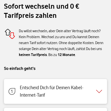
Sofort wechseln und 0 €
Tarifpreis zahlen
Du willst wechseln, aber Dein alter Vertrag läuft noch?
Kein Problem. Wechsel zu uns und Du kannst Deinen
neuen Tarif sofort nutzen. Ohne doppelte Kosten. Denn
solange Dein alter Vertrag noch läuft, zahlst Du bei uns
keinen Tarifpreis
12 Monate
. Bis zu
.
So einfach geht's
Entscheid Dich für Deinen Kabel-
Internet-Tarif