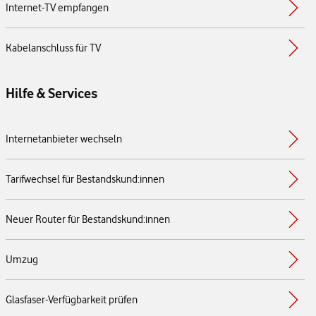
Internet-TV empfangen
Kabelanschluss für TV
Hilfe & Services
Internetanbieter wechseln
Tarifwechsel für Bestandskund:innen
Neuer Router für Bestandskund:innen
Umzug
Glasfaser-Verfügbarkeit prüfen