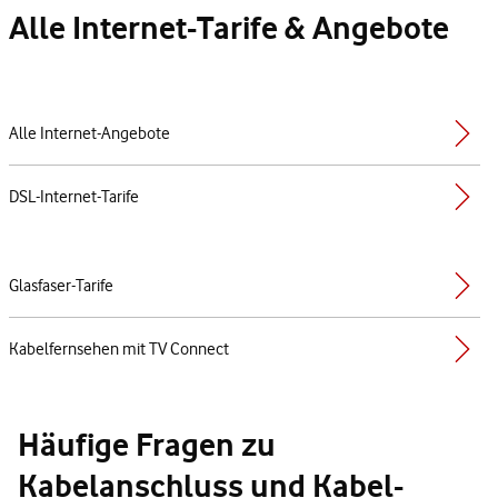
Alle Internet-Tarife & Angebote
Alle Internet-Angebote
DSL-Internet-Tarife
Glasfaser-Tarife
Kabelfernsehen mit TV Connect
Häufige Fragen zu
Kabelanschluss und Kabel-