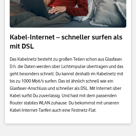
Kabel-Internet – schneller surfen als
mit DSL
Das Kabelnetz besteht zu großen Teilen schon aus Glasfaser.
D.h. die Daten werden über Lichtimpulse übertragen und das
geht besonders schnell. Du kannst deshalb im Kabelnetz mit
bis zu 1000 Mbit/s surfen. Das ist ähnlich schnell wie ein
Glasfaser-Anschluss und schneller als DSL. Mit Internet über
Kabel surfst Du zuverlässig. Und hast mit dem passenden
Router stabiles WLAN zuhause. Du bekommst mit unseren
Kabel-Internet-Tarifen auch eine Festnetz-Flat.