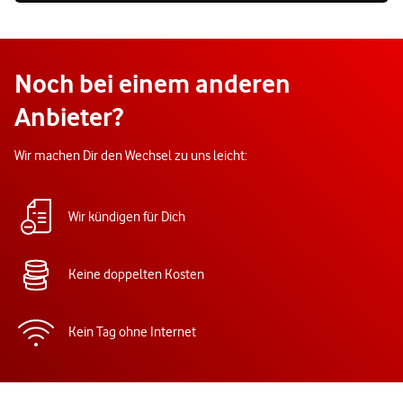
Noch bei einem anderen
Anbieter?
Wir machen Dir den Wechsel zu uns leicht:
Wir kündigen für Dich
Keine doppelten Kosten
Kein Tag ohne Internet