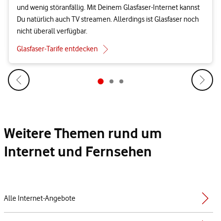
und wenig störanfällig. Mit Deinem Glasfaser-Internet kannst
Du natürlich auch TV streamen. Allerdings ist Glasfaser noch
nicht überall verfügbar.
Glasfaser-Tarife entdecken
Weitere Themen rund um
Internet und Fernsehen
Alle Internet-Angebote