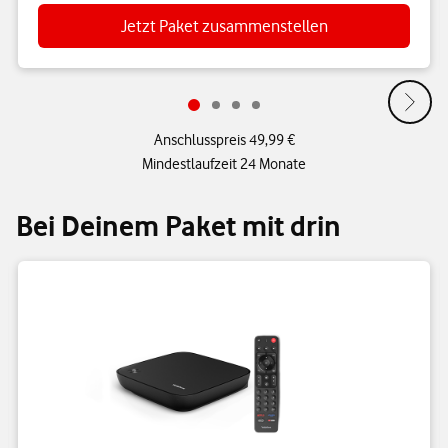
Jetzt Paket zusammenstellen
Anschlusspreis 49,99 €
Mindestlaufzeit 24 Monate
Bei Deinem Paket mit drin