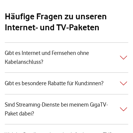
Häufige Fragen zu unseren
Internet- und TV-Paketen
Gibt es Internet und Fernsehen ohne
Kabelanschluss?
Gibt es besondere Rabatte für Kund:innen?
Sind Streaming-Dienste bei meinem GigaTV-
Paket dabei?