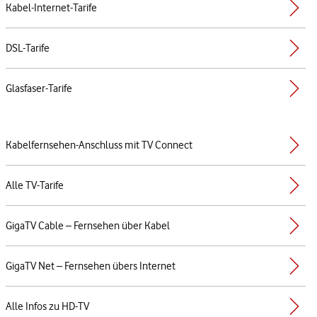
Kabel-Internet-Tarife
DSL-Tarife
Glasfaser-Tarife
Kabelfernsehen-Anschluss mit TV Connect
Alle TV-Tarife
GigaTV Cable – Fernsehen über Kabel
GigaTV Net – Fernsehen übers Internet
Alle Infos zu HD-TV