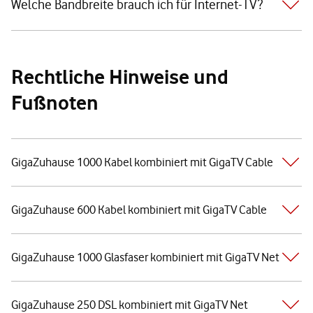
Welche Bandbreite brauch ich für Internet-TV?
Rechtliche Hinweise und
Fußnoten
GigaZuhause 1000 Kabel kombiniert mit GigaTV Cable
GigaZuhause 600 Kabel kombiniert mit GigaTV Cable
GigaZuhause 1000 Glasfaser kombiniert mit GigaTV Net
GigaZuhause 250 DSL kombiniert mit GigaTV Net