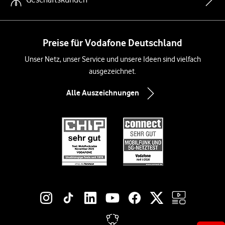
Preise für Vodafone Deutschland
Unser Netz, unser Service und unsere Ideen sind vielfach
ausgezeichnet.
Alle Auszeichnungen
Social-Media-Links