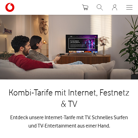
Warenkorb
Suche
MeinVodafon
Kombi-Tarife mit Internet, Festnetz
& TV
Entdeck unsere Internet-Tarife mit TV. Schnelles Surfen
und TV-Entertainment aus einer Hand.