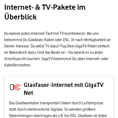
Internet- & TV-Pakete im
Überblick
Du kannst jeden Internet-Tarif mit TV kombinieren. Bei uns
bekommst Du Glasfaser, Kabel oder DSL. Je nach Verfügbarkeit an
Deiner Adresse. Du willst TV dazu? Füg Dein GigaTV-Paket einfach
im Warenkorb dazu. Und das Beste ist – Du kannst es zu jeder
Anschluss-Art buchen. GigaTV bekommst Du über Internet- oder
Kabelfernsehen.
Glasfaser-Internet mit GigaTV
Net
Das Glasfaserkabel transportiert Daten durch Lichtimpulse
statt durch elektronische Signale. So werden größere
Datenmengen übertragen als z.B. bei DSL. Glasfaser ist stabil