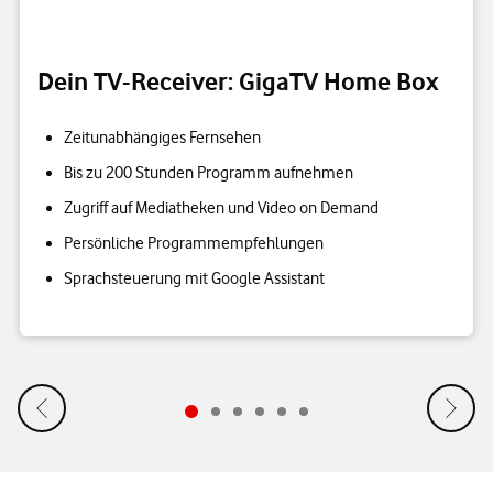
Dein TV-Receiver: GigaTV Home Box
Zeitunabhängiges Fernsehen
Bis zu 200 Stunden Programm aufnehmen
Zugriff auf Mediatheken und Video on Demand
Persönliche Programmempfehlungen
Sprachsteuerung mit Google Assistant