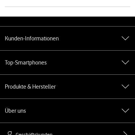
Weiterführende Links
Kunden-Informationen
Top-Smartphones
Produkte & Hersteller
Über uns
Geschäftskunden