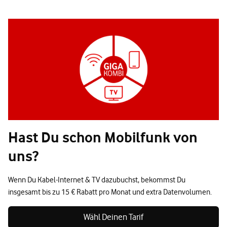
Hast Du schon Mobilfunk von
uns?
Wenn Du Kabel-Internet & TV dazubuchst, bekommst Du
insgesamt bis zu 15 € Rabatt pro Monat und extra Datenvolumen.
Wähl Deinen Tarif