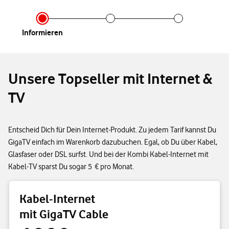
Infor­mieren
Unsere Topseller mit Internet &
TV
Entscheid Dich für Dein Internet-Produkt. Zu jedem Tarif kannst Du
GigaTV einfach im Warenkorb dazubuchen. Egal, ob Du über Kabel,
Glasfaser oder DSL surfst. Und bei der Kombi Kabel-Internet mit
Kabel-TV sparst Du sogar 5 € pro Monat.
Kabel-Internet
mit GigaTV Cable