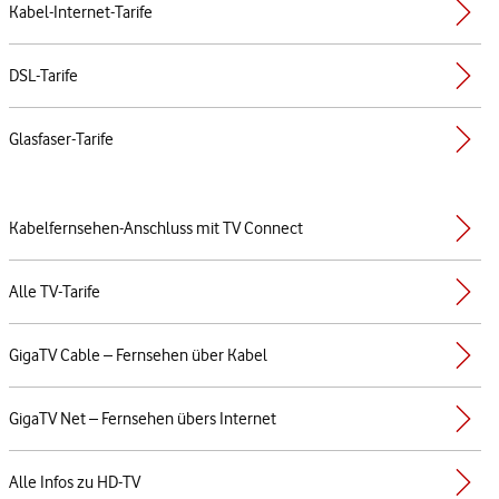
Kabel-Internet-Tarife
DSL-Tarife
Glasfaser-Tarife
Kabelfernsehen-Anschluss mit TV Connect
Alle TV-Tarife
GigaTV Cable – Fernsehen über Kabel
GigaTV Net – Fernsehen übers Internet
Alle Infos zu HD-TV