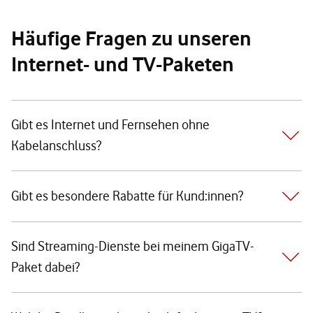
Häufige Fragen zu unseren
Internet- und TV-Paketen
Gibt es Internet und Fernsehen ohne
Kabelanschluss?
Gibt es besondere Rabatte für Kund:innen?
Sind Streaming-Dienste bei meinem GigaTV-
Paket dabei?