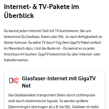
Internet- & TV-Pakete im
Überblick
Du kannst jeden Internet-Tarif mit TV kombinieren. Bei uns
bekommst Du Glasfaser, Kabel oder DSL. Je nach Verfügbarkeit an
Deiner Adresse. Du willst TV dazu? Füg Dein GigaTV-Paket einfach
im Warenkorb dazu. Und das Beste ist – Du kannst es zu jeder
Anschluss-Art buchen. GigaTV bekommst Du über Internet- oder
Kabelfernsehen.
Glasfaser-Internet mit GigaTV
Net
Das Glasfaserkabel transportiert Daten durch Lichtimpulse
statt durch elektronische Signale. So werden größere
Datenmengen übertragen als z.B. bei DSL. Glasfaser ist stabil