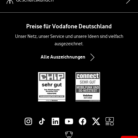
Preise für Vodafone Deutschland
Unser Netz, unser Service und unsere Ideen sind vielfach
ausgezeichnet.
Alle Auszeichnungen
Social-Media-Links