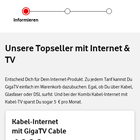
Infor­mieren
Unsere Topseller mit Internet &
TV
Entscheid Dich für Dein Internet-Produkt. Zu jedem Tarif kannst Du
GigaTV einfach im Warenkorb dazubuchen. Egal, ob Du über Kabel,
Glasfaser oder DSL surfst. Und bei der Kombi Kabel-Internet mit
Kabel-TV sparst Du sogar 5 € pro Monat.
Kabel-Internet
mit GigaTV Cable