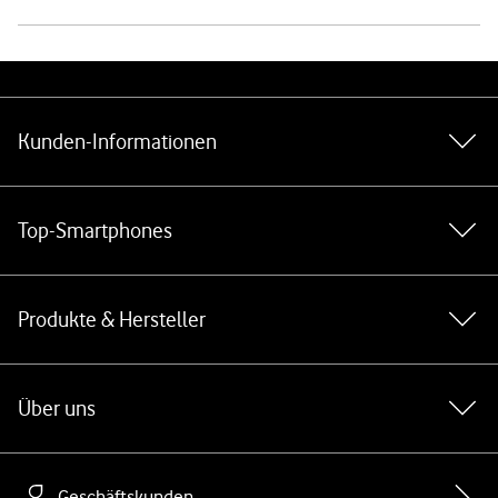
Weiterführende Links
Kunden-Informationen
Top-Smartphones
Produkte & Hersteller
Über uns
Geschäftskunden