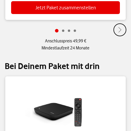
Jetzt Paket zusammenstellen
Anschlusspreis 49,99 €
Mindestlaufzeit 24 Monate
Bei Deinem Paket mit drin