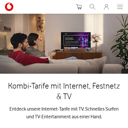
Warenkorb
Suche
MeinVodafon
Kombi-Tarife mit Internet, Festnetz
& TV
Entdeck unsere Internet-Tarife mit TV. Schnelles Surfen
und TV-Entertainment aus einer Hand.