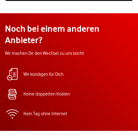
Noch bei einem anderen
Anbieter?
Wir machen Dir den Wechsel zu uns leicht:
Wir kündigen für Dich
Keine doppelten Kosten
Kein Tag ohne Internet