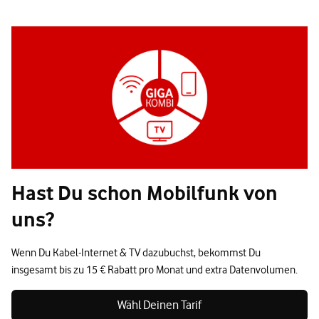
Hast Du schon Mobilfunk von
uns?
Wenn Du Kabel-Internet & TV dazubuchst, bekommst Du
insgesamt bis zu 15 € Rabatt pro Monat und extra Datenvolumen.
Wähl Deinen Tarif