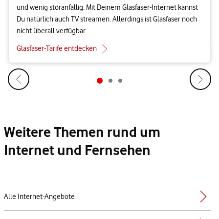
und wenig störanfällig. Mit Deinem Glasfaser-Internet kannst
Du natürlich auch TV streamen. Allerdings ist Glasfaser noch
nicht überall verfügbar.
Glasfaser-Tarife entdecken
Weitere Themen rund um
Internet und Fernsehen
Alle Internet-Angebote