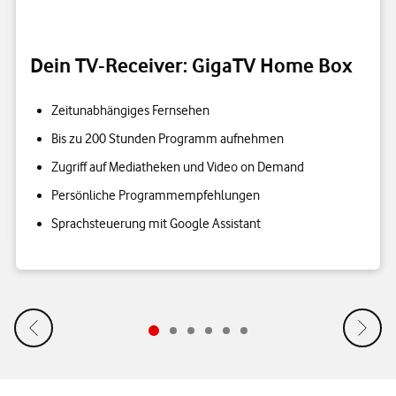
Dein TV-Receiver: GigaTV Home Box
Zeitunabhängiges Fernsehen
Bis zu 200 Stunden Programm aufnehmen
Zugriff auf Mediatheken und Video on Demand
Persönliche Programmempfehlungen
Sprachsteuerung mit Google Assistant