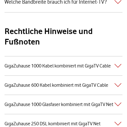
Welche Bandbreite brauch ich für Internet-TV?
Rechtliche Hinweise und
Fußnoten
GigaZuhause 1000 Kabel kombiniert mit GigaTV Cable
GigaZuhause 600 Kabel kombiniert mit GigaTV Cable
GigaZuhause 1000 Glasfaser kombiniert mit GigaTV Net
GigaZuhause 250 DSL kombiniert mit GigaTV Net