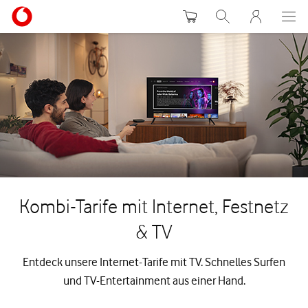
Warenkorb
Suche
MeinVodafon
Kombi-Tarife mit Internet, Festnetz
& TV
Entdeck unsere Internet-Tarife mit TV. Schnelles Surfen
und TV-Entertainment aus einer Hand.