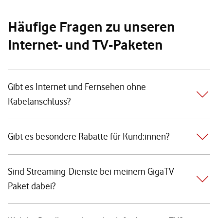
Häufige Fragen zu unseren
Internet- und TV-Paketen
Gibt es Internet und Fernsehen ohne
Kabelanschluss?
Gibt es besondere Rabatte für Kund:innen?
Sind Streaming-Dienste bei meinem GigaTV-
Paket dabei?