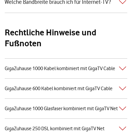
Welche Bandbreite brauch ich für Internet-TV?
Rechtliche Hinweise und
Fußnoten
GigaZuhause 1000 Kabel kombiniert mit GigaTV Cable
GigaZuhause 600 Kabel kombiniert mit GigaTV Cable
GigaZuhause 1000 Glasfaser kombiniert mit GigaTV Net
GigaZuhause 250 DSL kombiniert mit GigaTV Net