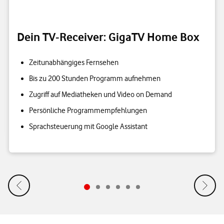
Dein TV-Receiver: GigaTV Home Box
Zeitunabhängiges Fernsehen
Bis zu 200 Stunden Programm aufnehmen
Zugriff auf Mediatheken und Video on Demand
Persönliche Programmempfehlungen
Sprachsteuerung mit Google Assistant