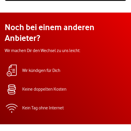
Noch bei einem anderen
Anbieter?
Wir machen Dir den Wechsel zu uns leicht:
Wir kündigen für Dich
Keine doppelten Kosten
Kein Tag ohne Internet