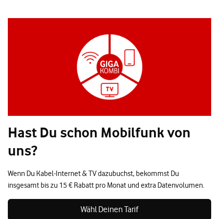
Hast Du schon Mobilfunk von
uns?
Wenn Du Kabel-Internet & TV dazubuchst, bekommst Du
insgesamt bis zu 15 € Rabatt pro Monat und extra Datenvolumen.
Wähl Deinen Tarif