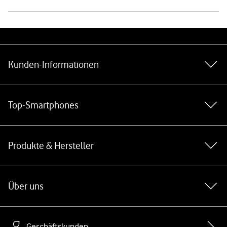
Weiterführende Links
Kunden-Informationen
Top-Smartphones
Produkte & Hersteller
Über uns
Geschäftskunden