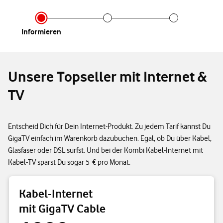
Infor­mieren
Unsere Topseller mit Internet &
TV
Entscheid Dich für Dein Internet-Produkt. Zu jedem Tarif kannst Du
GigaTV einfach im Warenkorb dazubuchen. Egal, ob Du über Kabel,
Glasfaser oder DSL surfst. Und bei der Kombi Kabel-Internet mit
Kabel-TV sparst Du sogar 5 € pro Monat.
Kabel-Internet
mit GigaTV Cable