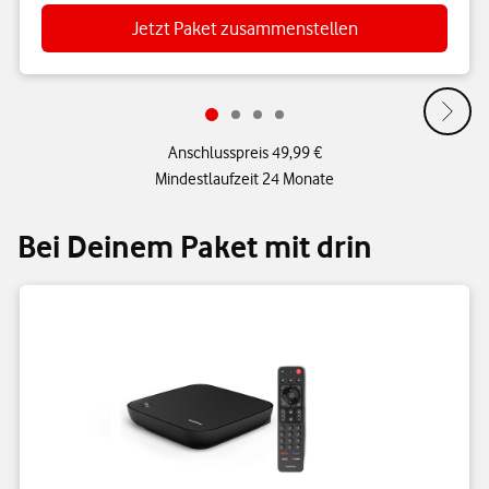
Jetzt Paket zusammenstellen
Anschlusspreis 49,99 €
Mindestlaufzeit 24 Monate
Bei Deinem Paket mit drin