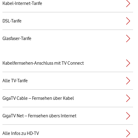
Kabel-Internet-Tarife
DSL-Tarife
Glasfaser-Tarife
Kabelfernsehen-Anschluss mit TV Connect
Alle TV-Tarife
GigaTV Cable – Fernsehen über Kabel
GigaTV Net – Fernsehen übers Internet
Alle Infos zu HD-TV