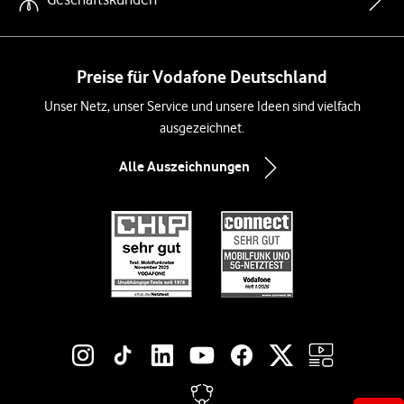
Preise für Vodafone Deutschland
Unser Netz, unser Service und unsere Ideen sind vielfach
ausgezeichnet.
Alle Auszeichnungen
Social-Media-Links