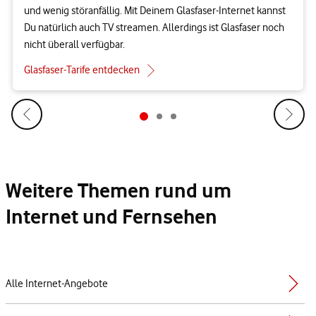
und wenig störanfällig. Mit Deinem Glasfaser-Internet kannst
Du natürlich auch TV streamen. Allerdings ist Glasfaser noch
nicht überall verfügbar.
Glasfaser-Tarife entdecken
Weitere Themen rund um
Internet und Fernsehen
Alle Internet-Angebote