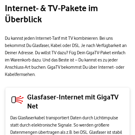
Internet- & TV-Pakete im
Überblick
Du kannst jeden Internet-Tarif mit TV kombinieren. Bei uns
bekommst Du Glasfaser, Kabel oder DSL. Je nach Verfügbarkeit an
Deiner Adresse. Du willst TV dazu? Füg Dein GigaTV-Paket einfach
im Warenkorb dazu. Und das Beste ist – Du kannst es zu jeder
Anschluss-Art buchen. GigaTV bekommst Du über Internet- oder
Kabelfernsehen.
Glasfaser-Internet mit GigaTV
Net
Das Glasfaserkabel transportiert Daten durch Lichtimpulse
statt durch elektronische Signale. So werden größere
Datenmengen übertragen als z.B. bei DSL. Glasfaser ist stabil