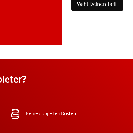
Wähl Deinen Tarif
ieter?
Keine doppelten Kosten