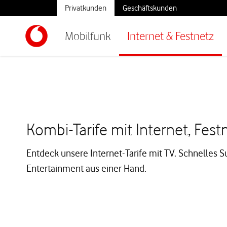
Privatkunden
Geschäftskunden
Mobilfunk
Internet & Festnetz
Kombi-Tarife mit Internet, Fest
Entdeck unsere Internet-Tarife mit TV. Schnelles S
Entertainment aus einer Hand.