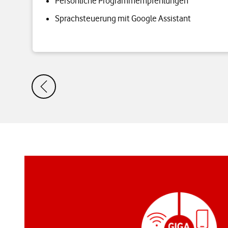
Persönliche Programmempfehlungen
Sprachsteuerung mit Google Assistant