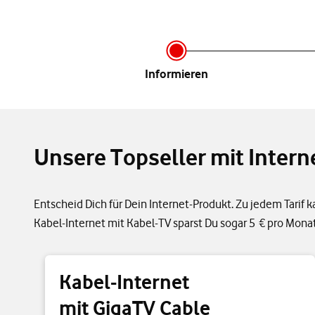
Infor­mieren
Unsere Topseller mit Intern
Entscheid Dich für Dein Internet-Produkt. Zu jedem Tarif 
Kabel-Internet mit Kabel-TV sparst Du sogar 5 € pro Monat
Kabel-Internet
mit GigaTV Cable