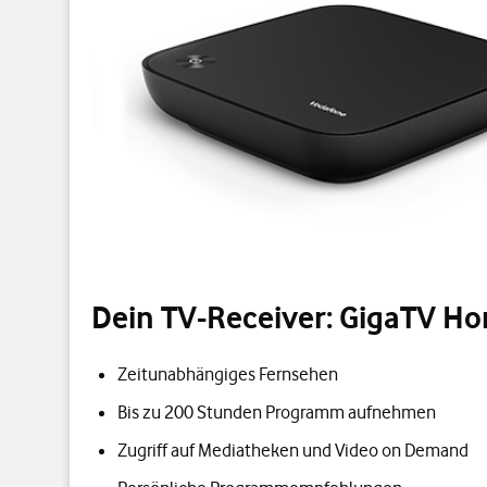
Dein TV-Receiver: GigaTV H
Zeitunabhängiges Fernsehen
Bis zu 200 Stunden Programm aufnehmen
Zugriff auf Mediatheken und Video on Demand