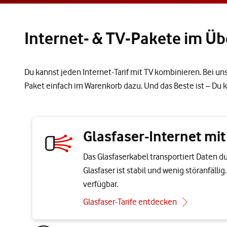
Internet- & TV-Pakete im Üb
Du kannst jeden Internet-Tarif mit TV kombinieren. Bei un
Paket einfach im Warenkorb dazu. Und das Beste ist – Du
Glasfaser-Internet mi
Das Glasfaserkabel transportiert Daten d
Glasfaser ist stabil und wenig störanfälli
verfügbar.
Glasfaser-Tarife entdecken