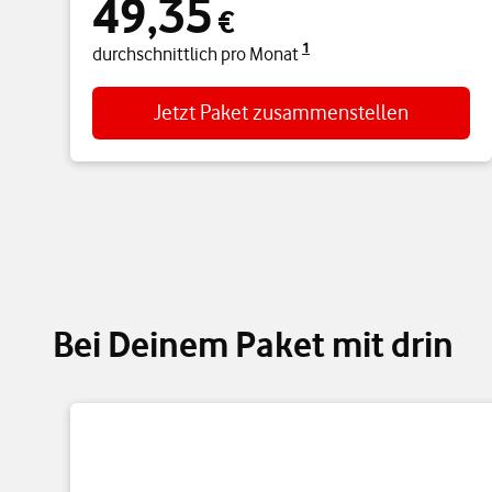
49,35
€
1
durchschnittlich pro Monat
Jetzt Paket zusammenstellen
Bei Deinem Paket mit drin