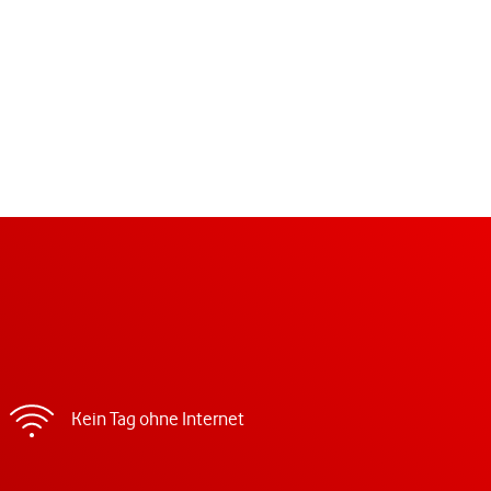
Kein Tag ohne Internet