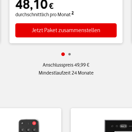
48,10
€
2
durchschnittlich pro Monat
Jetzt Paket zusammenstellen
Anschlusspreis 49,99 €
Mindestlaufzeit 24 Monate