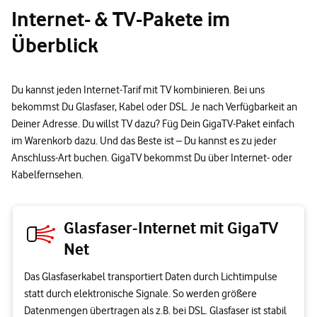
Internet- & TV-Pakete im
Überblick
Du kannst jeden Internet-Tarif mit TV kombinieren. Bei uns
bekommst Du Glasfaser, Kabel oder DSL. Je nach Verfügbarkeit an
Deiner Adresse. Du willst TV dazu? Füg Dein GigaTV-Paket einfach
im Warenkorb dazu. Und das Beste ist – Du kannst es zu jeder
Anschluss-Art buchen. GigaTV bekommst Du über Internet- oder
Kabelfernsehen.
Glasfaser-Internet mit GigaTV
Net
Das Glasfaserkabel transportiert Daten durch Lichtimpulse
statt durch elektronische Signale. So werden größere
Datenmengen übertragen als z.B. bei DSL. Glasfaser ist stabil