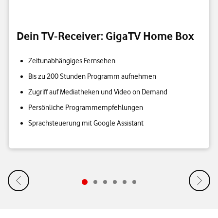
Dein TV-Receiver: GigaTV Home Box
Zeitunabhängiges Fernsehen
Bis zu 200 Stunden Programm aufnehmen
Zugriff auf Mediatheken und Video on Demand
Persönliche Programmempfehlungen
Sprachsteuerung mit Google Assistant