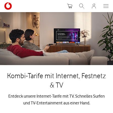
Warenkorb
Suche
MeinVodafon
Kombi-Tarife mit Internet, Festnetz
& TV
Entdeck unsere Internet-Tarife mit TV. Schnelles Surfen
und TV-Entertainment aus einer Hand.