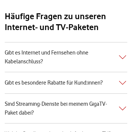
Häufige Fragen zu unseren
Internet- und TV-Paketen
Gibt es Internet und Fernsehen ohne
Kabelanschluss?
Gibt es besondere Rabatte für Kund:innen?
Sind Streaming-Dienste bei meinem GigaTV-
Paket dabei?