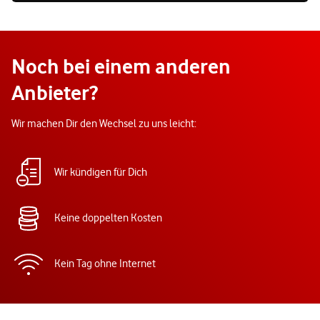
Noch bei einem anderen
Anbieter?
Wir machen Dir den Wechsel zu uns leicht:
Wir kündigen für Dich
Keine doppelten Kosten
Kein Tag ohne Internet