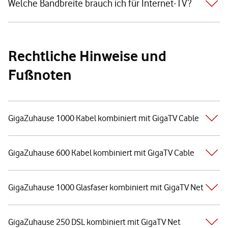
Welche Bandbreite brauch ich für Internet-TV?
Rechtliche Hinweise und
Fußnoten
GigaZuhause 1000 Kabel kombiniert mit GigaTV Cable
GigaZuhause 600 Kabel kombiniert mit GigaTV Cable
GigaZuhause 1000 Glasfaser kombiniert mit GigaTV Net
GigaZuhause 250 DSL kombiniert mit GigaTV Net