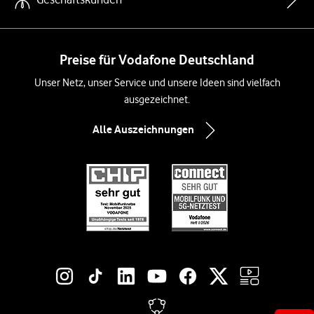
Preise für Vodafone Deutschland
Unser Netz, unser Service und unsere Ideen sind vielfach
ausgezeichnet.
Alle Auszeichnungen
Social-Media-Links