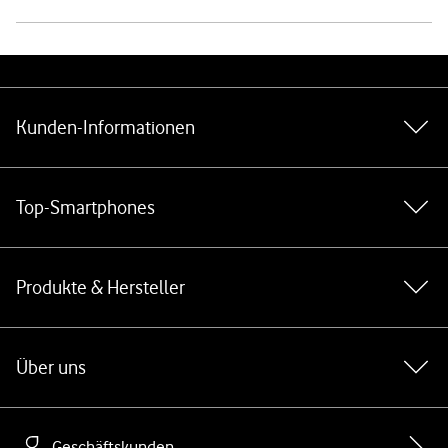
Weiterführende Links
Kunden-Informationen
Top-Smartphones
Produkte & Hersteller
Über uns
Geschäftskunden