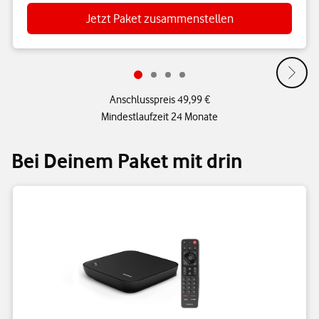
Jetzt Paket zusammenstellen
Anschlusspreis 49,99 €
Mindestlaufzeit 24 Monate
Bei Deinem Paket mit drin