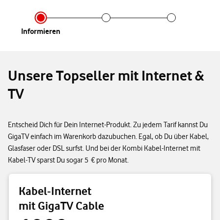
Infor­mieren
Unsere Topseller mit Internet &
TV
Entscheid Dich für Dein Internet-Produkt. Zu jedem Tarif kannst Du
GigaTV einfach im Warenkorb dazubuchen. Egal, ob Du über Kabel,
Glasfaser oder DSL surfst. Und bei der Kombi Kabel-Internet mit
Kabel-TV sparst Du sogar 5 € pro Monat.
Kabel-Internet
mit GigaTV Cable