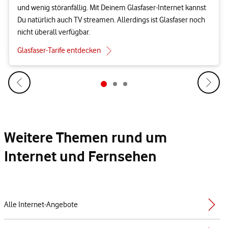
und wenig störanfällig. Mit Deinem Glasfaser-Internet kannst
Du natürlich auch TV streamen. Allerdings ist Glasfaser noch
nicht überall verfügbar.
Glasfaser-Tarife entdecken
Weitere Themen rund um
Internet und Fernsehen
Alle Internet-Angebote