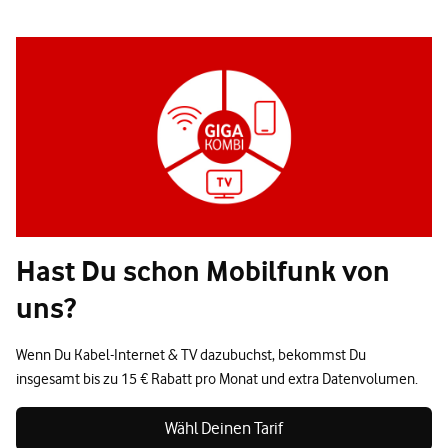
Hast Du schon Mobilfunk von
uns?
Wenn Du Kabel-Internet & TV dazubuchst, bekommst Du
insgesamt bis zu 15 € Rabatt pro Monat und extra Datenvolumen.
Wähl Deinen Tarif