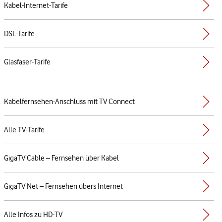
Kabel-Internet-Tarife
DSL-Tarife
Glasfaser-Tarife
Kabelfernsehen-Anschluss mit TV Connect
Alle TV-Tarife
GigaTV Cable – Fernsehen über Kabel
GigaTV Net – Fernsehen übers Internet
Alle Infos zu HD-TV