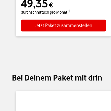
49,35
€
1
durchschnittlich pro Monat
Jetzt Paket zusammenstellen
Bei Deinem Paket mit drin