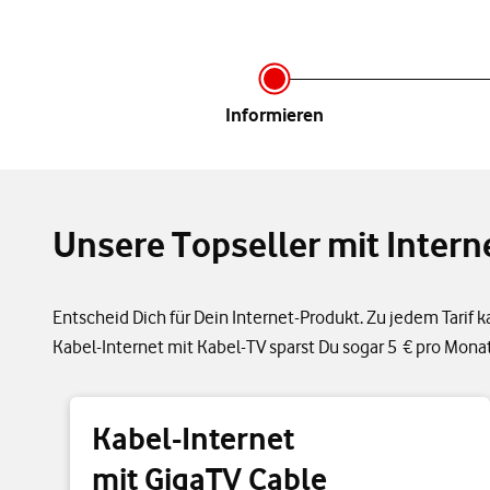
Infor­mieren
Unsere Topseller mit Intern
Entscheid Dich für Dein Internet-Produkt. Zu jedem Tarif 
Kabel-Internet mit Kabel-TV sparst Du sogar 5 € pro Monat
Kabel-Internet
mit GigaTV Cable