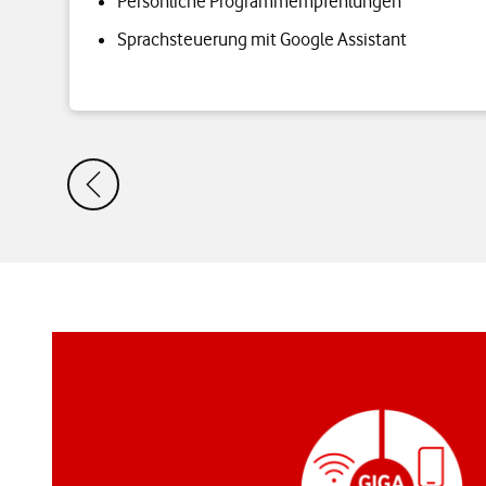
Persönliche Programmempfehlungen
Sprachsteuerung mit Google Assistant