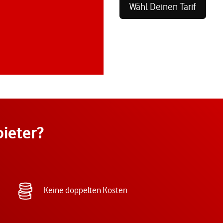
Wähl Deinen Tarif
ieter?
Keine doppelten Kosten