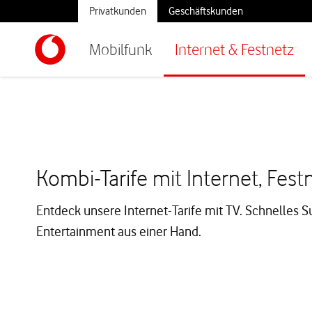
Privatkunden
Geschäftskunden
Mobilfunk
Internet & Festnetz
Kombi-Tarife mit Internet, Fest
Entdeck unsere Internet-Tarife mit TV. Schnelles S
Entertainment aus einer Hand.