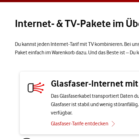
Internet- & TV-Pakete im Üb
Du kannst jeden Internet-Tarif mit TV kombinieren. Bei un
Paket einfach im Warenkorb dazu. Und das Beste ist – Du
Glasfaser-Internet mi
Das Glasfaserkabel transportiert Daten d
Glasfaser ist stabil und wenig störanfälli
verfügbar.
Glasfaser-Tarife entdecken