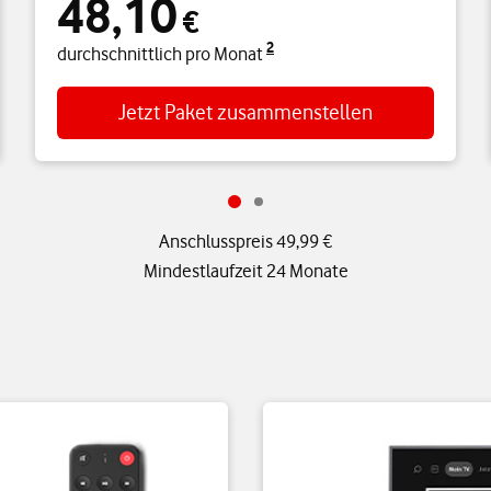
48,10
€
2
durchschnittlich pro Monat
Jetzt Paket zusammenstellen
Anschlusspreis 49,99 €
Mindestlaufzeit 24 Monate