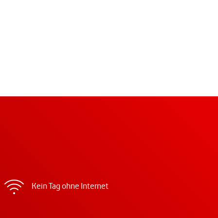
Kein Tag ohne Internet