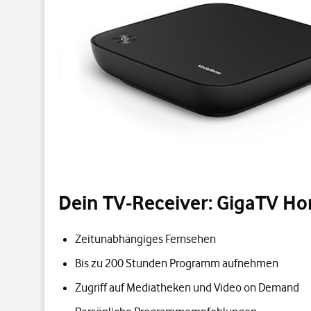
Dein TV-Receiver: GigaTV H
Zeitunabhängiges Fernsehen
Bis zu 200 Stunden Programm aufnehmen
Zugriff auf Mediatheken und Video on Demand