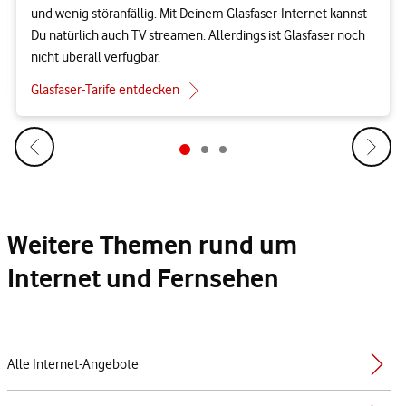
und wenig störanfällig. Mit Deinem Glasfaser-Internet kannst
Du natürlich auch TV streamen. Allerdings ist Glasfaser noch
nicht überall verfügbar.
Glasfaser-Tarife entdecken
Weitere Themen rund um
Internet und Fernsehen
Alle Internet-Angebote