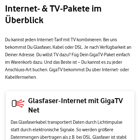
Internet- & TV-Pakete im
Überblick
Du kannst jeden Internet-Tarif mit TV kombinieren. Bei uns
bekommst Du Glasfaser, Kabel oder DSL. Je nach Verfügbarkeit an
Deiner Adresse. Du willst TV dazu? Füg Dein GigaTV-Paket einfach
im Warenkorb dazu. Und das Beste ist – Du kannst es zu jeder
Anschluss-Art buchen. GigaTV bekommst Du über Internet- oder
Kabelfernsehen.
Glasfaser-Internet mit GigaTV
Net
Das Glasfaserkabel transportiert Daten durch Lichtimpulse
statt durch elektronische Signale. So werden größere
Datenmengen übertragen als z.B. bei DSL. Glasfaser ist stabil