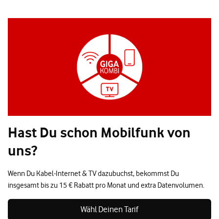
Hast Du schon Mobilfunk von
uns?
Wenn Du Kabel-Internet & TV dazubuchst, bekommst Du
insgesamt bis zu 15 € Rabatt pro Monat und extra Datenvolumen.
Wähl Deinen Tarif