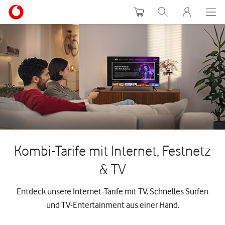
Warenkorb
Suche
MeinVodafon
Kombi-Tarife mit Internet, Festnetz
& TV
Entdeck unsere Internet-Tarife mit TV. Schnelles Surfen
und TV-Entertainment aus einer Hand.