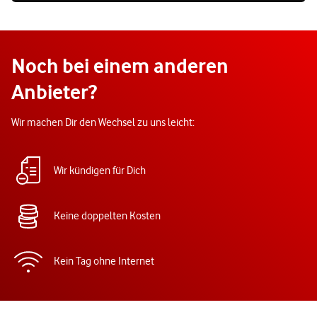
Noch bei einem anderen
Anbieter?
Wir machen Dir den Wechsel zu uns leicht:
Wir kündigen für Dich
Keine doppelten Kosten
Kein Tag ohne Internet