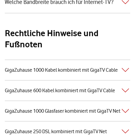
Welche Bandbreite brauch ich für Internet-TV?
Rechtliche Hinweise und
Fußnoten
GigaZuhause 1000 Kabel kombiniert mit GigaTV Cable
GigaZuhause 600 Kabel kombiniert mit GigaTV Cable
GigaZuhause 1000 Glasfaser kombiniert mit GigaTV Net
GigaZuhause 250 DSL kombiniert mit GigaTV Net