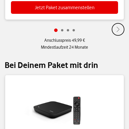
Jetzt Paket zusammenstellen
Anschlusspreis 49,99 €
Mindestlaufzeit 24 Monate
Bei Deinem Paket mit drin