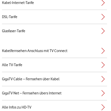
Kabel-Internet-Tarife
DSL-Tarife
Glasfaser-Tarife
Kabelfernsehen-Anschluss mit TV Connect
Alle TV-Tarife
GigaTV Cable – Fernsehen über Kabel
GigaTV Net – Fernsehen übers Internet
Alle Infos zu HD-TV