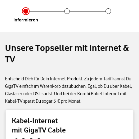
Infor­mieren
Unsere Topseller mit Internet &
TV
Entscheid Dich für Dein Internet-Produkt. Zu jedem Tarif kannst Du
GigaTV einfach im Warenkorb dazubuchen. Egal, ob Du über Kabel,
Glasfaser oder DSL surfst. Und bei der Kombi Kabel-Internet mit
Kabel-TV sparst Du sogar 5 € pro Monat.
Kabel-Internet
mit GigaTV Cable