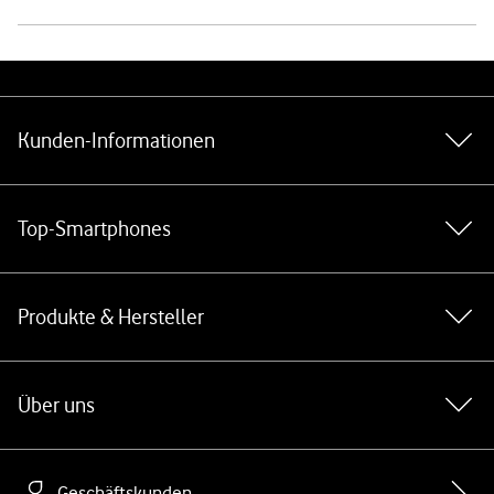
Weiterführende Links
Kunden-Informationen
Top-Smartphones
Produkte & Hersteller
Über uns
Geschäftskunden