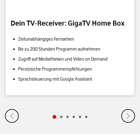
Dein TV-Receiver: GigaTV Home Box
Zeitunabhängiges Fernsehen
Bis zu 200 Stunden Programm aufnehmen
Zugriff auf Mediatheken und Video on Demand
Persönliche Programmempfehlungen
Sprachsteuerung mit Google Assistant