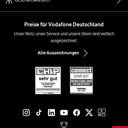
Preise für Vodafone Deutschland
Unser Netz, unser Service und unsere Ideen sind vielfach
ausgezeichnet.
Alle Auszeichnungen
Social-Media-Links