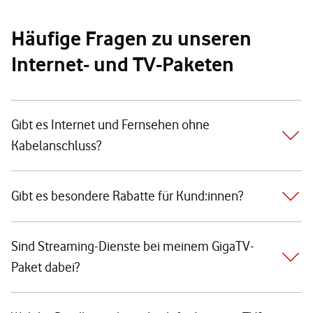
Häufige Fragen zu unseren
Internet- und TV-Paketen
Gibt es Internet und Fernsehen ohne
Kabelanschluss?
Gibt es besondere Rabatte für Kund:innen?
Sind Streaming-Dienste bei meinem GigaTV-
Paket dabei?