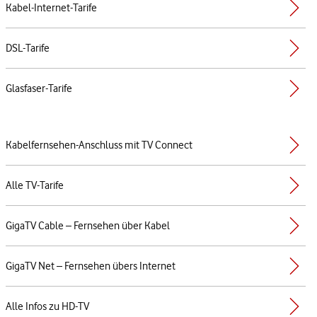
Kabel-Internet-Tarife
DSL-Tarife
Glasfaser-Tarife
Kabelfernsehen-Anschluss mit TV Connect
Alle TV-Tarife
GigaTV Cable – Fernsehen über Kabel
GigaTV Net – Fernsehen übers Internet
Alle Infos zu HD-TV