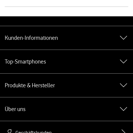
Weiterführende Links
Kunden-Informationen
Top-Smartphones
Produkte & Hersteller
Über uns
Geschäftskunden