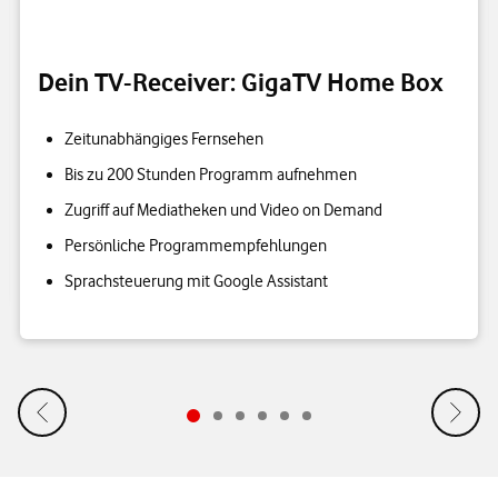
Dein TV-Receiver: GigaTV Home Box
Zeitunabhängiges Fernsehen
Bis zu 200 Stunden Programm aufnehmen
Zugriff auf Mediatheken und Video on Demand
Persönliche Programmempfehlungen
Sprachsteuerung mit Google Assistant