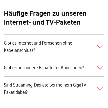
Häufige Fragen zu unseren
Internet- und TV-Paketen
Gibt es Internet und Fernsehen ohne
Kabelanschluss?
Gibt es besondere Rabatte für Kund:innen?
Sind Streaming-Dienste bei meinem GigaTV-
Paket dabei?