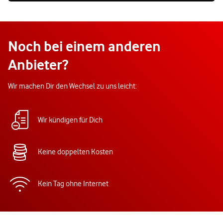
Noch bei einem anderen
Anbieter?
Wir machen Dir den Wechsel zu uns leicht:
Wir kündigen für Dich
Keine doppelten Kosten
Kein Tag ohne Internet