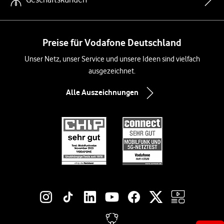
Preise für Vodafone Deutschland
Unser Netz, unser Service und unsere Ideen sind vielfach
ausgezeichnet.
Alle Auszeichnungen
Social-Media-Links