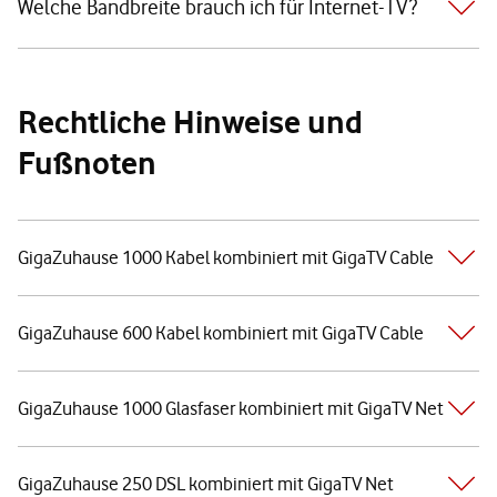
Welche Bandbreite brauch ich für Internet-TV?
Rechtliche Hinweise und
Fußnoten
GigaZuhause 1000 Kabel kombiniert mit GigaTV Cable
GigaZuhause 600 Kabel kombiniert mit GigaTV Cable
GigaZuhause 1000 Glasfaser kombiniert mit GigaTV Net
GigaZuhause 250 DSL kombiniert mit GigaTV Net