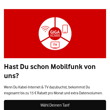
Hast Du schon Mobilfunk von
uns?
Wenn Du Kabel-Internet & TV dazubuchst, bekommst Du
insgesamt bis zu 15 € Rabatt pro Monat und extra Datenvolumen.
Wähl Deinen Tarif