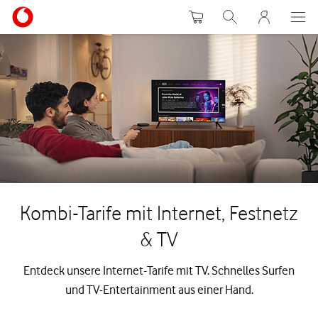
Warenkorb
Suche
MeinVodafon
Kombi-Tarife mit Internet, Festnetz
& TV
Entdeck unsere Internet-Tarife mit TV. Schnelles Surfen
und TV-Entertainment aus einer Hand.