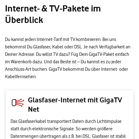
Internet- & TV-Pakete im
Überblick
Du kannst jeden Internet-Tarif mit TV kombinieren. Bei uns
bekommst Du Glasfaser, Kabel oder DSL. Je nach Verfügbarkeit an
Deiner Adresse. Du willst TV dazu? Füg Dein GigaTV-Paket einfach
im Warenkorb dazu. Und das Beste ist – Du kannst es zu jeder
Anschluss-Art buchen. GigaTV bekommst Du über Internet- oder
Kabelfernsehen.
Glasfaser-Internet mit GigaTV
Net
Das Glasfaserkabel transportiert Daten durch Lichtimpulse
statt durch elektronische Signale. So werden größere
Datenmengen übertragen als z.B. bei DSL. Glasfaser ist stabil