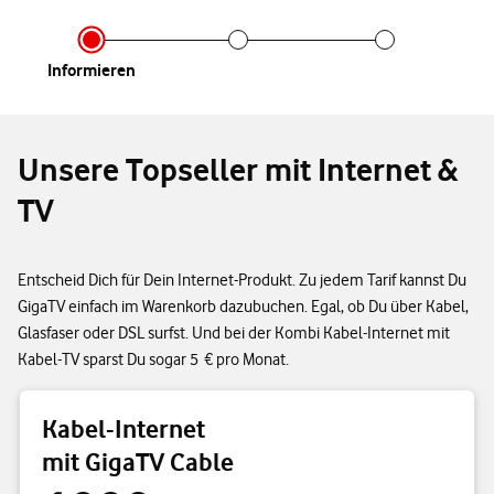
Infor­mieren
Unsere Topseller mit Internet &
TV
Entscheid Dich für Dein Internet-Produkt. Zu jedem Tarif kannst Du
GigaTV einfach im Warenkorb dazubuchen. Egal, ob Du über Kabel,
Glasfaser oder DSL surfst. Und bei der Kombi Kabel-Internet mit
Kabel-TV sparst Du sogar 5 € pro Monat.
Kabel-Internet
mit GigaTV Cable