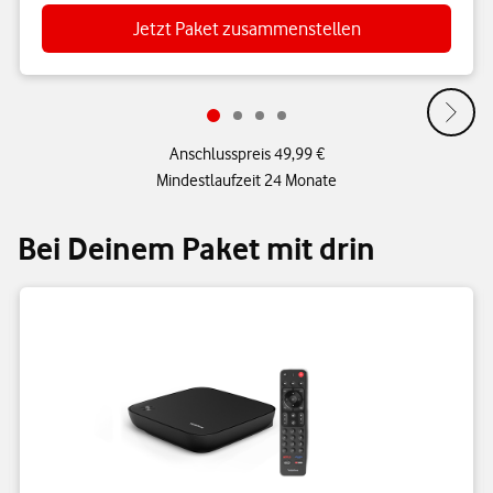
Jetzt Paket zusammenstellen
Anschlusspreis 49,99 €
Mindestlaufzeit 24 Monate
Bei Deinem Paket mit drin