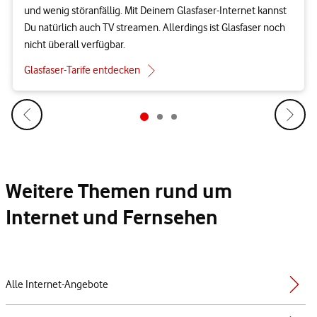
und wenig störanfällig. Mit Deinem Glasfaser-Internet kannst
Du natürlich auch TV streamen. Allerdings ist Glasfaser noch
nicht überall verfügbar.
Glasfaser-Tarife entdecken
Weitere Themen rund um
Internet und Fernsehen
Alle Internet-Angebote