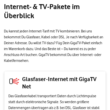
Internet- & TV-Pakete im
Überblick
Du kannst jeden Internet-Tarif mit TV kombinieren. Bei uns
bekommst Du Glasfaser, Kabel oder DSL. Je nach Verfügbarkeit an
Deiner Adresse. Du willst TV dazu? Füg Dein GigaTV-Paket einfach
im Warenkorb dazu. Und das Beste ist – Du kannst es zu jeder
Anschluss-Art buchen. GigaTV bekommst Du über Internet- oder
Kabelfernsehen.
Glasfaser-Internet mit GigaTV
Net
Das Glasfaserkabel transportiert Daten durch Lichtimpulse
statt durch elektronische Signale. So werden größere
Datenmengen übertragen als z.B. bei DSL. Glasfaser ist stabil