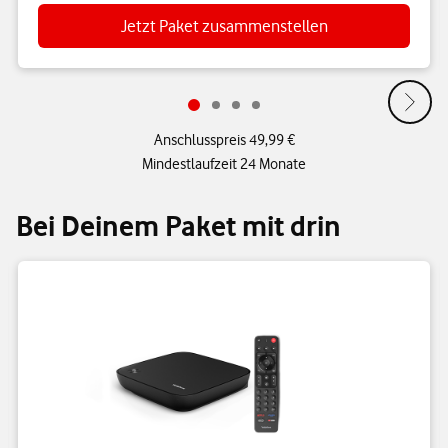
Jetzt Paket zusammenstellen
Anschlusspreis 49,99 €
Mindestlaufzeit 24 Monate
Bei Deinem Paket mit drin