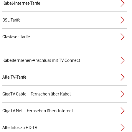
Kabel-Internet-Tarife
DSL-Tarife
Glasfaser-Tarife
Kabelfernsehen-Anschluss mit TV Connect
Alle TV-Tarife
GigaTV Cable – Fernsehen über Kabel
GigaTV Net – Fernsehen übers Internet
Alle Infos zu HD-TV