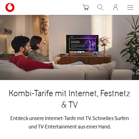
Warenkorb
Suche
MeinVodafon
Kombi-Tarife mit Internet, Festnetz
& TV
Entdeck unsere Internet-Tarife mit TV. Schnelles Surfen
und TV-Entertainment aus einer Hand.