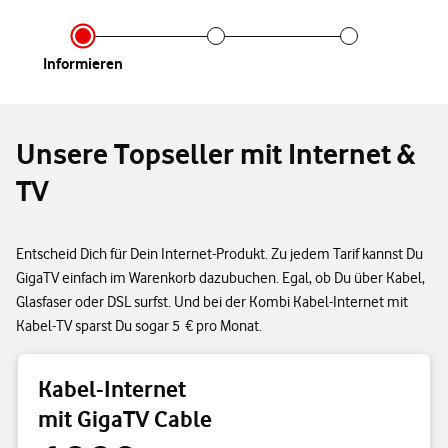
Infor­mieren
Unsere Topseller mit Internet &
TV
Entscheid Dich für Dein Internet-Produkt. Zu jedem Tarif kannst Du
GigaTV einfach im Warenkorb dazubuchen. Egal, ob Du über Kabel,
Glasfaser oder DSL surfst. Und bei der Kombi Kabel-Internet mit
Kabel-TV sparst Du sogar 5 € pro Monat.
Kabel-Internet
mit GigaTV Cable