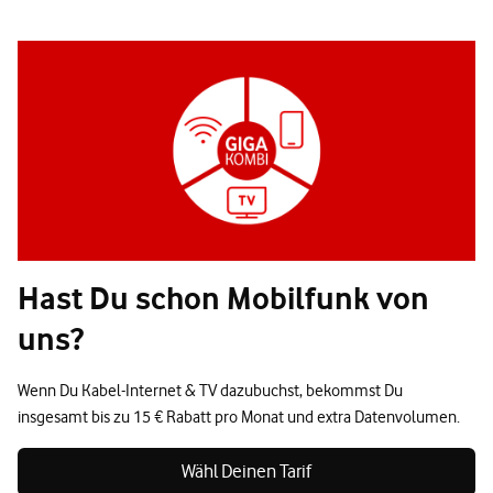
Hast Du schon Mobilfunk von
uns?
Wenn Du Kabel-Internet & TV dazubuchst, bekommst Du
insgesamt bis zu 15 € Rabatt pro Monat und extra Datenvolumen.
Wähl Deinen Tarif