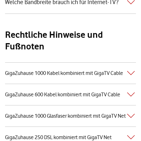
Welche Bandbreite brauch ich für Internet-TV?
Rechtliche Hinweise und
Fußnoten
GigaZuhause 1000 Kabel kombiniert mit GigaTV Cable
GigaZuhause 600 Kabel kombiniert mit GigaTV Cable
GigaZuhause 1000 Glasfaser kombiniert mit GigaTV Net
GigaZuhause 250 DSL kombiniert mit GigaTV Net