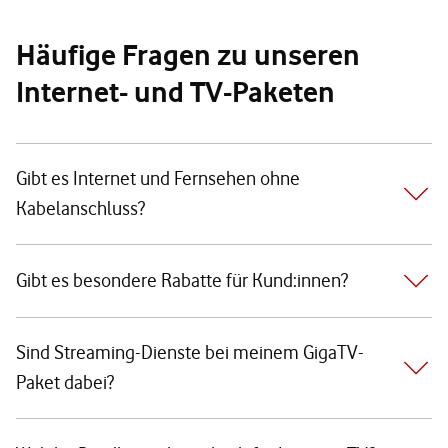
Häufige Fragen zu unseren
Internet- und TV-Paketen
Gibt es Internet und Fernsehen ohne
Kabelanschluss?
Gibt es besondere Rabatte für Kund:innen?
Sind Streaming-Dienste bei meinem GigaTV-
Paket dabei?