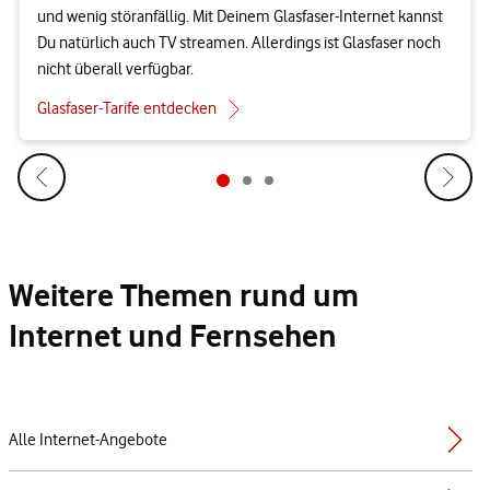
und wenig störanfällig. Mit Deinem Glasfaser-Internet kannst
Du natürlich auch TV streamen. Allerdings ist Glasfaser noch
nicht überall verfügbar.
Glasfaser-Tarife entdecken
Weitere Themen rund um
Internet und Fernsehen
Alle Internet-Angebote