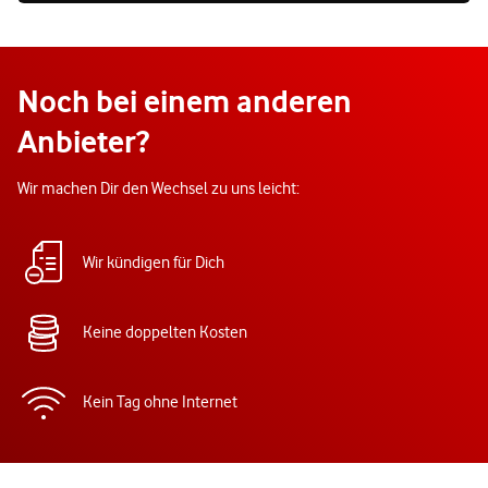
Noch bei einem anderen
Anbieter?
Wir machen Dir den Wechsel zu uns leicht:
Wir kündigen für Dich
Keine doppelten Kosten
Kein Tag ohne Internet