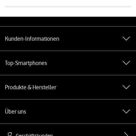
Weiterführende Links
Kunden-Informationen
Top-Smartphones
Produkte & Hersteller
Über uns
Geschäftskunden