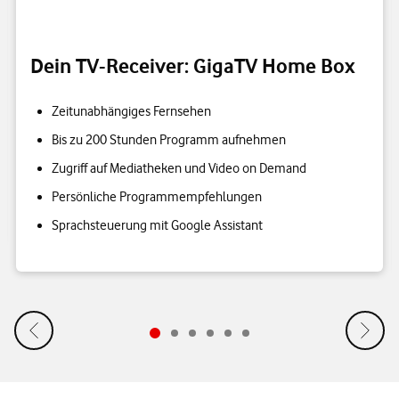
Dein TV-Receiver: GigaTV Home Box
Zeitunabhängiges Fernsehen
Bis zu 200 Stunden Programm aufnehmen
Zugriff auf Mediatheken und Video on Demand
Persönliche Programmempfehlungen
Sprachsteuerung mit Google Assistant