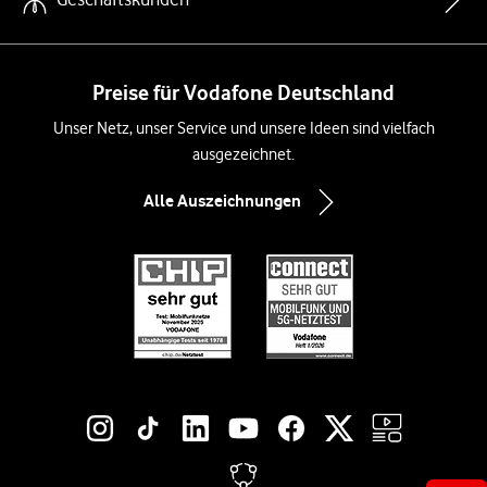
Preise für Vodafone Deutschland
Unser Netz, unser Service und unsere Ideen sind vielfach
ausgezeichnet.
Alle Auszeichnungen
Social-Media-Links