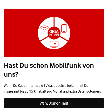
Hast Du schon Mobilfunk von
uns?
Wenn Du Kabel-Internet & TV dazubuchst, bekommst Du
insgesamt bis zu 15 € Rabatt pro Monat und extra Datenvolumen.
Wähl Deinen Tarif