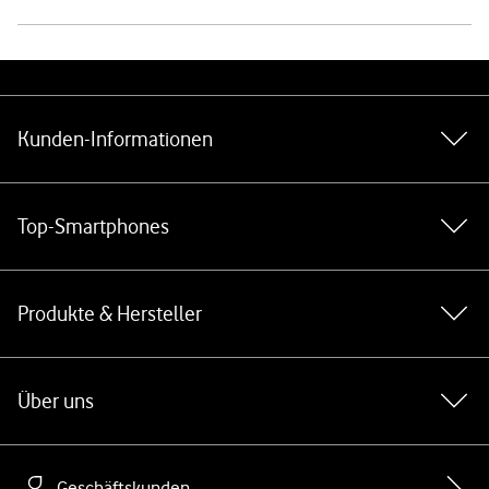
Weiterführende Links
Kunden-Informationen
Top-Smartphones
Produkte & Hersteller
Über uns
Geschäftskunden