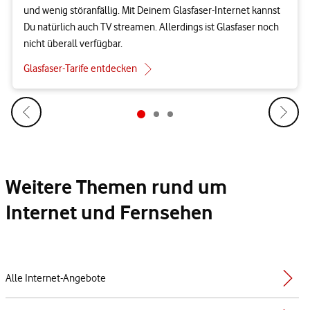
und wenig störanfällig. Mit Deinem Glasfaser-Internet kannst
Du natürlich auch TV streamen. Allerdings ist Glasfaser noch
nicht überall verfügbar.
Glasfaser-Tarife entdecken
Weitere Themen rund um
Internet und Fernsehen
Alle Internet-Angebote