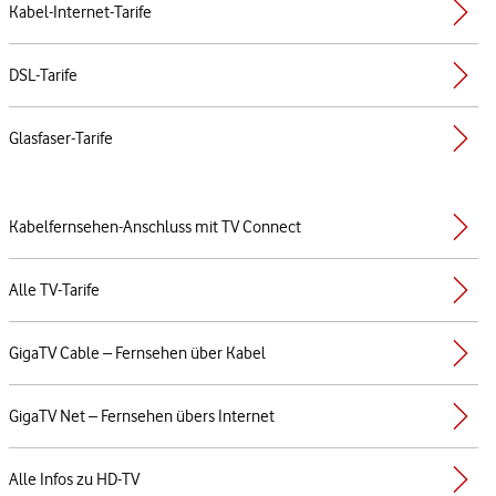
Kabel-Internet-Tarife
DSL-Tarife
Glasfaser-Tarife
Kabelfernsehen-Anschluss mit TV Connect
Alle TV-Tarife
GigaTV Cable – Fernsehen über Kabel
GigaTV Net – Fernsehen übers Internet
Alle Infos zu HD-TV