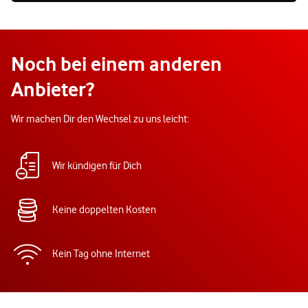
Noch bei einem anderen
Anbieter?
Wir machen Dir den Wechsel zu uns leicht:
Wir kündigen für Dich
Keine doppelten Kosten
Kein Tag ohne Internet