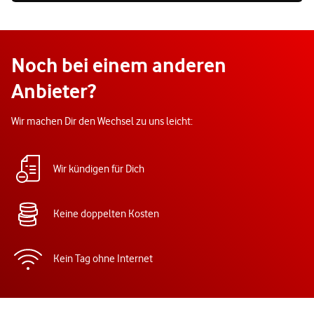
Noch bei einem anderen
Anbieter?
Wir machen Dir den Wechsel zu uns leicht:
Wir kündigen für Dich
Keine doppelten Kosten
Kein Tag ohne Internet