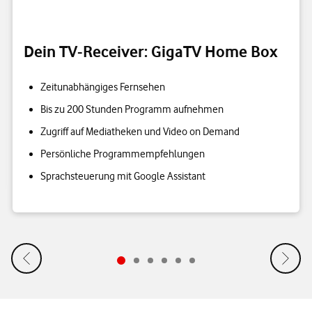
Dein TV-Receiver: GigaTV Home Box
Zeitunabhängiges Fernsehen
Bis zu 200 Stunden Programm aufnehmen
Zugriff auf Mediatheken und Video on Demand
Persönliche Programmempfehlungen
Sprachsteuerung mit Google Assistant