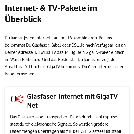
Internet- & TV-Pakete im
Überblick
Du kannst jeden Internet-Tarif mit TV kombinieren. Bei uns
bekommst Du Glasfaser, Kabel oder DSL. Je nach Verfügbarkeit an
Deiner Adresse. Du willst TV dazu? Füg Dein GigaTV-Paket einfach
im Warenkorb dazu. Und das Beste ist – Du kannst es zu jeder
Anschluss-Art buchen. GigaTV bekommst Du über Internet- oder
Kabelfernsehen.
Glasfaser-Internet mit GigaTV
Net
Das Glasfaserkabel transportiert Daten durch Lichtimpulse
statt durch elektronische Signale. So werden größere
Datenmengen übertragen als z.B. bei DSL. Glasfaser ist stabil