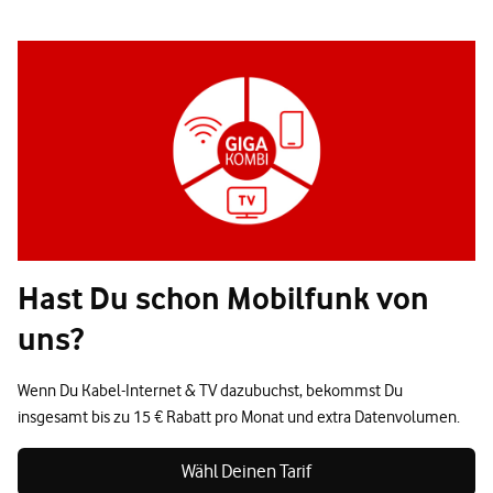
Hast Du schon Mobilfunk von
uns?
Wenn Du Kabel-Internet & TV dazubuchst, bekommst Du
insgesamt bis zu 15 € Rabatt pro Monat und extra Datenvolumen.
Wähl Deinen Tarif