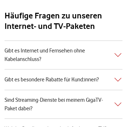
Häufige Fragen zu unseren
Internet- und TV-Paketen
Gibt es Internet und Fernsehen ohne
Kabelanschluss?
Gibt es besondere Rabatte für Kund:innen?
Sind Streaming-Dienste bei meinem GigaTV-
Paket dabei?