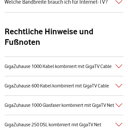
Welche Bandbreite brauch ich für Internet-TV?
Rechtliche Hinweise und
Fußnoten
GigaZuhause 1000 Kabel kombiniert mit GigaTV Cable
GigaZuhause 600 Kabel kombiniert mit GigaTV Cable
GigaZuhause 1000 Glasfaser kombiniert mit GigaTV Net
GigaZuhause 250 DSL kombiniert mit GigaTV Net