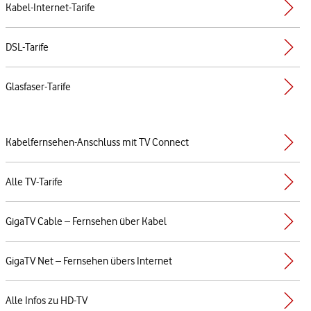
Kabel-Internet-Tarife
DSL-Tarife
Glasfaser-Tarife
Kabelfernsehen-Anschluss mit TV Connect
Alle TV-Tarife
GigaTV Cable – Fernsehen über Kabel
GigaTV Net – Fernsehen übers Internet
Alle Infos zu HD-TV