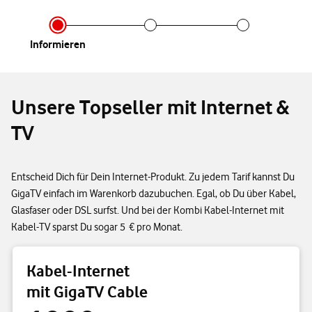
Infor­mieren
Unsere Topseller mit Internet &
TV
Entscheid Dich für Dein Internet-Produkt. Zu jedem Tarif kannst Du
GigaTV einfach im Warenkorb dazubuchen. Egal, ob Du über Kabel,
Glasfaser oder DSL surfst. Und bei der Kombi Kabel-Internet mit
Kabel-TV sparst Du sogar 5 € pro Monat.
Kabel-Internet
mit GigaTV Cable