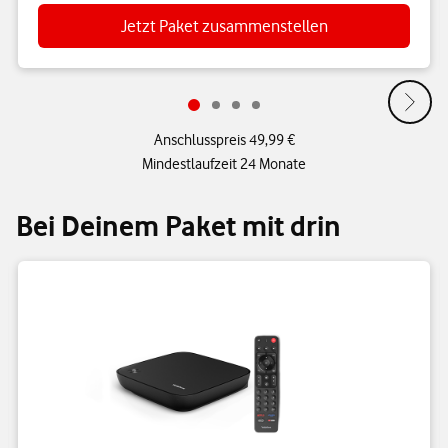
Jetzt Paket zusammenstellen
Anschlusspreis 49,99 €
Mindestlaufzeit 24 Monate
Bei Deinem Paket mit drin