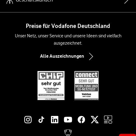
Preise für Vodafone Deutschland
Unser Netz, unser Service und unsere Ideen sind vielfach
ausgezeichnet.
Alle Auszeichnungen
Social-Media-Links