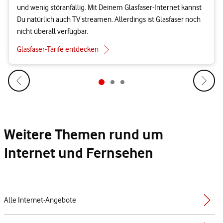
und wenig störanfällig. Mit Deinem Glasfaser-Internet kannst
Du natürlich auch TV streamen. Allerdings ist Glasfaser noch
nicht überall verfügbar.
Glasfaser-Tarife entdecken
Weitere Themen rund um
Internet und Fernsehen
Alle Internet-Angebote