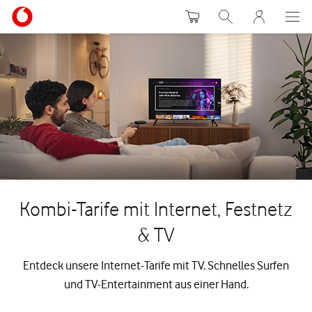
Warenkorb
Suche
MeinVodafon
Kombi-Tarife mit Internet, Festnetz
& TV
Entdeck unsere Internet-Tarife mit TV. Schnelles Surfen
und TV-Entertainment aus einer Hand.