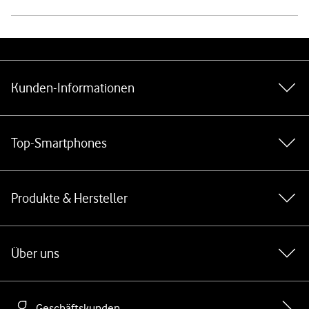
Weiterführende Links
Kunden-Informationen
Top-Smartphones
Produkte & Hersteller
Über uns
Geschäftskunden