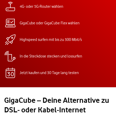
4G- oder 5G-Router wählen
GigaCube oder GigaCube Flex wählen
Highspeed surfen mit bis zu 300 Mbit/s
In die Steckdose stecken und lossurfen
Jetzt kaufen und 30 Tage lang testen
GigaCube – Deine Alternative zu
DSL- oder Kabel-Internet