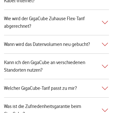
Kabel-Internet?
Wie wird der GigaCube Zuhause Flex-Tarif
abgerechnet?
Wann wird das Datenvolumen neu gebucht?
Kann ich den GigaCube an verschiedenen
Standorten nutzen?
Welcher GigaCube-Tarif passt zu mir?
Was ist die Zufriedenheitsgarantie beim