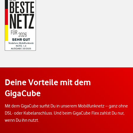
Deine Vorteile mit dem
GigaCube
Mit dem GigaCube surfst Du in unserem Mobilfunknetz – ganz ohne
DSL- oder Kabelanschluss. Und beim GigaCube Flex zahlst Du nur,
wenn Du ihn nutzt.