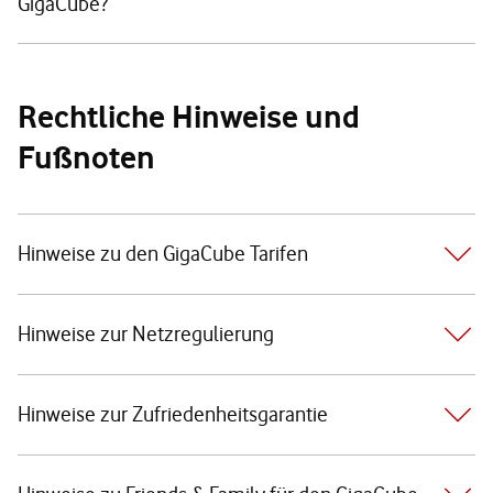
GigaCube?
Rechtliche Hinweise und
Fußnoten
Hinweise zu den GigaCube Tarifen
Hinweise zur Netzregulierung
Hinweise zur Zufriedenheitsgarantie