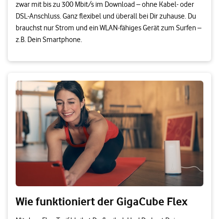
zwar mit bis zu 300 Mbit/s im Download – ohne Kabel- oder
DSL-Anschluss. Ganz flexibel und überall bei Dir zuhause. Du
brauchst nur Strom und ein WLAN-fähiges Gerät zum Surfen –
z.B. Dein Smartphone.
Wie funktioniert der GigaCube Flex