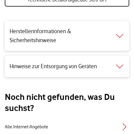
Herstellerinformationen &
Sicherheitshinweise
Hinweise zur Entsorgung von Geräten
Noch nicht gefunden, was Du
suchst?
Alle Internet-Angebote