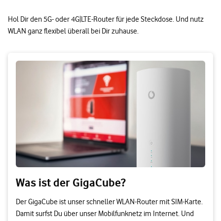
Hol Dir den 5G- oder 4G|LTE-Router für jede Steckdose. Und nutz
WLAN ganz flexibel überall bei Dir zuhause.
Was ist der GigaCube?
Der GigaCube ist unser schneller WLAN-Router mit SIM-Karte.
Damit surfst Du über unser Mobilfunknetz im Internet. Und