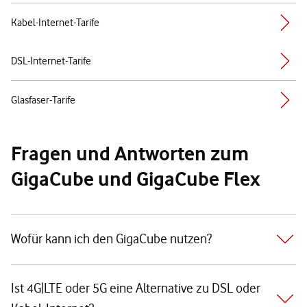
Kabel-Internet-Tarife
DSL-Internet-Tarife
Glasfaser-Tarife
Fragen und Antworten zum
GigaCube und GigaCube Flex
Wofür kann ich den GigaCube nutzen?
Ist 4G|LTE oder 5G eine Alternative zu DSL oder