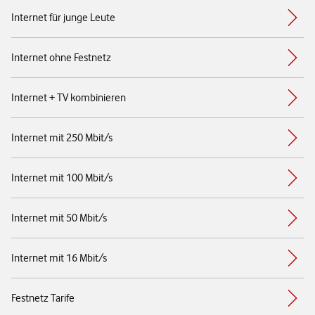
Internet für junge Leute
Internet ohne Festnetz
Internet + TV kombinieren
Internet mit 250 Mbit/s
Internet mit 100 Mbit/s
Internet mit 50 Mbit/s
Internet mit 16 Mbit/s
Festnetz Tarife