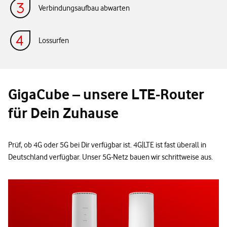
Verbindungsaufbau abwarten
Lossurfen
GigaCube – unsere LTE-Router
für Dein Zuhause
Prüf, ob 4G oder 5G bei Dir verfügbar ist. 4G|LTE ist fast überall in
Deutschland verfügbar. Unser 5G-Netz bauen wir schrittweise aus.