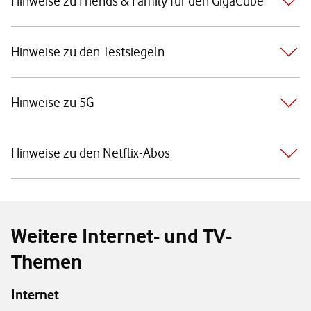
Hinweise zu Friends & Family für den GigaCube
Hinweise zu den Testsiegeln
Hinweise zu 5G
Hinweise zu den Netflix-Abos
Weitere Internet- und TV-
Themen
Internet