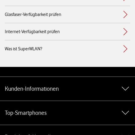
Glasfaser-Verfügbarkeit prüfen
Internet-Verfügbarkeit prüfen
Was ist SuperWLAN?
Weiterführende Links
Kunden-Informationen
Top-Smartphones