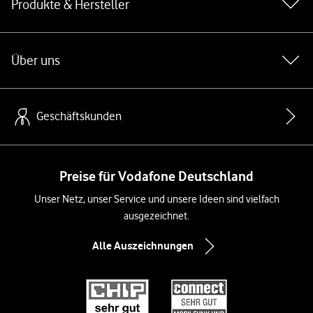
Produkte & Hersteller
Über uns
Geschäftskunden
Preise für Vodafone Deutschland
Unser Netz, unser Service und unsere Ideen sind vielfach
ausgezeichnet.
Alle Auszeichnungen