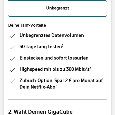
Unbegrenzt
Deine Tarif-Vorteile
Unbegrenztes Datenvolumen
30 Tage lang testen
3
Einstecken und sofort lossurfen
Highspeed mit bis zu 300 Mbit/s
2
Zubuch-Option: Spar 2 € pro Monat auf
Dein Netflix-Abo
7
2. Wähl Deinen GigaCube