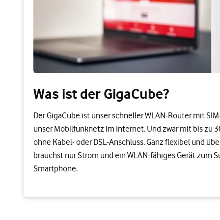
Was ist der GigaCube?
Der GigaCube ist unser schneller WLAN-Router mit SIM-
unser Mobilfunknetz im Internet. Und zwar mit bis zu 
ohne Kabel- oder DSL-Anschluss. Ganz flexibel und über
brauchst nur Strom und ein WLAN-fähiges Gerät zum Sur
Smartphone.