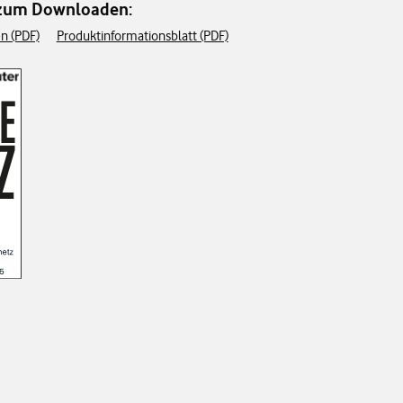
 zum Downloaden:
n (PDF)
Produktinformationsblatt (PDF)