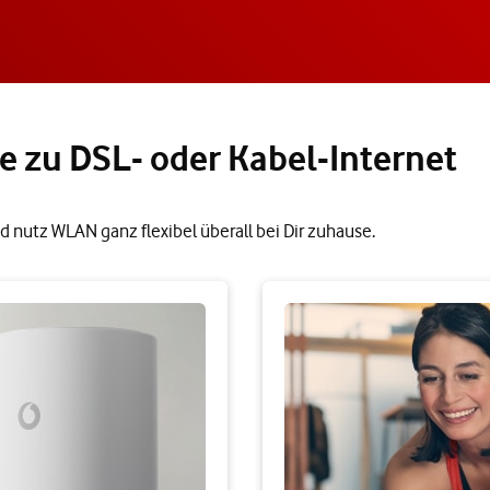
e zu DSL- oder Kabel-Internet
d nutz WLAN ganz flexibel überall bei Dir zuhause.