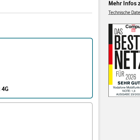
Mehr Infos
Technische Date
 4G