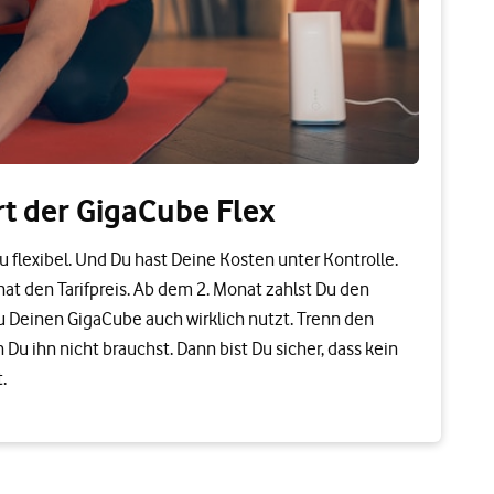
rt der GigaCube Flex
Du flexibel. Und Du hast Deine Kosten unter Kontrolle.
nat den Tarifpreis. Ab dem 2. Monat zahlst Du den
Du Deinen GigaCube auch wirklich nutzt. Trenn den
u ihn nicht brauchst. Dann bist Du sicher, dass kein
.