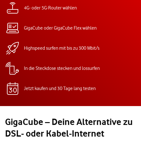
4G- oder 5G-Router wählen
GigaCube oder GigaCube Flex wählen
Highspeed surfen mit bis zu 300 Mbit/s
In die Steckdose stecken und lossurfen
Jetzt kaufen und 30 Tage lang testen
GigaCube – Deine Alternative zu
DSL- oder Kabel-Internet