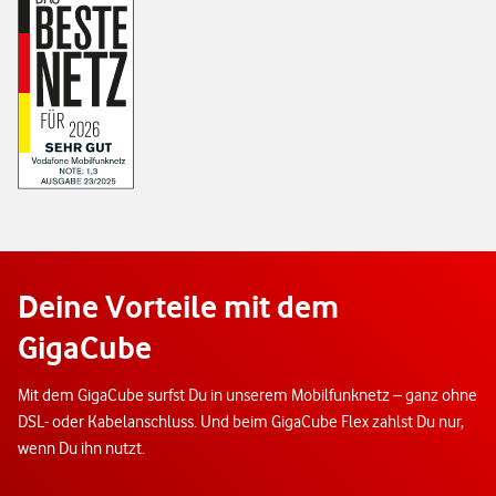
Deine Vorteile mit dem
GigaCube
Mit dem GigaCube surfst Du in unserem Mobilfunknetz – ganz ohne
DSL- oder Kabelanschluss. Und beim GigaCube Flex zahlst Du nur,
wenn Du ihn nutzt.