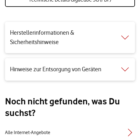
Herstellerinformationen &
Sicherheitshinweise
Hinweise zur Entsorgung von Geräten
Noch nicht gefunden, was Du
suchst?
Alle Internet-Angebote