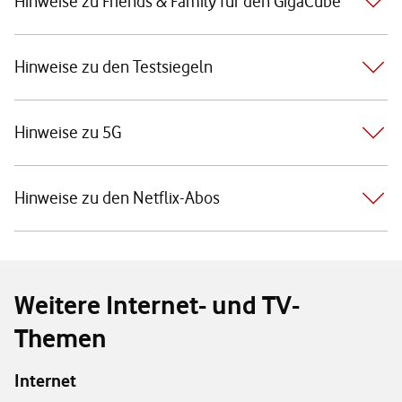
Hinweise zu Friends & Family für den GigaCube
Hinweise zu den Testsiegeln
Hinweise zu 5G
Hinweise zu den Netflix-Abos
Weitere Internet- und TV-
Themen
Internet