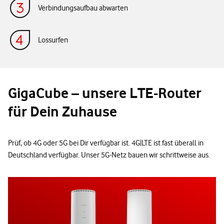
Verbindungsaufbau abwarten
Lossurfen
GigaCube – unsere LTE-Router
für Dein Zuhause
Prüf, ob 4G oder 5G bei Dir verfügbar ist. 4G|LTE ist fast überall in
Deutschland verfügbar. Unser 5G-Netz bauen wir schrittweise aus.