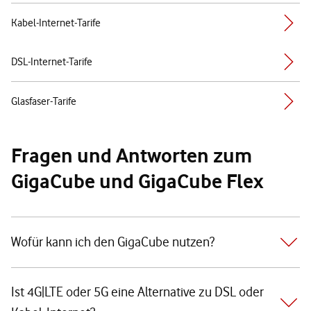
Kabel-Internet-Tarife
DSL-Internet-Tarife
Glasfaser-Tarife
Fragen und Antworten zum
GigaCube und GigaCube Flex
Wofür kann ich den GigaCube nutzen?
Ist 4G|LTE oder 5G eine Alternative zu DSL oder