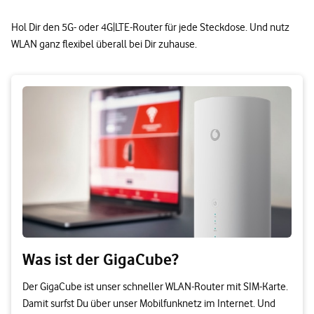
Hol Dir den 5G- oder 4G|LTE-Router für jede Steckdose. Und nutz
WLAN ganz flexibel überall bei Dir zuhause.
Was ist der GigaCube?
Der GigaCube ist unser schneller WLAN-Router mit SIM-Karte.
Damit surfst Du über unser Mobilfunknetz im Internet. Und