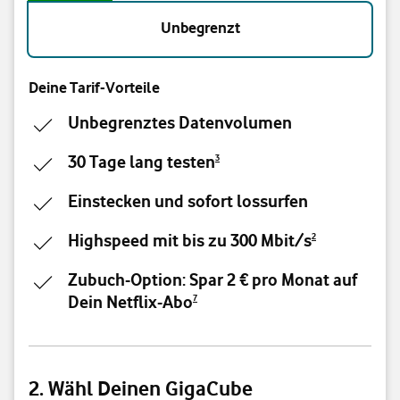
Unbegrenzt
Deine Tarif-Vorteile
Unbegrenztes Datenvolumen
30 Tage lang testen
3
Einstecken und sofort lossurfen
Highspeed mit bis zu 300 Mbit/s
2
Zubuch-Option: Spar 2 € pro Monat auf
Dein Netflix-Abo
7
2. Wähl Deinen GigaCube