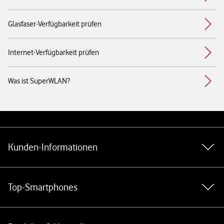
Glasfaser-Verfügbarkeit prüfen
Internet-Verfügbarkeit prüfen
Was ist SuperWLAN?
Weiterführende Links
Kunden-Informationen
Top-Smartphones