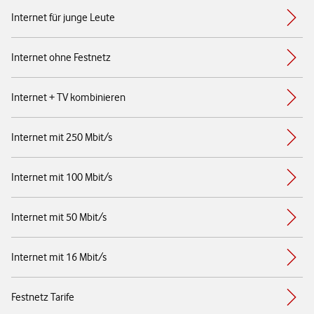
Internet für junge Leute
Internet ohne Festnetz
Internet + TV kombinieren
Internet mit 250 Mbit/s
Internet mit 100 Mbit/s
Internet mit 50 Mbit/s
Internet mit 16 Mbit/s
Festnetz Tarife