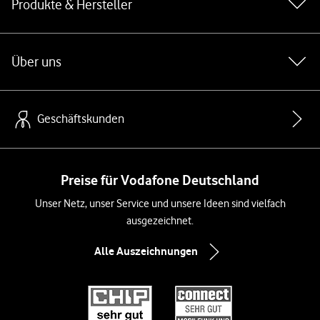
Produkte & Hersteller
Über uns
Geschäftskunden
Preise für Vodafone Deutschland
Unser Netz, unser Service und unsere Ideen sind vielfach
ausgezeichnet.
Alle Auszeichnungen