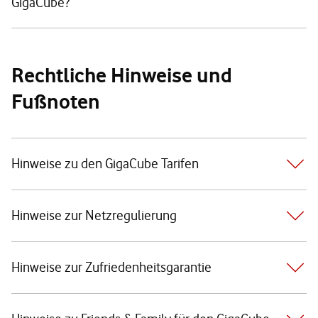
GigaCube?
Rechtliche Hinweise und
Fußnoten
Hinweise zu den GigaCube Tarifen
Hinweise zur Netzregulierung
Hinweise zur Zufriedenheitsgarantie