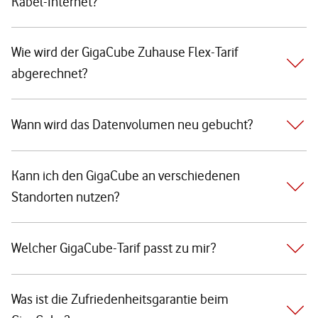
Kabel-Internet?
Wie wird der GigaCube Zuhause Flex-Tarif
abgerechnet?
Wann wird das Datenvolumen neu gebucht?
Kann ich den GigaCube an verschiedenen
Standorten nutzen?
Welcher GigaCube-Tarif passt zu mir?
Was ist die Zufriedenheitsgarantie beim