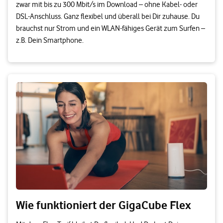
zwar mit bis zu 300 Mbit/s im Download – ohne Kabel- oder
DSL-Anschluss. Ganz flexibel und überall bei Dir zuhause. Du
brauchst nur Strom und ein WLAN-fähiges Gerät zum Surfen –
z.B. Dein Smartphone.
Wie funktioniert der GigaCube Flex