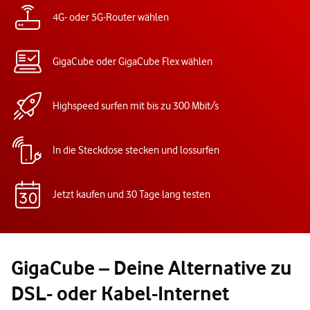
4G- oder 5G-Router wählen
GigaCube oder GigaCube Flex wählen
Highspeed surfen mit bis zu 300 Mbit/s
In die Steckdose stecken und lossurfen
Jetzt kaufen und 30 Tage lang testen
GigaCube – Deine Alternative zu
DSL- oder Kabel-Internet