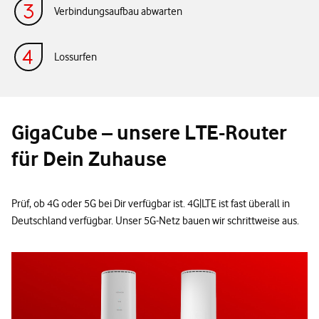
Verbindungsaufbau abwarten
Lossurfen
GigaCube – unsere LTE-Router
für Dein Zuhause
Prüf, ob 4G oder 5G bei Dir verfügbar ist. 4G|LTE ist fast überall in
Deutschland verfügbar. Unser 5G-Netz bauen wir schrittweise aus.