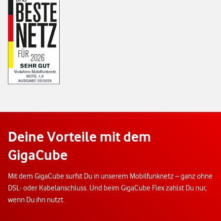
Deine Vorteile mit dem
GigaCube
Mit dem GigaCube surfst Du in unserem Mobilfunknetz – ganz ohne
DSL- oder Kabelanschluss. Und beim GigaCube Flex zahlst Du nur,
wenn Du ihn nutzt.