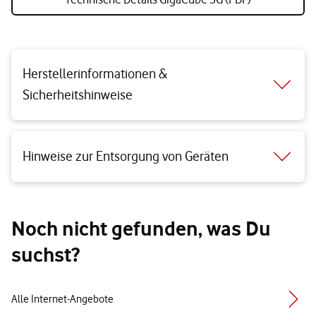
Herstellerinformationen &
Sicherheitshinweise
Hinweise zur Entsorgung von Geräten
Noch nicht gefunden, was Du
suchst?
Alle Internet-Angebote