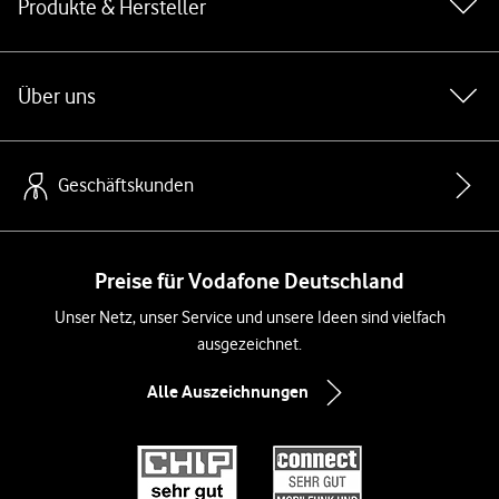
Produkte & Hersteller
Über uns
Geschäftskunden
Preise für Vodafone Deutschland
Unser Netz, unser Service und unsere Ideen sind vielfach
ausgezeichnet.
Alle Auszeichnungen