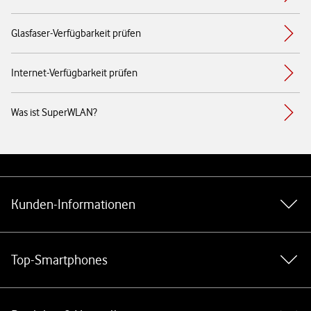
Glasfaser-Verfügbarkeit prüfen
Internet-Verfügbarkeit prüfen
Was ist SuperWLAN?
Weiterführende Links
Kunden-Informationen
Top-Smartphones