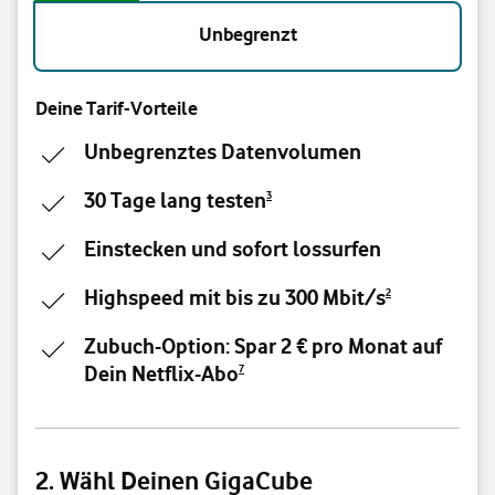
Unbegrenzt
Deine Tarif-Vorteile
Unbegrenztes Datenvolumen
30 Tage lang testen
3
Einstecken und sofort lossurfen
Highspeed mit bis zu 300 Mbit/s
2
Zubuch-Option: Spar 2 € pro Monat auf
Dein Netflix-Abo
7
2. Wähl Deinen GigaCube