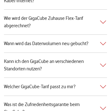
Kabel-Internet?
Wie wird der GigaCube Zuhause Flex-Tarif
abgerechnet?
Wann wird das Datenvolumen neu gebucht?
Kann ich den GigaCube an verschiedenen
Standorten nutzen?
Welcher GigaCube-Tarif passt zu mir?
Was ist die Zufriedenheitsgarantie beim