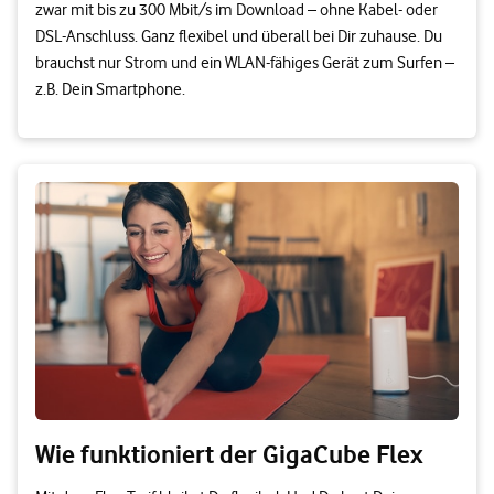
zwar mit bis zu 300 Mbit/s im Download – ohne Kabel- oder
DSL-Anschluss. Ganz flexibel und überall bei Dir zuhause. Du
brauchst nur Strom und ein WLAN-fähiges Gerät zum Surfen –
z.B. Dein Smartphone.
Wie funktioniert der GigaCube Flex