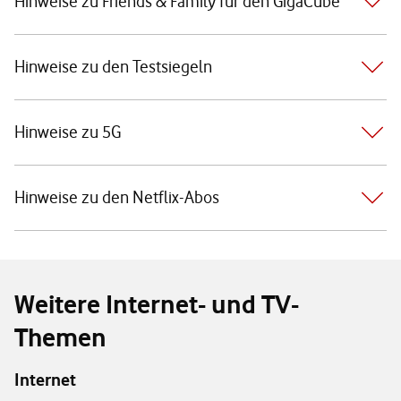
Hinweise zu Friends & Family für den GigaCube
Hinweise zu den Testsiegeln
Hinweise zu 5G
Hinweise zu den Netflix-Abos
Weitere Internet- und TV-
Themen
Internet