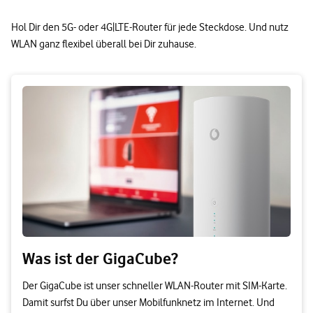
Hol Dir den 5G- oder 4G|LTE-Router für jede Steckdose. Und nutz
WLAN ganz flexibel überall bei Dir zuhause.
Was ist der GigaCube?
Der GigaCube ist unser schneller WLAN-Router mit SIM-Karte.
Damit surfst Du über unser Mobilfunknetz im Internet. Und