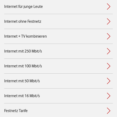
Internet für junge Leute
Internet ohne Festnetz
Internet + TV kombinieren
Internet mit 250 Mbit/s
Internet mit 100 Mbit/s
Internet mit 50 Mbit/s
Internet mit 16 Mbit/s
Festnetz Tarife