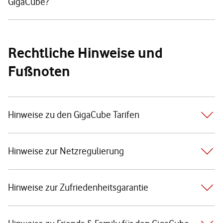
GigaCube?
Rechtliche Hinweise und
Fußnoten
Hinweise zu den GigaCube Tarifen
Hinweise zur Netzregulierung
Hinweise zur Zufriedenheitsgarantie