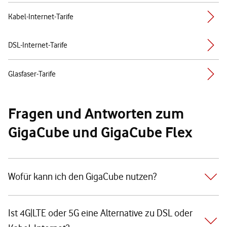
Kabel-Internet-Tarife
DSL-Internet-Tarife
Glasfaser-Tarife
Fragen und Antworten zum
GigaCube und GigaCube Flex
Wofür kann ich den GigaCube nutzen?
Ist 4G|LTE oder 5G eine Alternative zu DSL oder