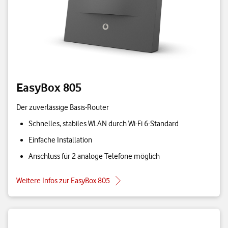
EasyBox 805
Der zuverlässige Basis-Router
Schnelles, stabiles WLAN durch Wi-Fi 6-Standard
Einfache Installation
Anschluss für 2 analoge Telefone möglich
Weitere Infos zur EasyBox 805