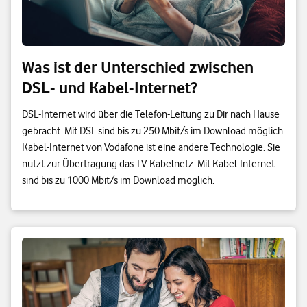
Was ist der Unterschied zwischen
DSL- und Kabel-Internet?
DSL-Internet wird über die Telefon-Leitung zu Dir nach Hause
gebracht. Mit DSL sind bis zu 250 Mbit/s im Download möglich.
Kabel-Internet von Vodafone ist eine andere Technologie. Sie
nutzt zur Übertragung das TV-Kabelnetz. Mit Kabel-Internet
sind bis zu 1000 Mbit/s im Download möglich.