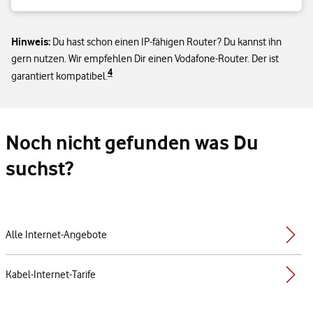
Hinweis:
Du hast schon einen IP-fähigen Router? Du kannst ihn
gern nutzen. Wir empfehlen Dir einen Vodafone-Router. Der ist
4
garantiert kompatibel.
Noch nicht gefunden was Du
suchst?
Alle Internet-Angebote
Kabel-Internet-Tarife