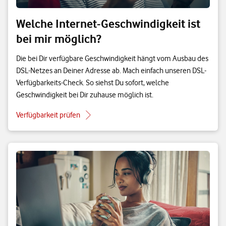
Welche Internet-Geschwindigkeit ist
bei mir möglich?
Die bei Dir verfügbare Geschwindigkeit hängt vom Ausbau des
DSL-Netzes an Deiner Adresse ab. Mach einfach unseren DSL-
Verfügbarkeits-Check. So siehst Du sofort, welche
Geschwindigkeit bei Dir zuhause möglich ist.
Verfügbarkeit prüfen