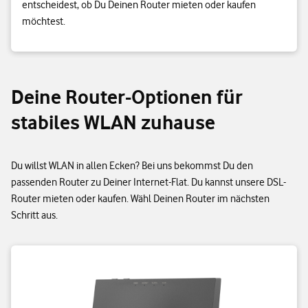
entscheidest, ob Du Deinen Router mieten oder kaufen
möchtest.
Deine Router-Optionen für
stabiles WLAN zuhause
Du willst WLAN in allen Ecken? Bei uns bekommst Du den
passenden Router zu Deiner Internet-Flat. Du kannst unsere DSL-
Router mieten oder kaufen. Wähl Deinen Router im nächsten
Schritt aus.