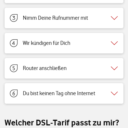
Nimm Deine Rufnummer mit
Wir kündigen für Dich
Router anschließen
Du bist keinen Tag ohne Internet
Welcher DSL-Tarif passt zu mir?