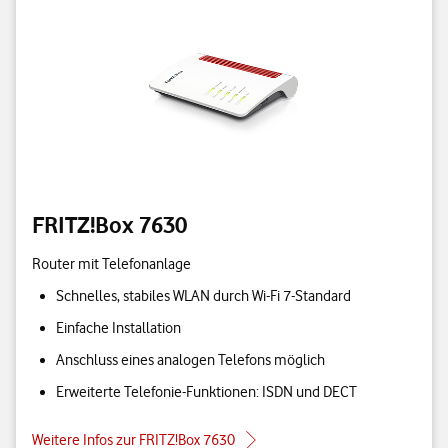
FRITZ!Box 7630
Router mit Telefonanlage
Schnelles, stabiles WLAN durch Wi-Fi 7-Standard
Einfache Installation
Anschluss eines analogen Telefons möglich
Erweiterte Telefonie-Funktionen: ISDN und DECT
Weitere Infos zur FRITZ!Box 7630