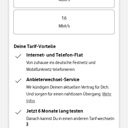
16
Mbit/s
Deine Tarif-Vorteile
Internet- und Telefon-Flat
Von zuhause ins deutsche Festnetz und
Mobilfunknetz telefonieren.
Anbieterwechsel-Service
Wir kündigen Deinen aktuellen Vertrag für Dich.
Und sorgen für einen nahtlosen Übergang.
Mehr
Infos
Jetzt 6 Monate lang testen
Danach kannst Du in einen anderen Tarif wechseln
3