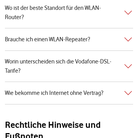
Wo ist der beste Standort für den WLAN-
Router?
Brauche ich einen WLAN-Repeater?
Worin unterscheiden sich die Vodafone-DSL-
Tarife?
Wie bekomme ich Internet ohne Vertrag?
Rechtliche Hinweise und
Fußnoten