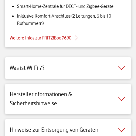
Smart-Home-Zentrale für DECT- und Zigbee-Geräte
Inklusive Komfort-Anschluss (2 Leitungen, 3 bis 10
Rufnummern)
Weitere Infos zur FRITZ!Box 7690
Was ist Wi-Fi 7?
Herstellerinformationen &
Sicherheitshinweise
Hinweise zur Entsorgung von Geräten