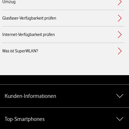
Umzug
Glasfaser-Verfügbarkeit prüfen
Internet-Verfügbarkeit prüfen
Was ist SuperWLAN?
Weiterführende Links
Kunden-Informationen
Top-Smartphones