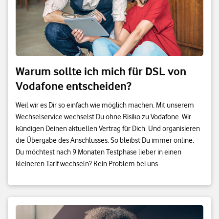
Warum sollte ich mich für DSL von
Vodafone entscheiden?
Weil wir es Dir so einfach wie möglich machen. Mit unserem
Wechselservice wechselst Du ohne Risiko zu Vodafone. Wir
kündigen Deinen aktuellen Vertrag für Dich. Und organisieren
die Übergabe des Anschlusses. So bleibst Du immer online.
Du möchtest nach 9 Monaten Testphase lieber in einen
kleineren Tarif wechseln? Kein Problem bei uns.