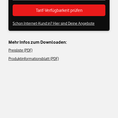
Tarif-Verfügbarkeit prüfen
Schon Internet-Kund:in? Hier sind Deine Angebote
Mehr Infos zum Downloaden:
Preisliste (PDF)
Produktinformationsblatt (PDF)