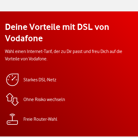
Deine Vorteile mit DSL von
Vodafone
Wähl einen Internet-Tarif, der zu Dir passt und freu Dich auf die
Vorteile von Vodafone.
Starkes DSL-Netz
Ohne Risiko wechseln
Freie Router-Wahl