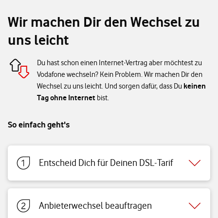
Wir machen Dir den Wechsel zu
uns leicht
Du hast schon einen Internet-Vertrag aber möchtest zu
Vodafone wechseln? Kein Problem. Wir machen Dir den
keinen
Wechsel zu uns leicht. Und sorgen dafür, dass Du
Tag ohne Internet
bist.
So einfach geht's
Entscheid Dich für Deinen DSL-Tarif
Anbieterwechsel beauftragen