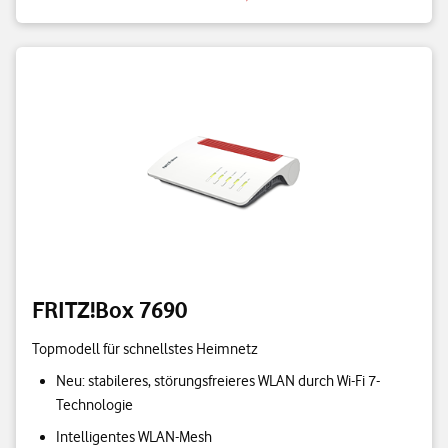
FRITZ!Box 7690
Topmodell für schnellstes Heimnetz
Neu: stabileres, störungsfreieres WLAN durch Wi-Fi 7-
Technologie
Intelligentes WLAN-Mesh