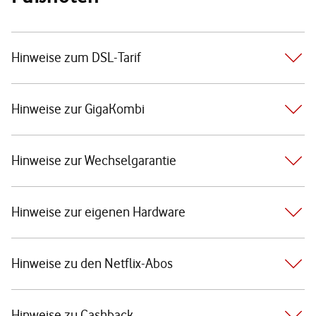
Hinweise zum DSL-Tarif
Hinweise zur GigaKombi
Hinweise zur Wechselgarantie
Hinweise zur eigenen Hardware
Hinweise zu den Netflix-Abos
Hinweise zu Cashback