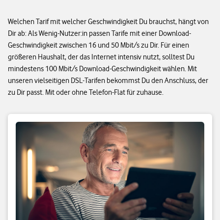
Welchen Tarif mit welcher Geschwindigkeit Du brauchst, hängt von
Dir ab: Als Wenig-Nutzer:in passen Tarife mit einer Download-
Geschwindigkeit zwischen 16 und 50 Mbit/s zu Dir. Für einen
größeren Haushalt, der das Internet intensiv nutzt, solltest Du
mindestens 100 Mbit/s Download-Geschwindigkeit wählen. Mit
unseren vielseitigen DSL-Tarifen bekommst Du den Anschluss, der
zu Dir passt. Mit oder ohne Telefon-Flat für zuhause.