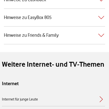
Hinweise zu EasyBox 805
Hinweise zu Friends & Family
Weitere Internet- und TV-Themen
Internet
Internet für junge Leute