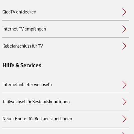
GigaTV entdecken
Internet-TV empfangen
Kabelanschluss für TV
Hilfe & Services
Internetanbieter wechseln
Tarifwechsel für Bestandskund:innen
Neuer Router für Bestandskund:innen