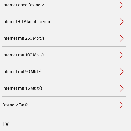
Internet ohne Festnetz
Internet + TV kombinieren
Internet mit 250 Mbit/s
Internet mit 100 Mbit/s
Internet mit 50 Mbit/s
Internet mit 16 Mbit/s
Festnetz Tarife
TV