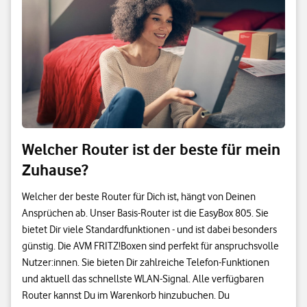
Welcher Router ist der beste für mein
Zuhause?
Welcher der beste Router für Dich ist, hängt von Deinen
Ansprüchen ab. Unser Basis-Router ist die EasyBox 805. Sie
bietet Dir viele Standardfunktionen - und ist dabei besonders
günstig. Die AVM FRITZ!Boxen sind perfekt für anspruchsvolle
Nutzer:innen. Sie bieten Dir zahlreiche Telefon-Funktionen
und aktuell das schnellste WLAN-Signal. Alle verfügbaren
Router kannst Du im Warenkorb hinzubuchen. Du