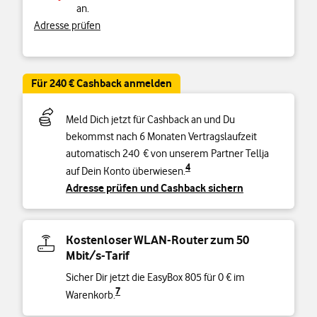
an.
Adresse prüfen
Für 240 € Cashback anmelden
Meld Dich jetzt für Cashback an und Du
bekommst nach 6 Monaten Vertragslaufzeit
automatisch 240 € von unserem Partner Tellja
4
auf Dein Konto überwiesen.
Adresse prüfen und Cashback sichern
Kostenloser WLAN-Router zum 50
Mbit/s-Tarif
Sicher Dir jetzt die EasyBox 805 für 0 € im
7
Warenkorb.