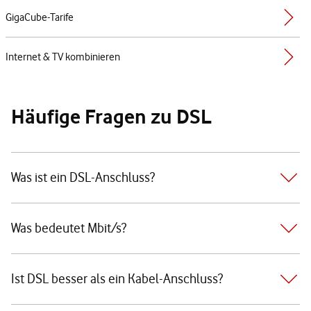
GigaCube-Tarife
Internet & TV kombinieren
Häufige Fragen zu DSL
Was ist ein DSL-Anschluss?
Was bedeutet Mbit/s?
Ist DSL besser als ein Kabel-Anschluss?