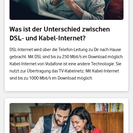
Was ist der Unterschied zwischen
DSL- und Kabel-Internet?
DSL-Internet wird über die Telefon-Leitung zu Dir nach Hause
gebracht. Mit DSL sind bis zu 250 Mbit/s im Download möglich.
Kabel-Internet von Vodafone ist eine andere Technologie. Sie
nutzt zur Übertragung das TV-Kabelnetz. Mit Kabel-Internet
sind bis zu 1000 Mbit/s im Download möglich.