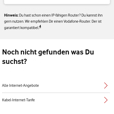
Hinweis:
Du hast schon einen IP-fähigen Router? Du kannst ihn
gern nutzen. Wir empfehlen Dir einen Vodafone-Router. Der ist
4
garantiert kompatibel.
Noch nicht gefunden was Du
suchst?
Alle Internet-Angebote
Kabel-Internet-Tarife