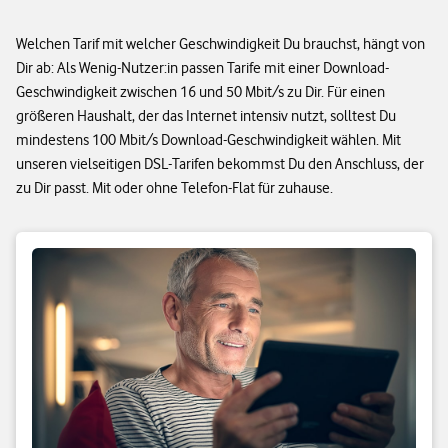
Welchen Tarif mit welcher Geschwindigkeit Du brauchst, hängt von
Dir ab: Als Wenig-Nutzer:in passen Tarife mit einer Download-
Geschwindigkeit zwischen 16 und 50 Mbit/s zu Dir. Für einen
größeren Haushalt, der das Internet intensiv nutzt, solltest Du
mindestens 100 Mbit/s Download-Geschwindigkeit wählen. Mit
unseren vielseitigen DSL-Tarifen bekommst Du den Anschluss, der
zu Dir passt. Mit oder ohne Telefon-Flat für zuhause.