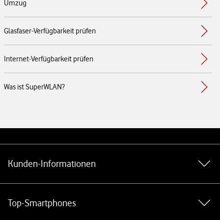
Umzug
Glasfaser-Verfügbarkeit prüfen
Internet-Verfügbarkeit prüfen
Was ist SuperWLAN?
Weiterführende Links
Kunden-Informationen
Top-Smartphones