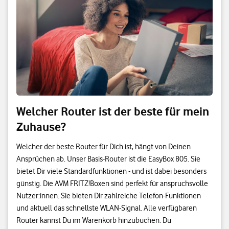
Welcher Router ist der beste für mein
Zuhause?
Welcher der beste Router für Dich ist, hängt von Deinen
Ansprüchen ab. Unser Basis-Router ist die EasyBox 805. Sie
bietet Dir viele Standardfunktionen - und ist dabei besonders
günstig. Die AVM FRITZ!Boxen sind perfekt für anspruchsvolle
Nutzer:innen. Sie bieten Dir zahlreiche Telefon-Funktionen
und aktuell das schnellste WLAN-Signal. Alle verfügbaren
Router kannst Du im Warenkorb hinzubuchen. Du