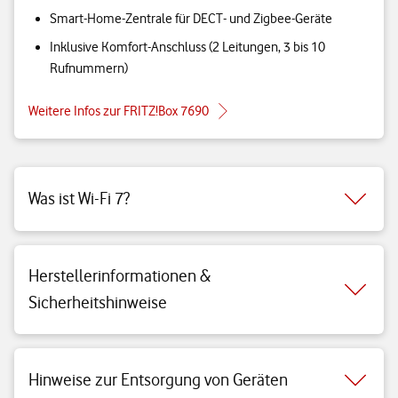
Smart-Home-Zentrale für DECT- und Zigbee-Geräte
Inklusive Komfort-Anschluss (2 Leitungen, 3 bis 10
Rufnummern)
Weitere Infos zur FRITZ!Box 7690
Was ist Wi-Fi 7?
Herstellerinformationen &
Sicherheitshinweise
Hinweise zur Entsorgung von Geräten