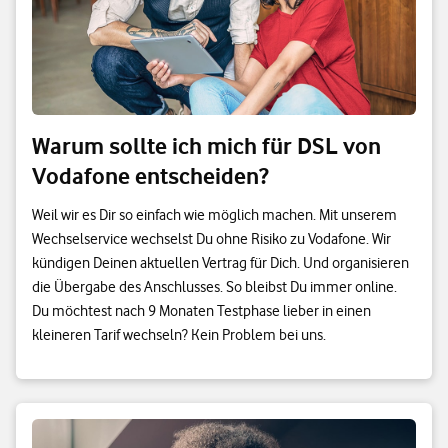
Warum sollte ich mich für DSL von
Vodafone entscheiden?
Weil wir es Dir so einfach wie möglich machen. Mit unserem
Wechselservice wechselst Du ohne Risiko zu Vodafone. Wir
kündigen Deinen aktuellen Vertrag für Dich. Und organisieren
die Übergabe des Anschlusses. So bleibst Du immer online.
Du möchtest nach 9 Monaten Testphase lieber in einen
kleineren Tarif wechseln? Kein Problem bei uns.