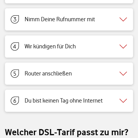
Nimm Deine Rufnummer mit
Wir kündigen für Dich
Router anschließen
Du bist keinen Tag ohne Internet
Welcher DSL-Tarif passt zu mir?