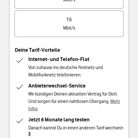
16
Mbit/s
Deine Tarif-Vorteile
Internet- und Telefon-Flat
Von zuhause ins deutsche Festnetz und
Mobilfunknetz telefonieren.
Anbieterwechsel-Service
Wir kündigen Deinen aktuellen Vertrag für Dich.
Und sorgen für einen nahtlosen Übergang.
Mehr
Infos
Jetzt 6 Monate lang testen
Danach kannst Du in einen anderen Tarif wechseln
3