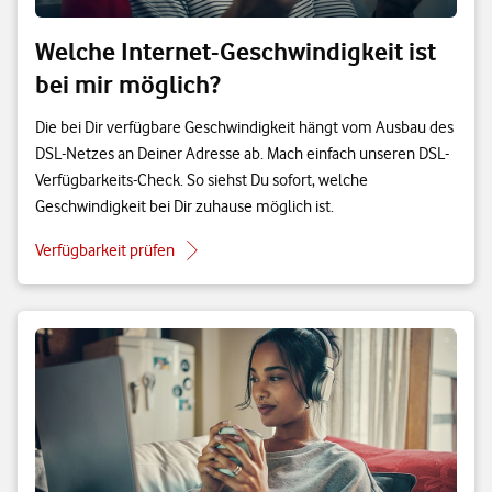
Welche Internet-Geschwindigkeit ist
bei mir möglich?
Die bei Dir verfügbare Geschwindigkeit hängt vom Ausbau des
DSL-Netzes an Deiner Adresse ab. Mach einfach unseren DSL-
Verfügbarkeits-Check. So siehst Du sofort, welche
Geschwindigkeit bei Dir zuhause möglich ist.
Verfügbarkeit prüfen