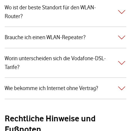
Wo ist der beste Standort für den WLAN-
Router?
Brauche ich einen WLAN-Repeater?
Worin unterscheiden sich die Vodafone-DSL-
Tarife?
Wie bekomme ich Internet ohne Vertrag?
Rechtliche Hinweise und
Fußnoten