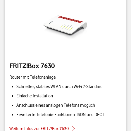
FRITZ!Box 7630
Router mit Telefonanlage
Schnelles, stabiles WLAN durch Wi-Fi 7-Standard
Einfache Installation
Anschluss eines analogen Telefons möglich
Erweiterte Telefonie-Funktionen: ISDN und DECT
Weitere Infos zur FRITZ!Box 7630