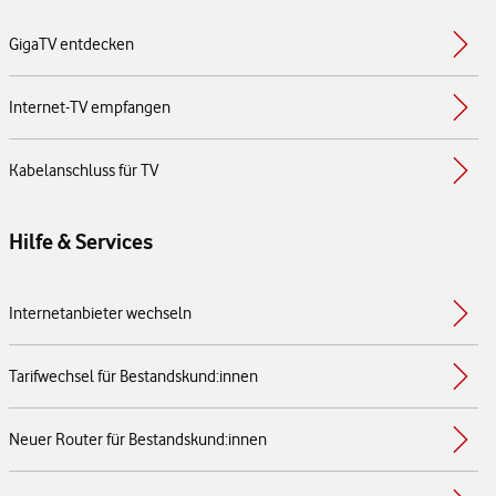
GigaTV entdecken
Internet-TV empfangen
Kabelanschluss für TV
Hilfe & Services
Internetanbieter wechseln
Tarifwechsel für Bestandskund:innen
Neuer Router für Bestandskund:innen