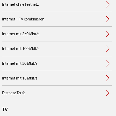
Internet ohne Festnetz
Internet + TV kombinieren
Internet mit 250 Mbit/s
Internet mit 100 Mbit/s
Internet mit 50 Mbit/s
Internet mit 16 Mbit/s
Festnetz Tarife
TV