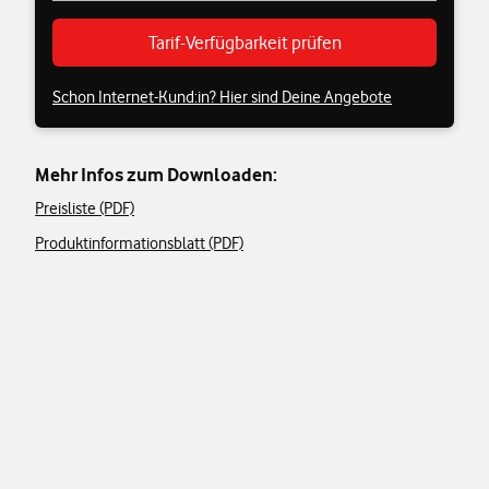
Tarif-Verfügbarkeit prüfen
Schon Internet-Kund:in? Hier sind Deine Angebote
Mehr Infos zum Downloaden:
Preisliste (PDF)
Produktinformationsblatt (PDF)