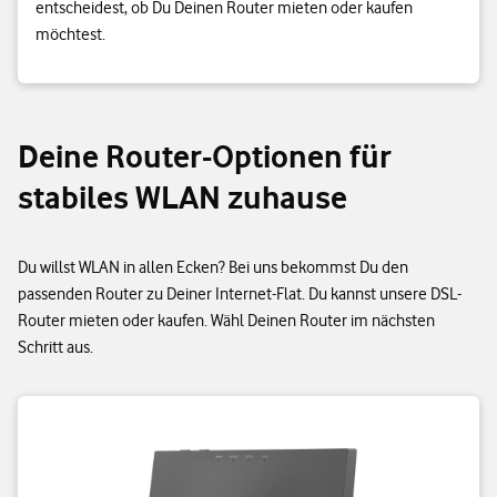
entscheidest, ob Du Deinen Router mieten oder kaufen
möchtest.
Deine Router-Optionen für
stabiles WLAN zuhause
Du willst WLAN in allen Ecken? Bei uns bekommst Du den
passenden Router zu Deiner Internet-Flat. Du kannst unsere DSL-
Router mieten oder kaufen. Wähl Deinen Router im nächsten
Schritt aus.