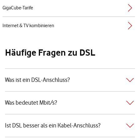
GigaCube-Tarife
Internet & TV kombinieren
Häufige Fragen zu DSL
Was ist ein DSL-Anschluss?
Was bedeutet Mbit/s?
Ist DSL besser als ein Kabel-Anschluss?