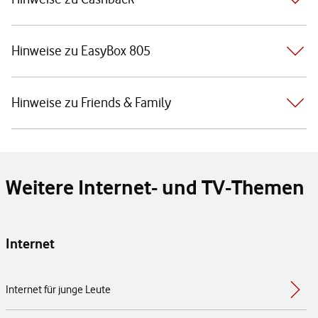
Hinweise zu EasyBox 805
Hinweise zu Friends & Family
Weitere Internet- und TV-Themen
Internet
Internet für junge Leute