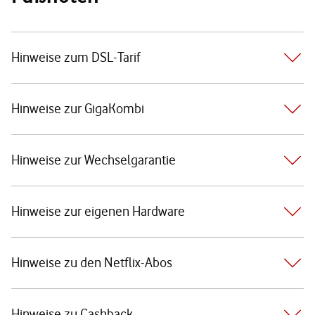
Hinweise zum DSL-Tarif
Hinweise zur GigaKombi
Hinweise zur Wechselgarantie
Hinweise zur eigenen Hardware
Hinweise zu den Netflix-Abos
Hinweise zu Cashback