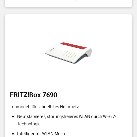
FRITZ!Box 7690
Topmodell für schnellstes Heimnetz
Neu: stabileres, störungsfreieres WLAN durch Wi-Fi 7-
Technologie
Intelligentes WLAN-Mesh