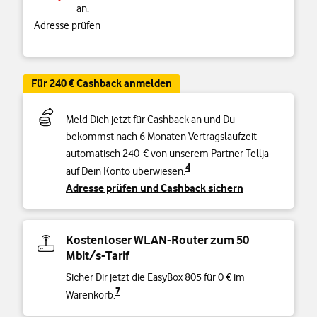
an.
Adresse prüfen
Für 240 € Cashback anmelden
Meld Dich jetzt für Cashback an und Du
bekommst nach 6 Monaten Vertragslaufzeit
automatisch 240 € von unserem Partner Tellja
4
auf Dein Konto überwiesen.
Adresse prüfen und Cashback sichern
Kostenloser WLAN-Router zum 50
Mbit/s-Tarif
Sicher Dir jetzt die EasyBox 805 für 0 € im
7
Warenkorb.