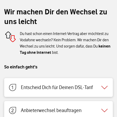
Wir machen Dir den Wechsel zu
uns leicht
Du hast schon einen Internet-Vertrag aber möchtest zu
Vodafone wechseln? Kein Problem. Wir machen Dir den
keinen
Wechsel zu uns leicht. Und sorgen dafür, dass Du
Tag ohne Internet
bist.
So einfach geht's
Entscheid Dich für Deinen DSL-Tarif
Anbieterwechsel beauftragen