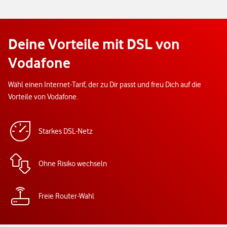
Deine Vorteile mit DSL von
Vodafone
Wähl einen Internet-Tarif, der zu Dir passt und freu Dich auf die
Vorteile von Vodafone.
Starkes DSL-Netz
Ohne Risiko wechseln
Freie Router-Wahl