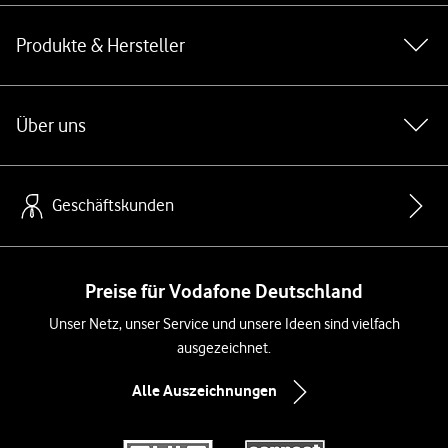
Produkte & Hersteller
Über uns
Geschäftskunden
Preise für Vodafone Deutschland
Unser Netz, unser Service und unsere Ideen sind vielfach
ausgezeichnet.
Alle Auszeichnungen