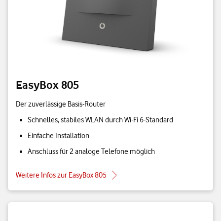
EasyBox 805
Der zuverlässige Basis-Router
Schnelles, stabiles WLAN durch Wi-Fi 6-Standard
Einfache Installation
Anschluss für 2 analoge Telefone möglich
Weitere Infos zur EasyBox 805