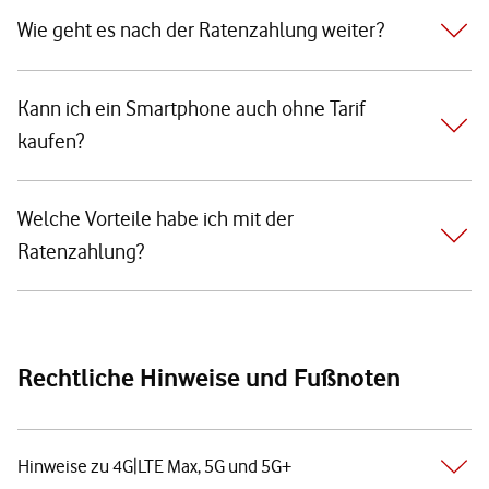
Wie geht es nach der Ratenzahlung weiter?
Kann ich ein Smartphone auch ohne Tarif
kaufen?
Welche Vorteile habe ich mit der
Ratenzahlung?
Rechtliche Hinweise und Fußnoten
Hinweise zu 4G|LTE Max, 5G und 5G+