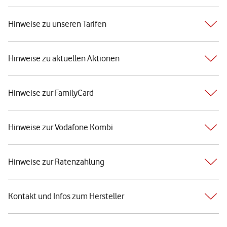
Hinweise zu unseren Tarifen
Hinweise zu aktuellen Aktionen
Hinweise zur FamilyCard
Hinweise zur Vodafone Kombi
Hinweise zur Ratenzahlung
Kontakt und Infos zum Hersteller