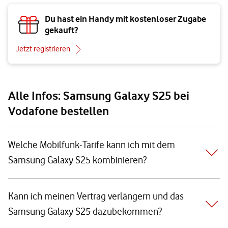
Du hast ein Handy mit kostenloser Zugabe
gekauft?
Jetzt registrieren
Alle Infos: Samsung Galaxy S25 bei
Vodafone bestellen
Welche Mobilfunk-Tarife kann ich mit dem
Samsung Galaxy S25 kombinieren?
Kann ich meinen Vertrag verlängern und das
Samsung Galaxy S25 dazubekommen?