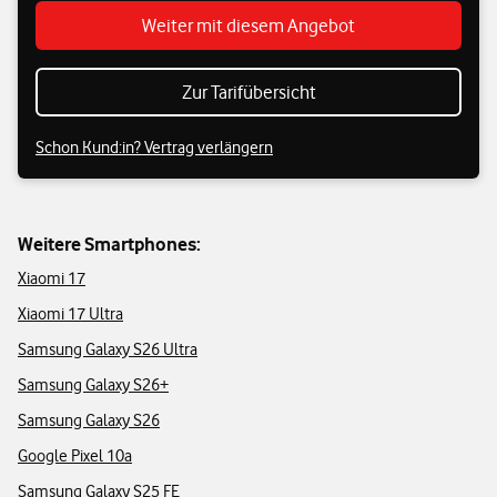
Weiter mit diesem Angebot
Zur Tarifübersicht
Schon Kund:in? Vertrag verlängern
Weitere Smartphones:
Xiaomi 17
Xiaomi 17 Ultra
Samsung Galaxy S26 Ultra
Samsung Galaxy S26+
Samsung Galaxy S26
Google Pixel 10a
Samsung Galaxy S25 FE