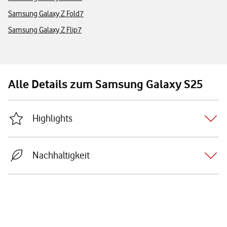
Samsung Galaxy Z Fold7
Samsung Galaxy Z Flip7
Alle Details zum Samsung Galaxy S25
Highlights
Nachhaltigkeit