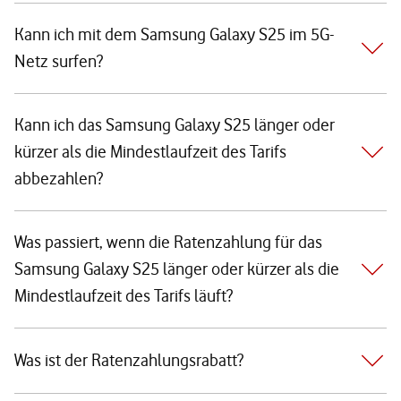
Kann ich mit dem Samsung Galaxy S25 im 5G-
Netz surfen?
Kann ich das Samsung Galaxy S25 länger oder
kürzer als die Mindestlaufzeit des Tarifs
abbezahlen?
Was passiert, wenn die Ratenzahlung für das
Samsung Galaxy S25 länger oder kürzer als die
Mindestlaufzeit des Tarifs läuft?
Was ist der Ratenzahlungsrabatt?