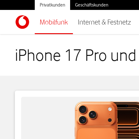
Privatkunden
Geschäftskunden
Mobilfunk
Internet & Festnetz
iPhone 17 Pro und 