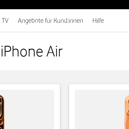
TV
Angebote für Kund:innen
Hilfe
iPhone Air