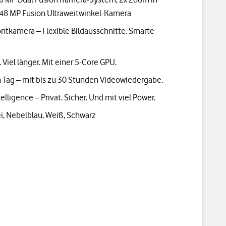
 48 MP Fusion Ultraweitwinkel-Kamera
ntkamera – Flexible Bildausschnitte. Smarte
 Viel länger. Mit einer 5-Core GPU.
n Tag – mit bis zu 30 Stunden Videowiedergabe.
elligence – Privat. Sicher. Und mit viel Power.
ei, Nebelblau, Weiß, Schwarz