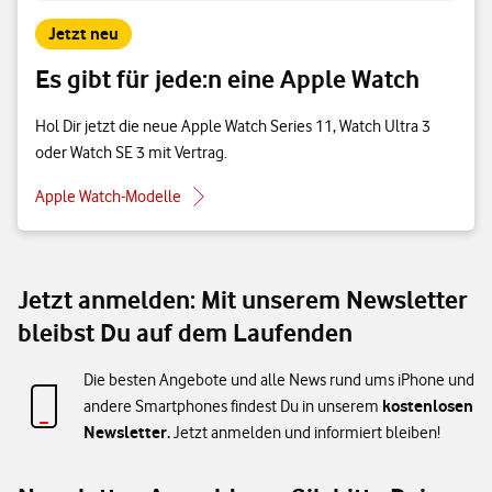
Jetzt neu
Es gibt für jede:n eine Apple Watch
Hol Dir jetzt die neue Apple Watch Series 11, Watch Ultra 3
oder Watch SE 3 mit Vertrag.
Apple Watch-Modelle
Jetzt anmelden: Mit unserem Newsletter
bleibst Du auf dem Laufenden
Die besten Angebote und alle News rund ums iPhone und
kostenlosen
andere Smartphones findest Du in unserem
Newsletter.
Jetzt anmelden und informiert bleiben!