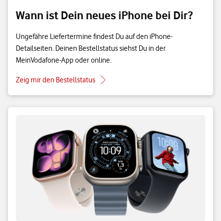
Wann ist Dein neues iPhone bei Dir?
Ungefähre Liefertermine findest Du auf den iPhone-
Detailseiten. Deinen Bestellstatus siehst Du in der
MeinVodafone-App oder online.
Zeig mir den Bestellstatus