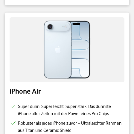
iPhone Air
Super dünn. Super leicht. Super stark. Das dünnste
iPhone aller Zeiten mit der Power eines Pro Chips.
Robuster als jedes iPhone zuvor – Ultraleichter Rahmen
aus Titan und Ceramic Shield