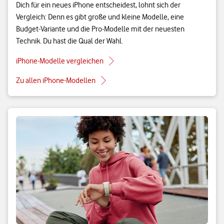
Dich für ein neues iPhone entscheidest, lohnt sich der
Vergleich: Denn es gibt große und kleine Modelle, eine
Budget-Variante und die Pro-Modelle mit der neuesten
Technik. Du hast die Qual der Wahl.
iPhone-Modelle vergleichen
Zu allen iPhone-Modellen