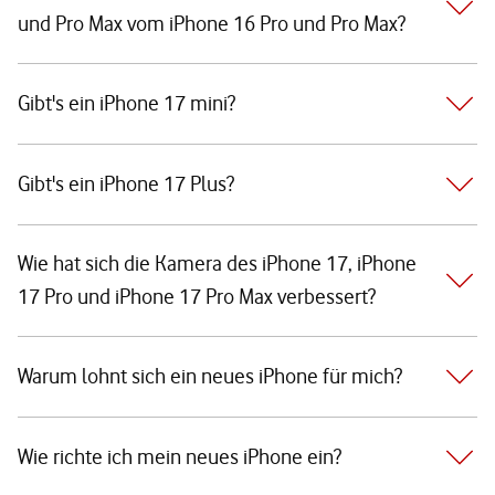
und Pro Max vom iPhone 16 Pro und Pro Max?
Gibt's ein iPhone 17 mini?
Gibt's ein iPhone 17 Plus?
Wie hat sich die Kamera des iPhone 17, iPhone
17 Pro und iPhone 17 Pro Max verbessert?
Warum lohnt sich ein neues iPhone für mich?
Wie richte ich mein neues iPhone ein?