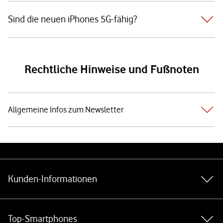
Sind die neuen iPhones 5G-fähig?
Rechtliche Hinweise und Fußnoten
Allgemeine Infos zum Newsletter
Weiterführende Links
Kunden-Informationen
Top-Smartphones