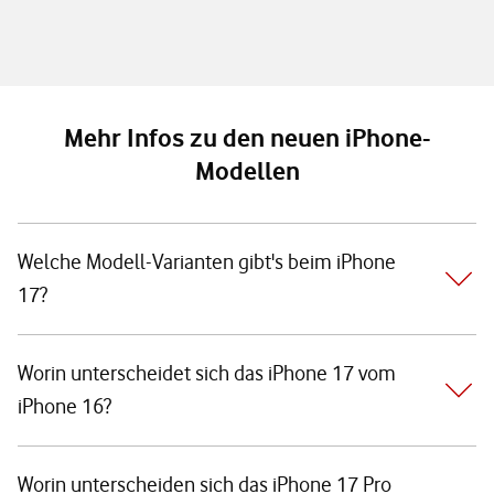
Mehr Infos zu den neuen iPhone-
Modellen
Welche Modell-Varianten gibt's beim iPhone
17?
Worin unterscheidet sich das iPhone 17 vom
iPhone 16?
Worin unterscheiden sich das iPhone 17 Pro