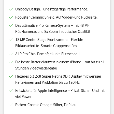
Unibody Design. Für einzigartige Performance.
Robuster Ceramic Shield. Auf Vorder- und Rückseite.
Das ultimative Pro Kamera-System – mit 48 MP
Rückkameras und 8x Zoom in optischer Qualität
18 MP Center Stage Frontkamera – Flexible
Bildausschnitte. Smarte Gruppenselfies.
A19 Pro Chip. Dampfgekühlt. Blitzschnell.
Die beste Batterielaufzeit in einem iPhone – mit bis zu 31
Stunden Videowiedergabe
Helleres 6,3 Zoll Super Retina XDR Display mit weniger
Reflexionen und ProMotion bis zu 120 Hz
Entwickelt für Apple Intelligence – Privat. Sicher. Und mit
viel Power.
Farben: Cosmic Orange, Silber, Tiefblau