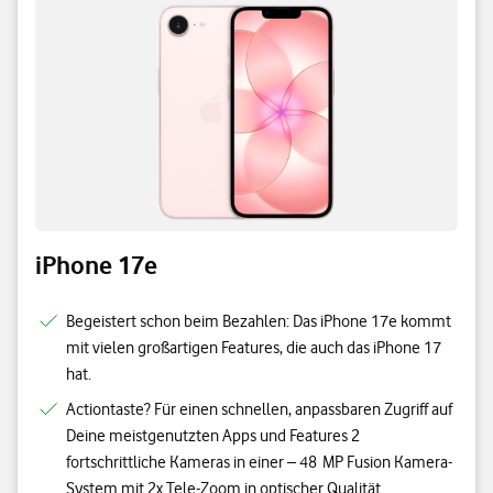
iPhone 17e
Begeistert schon beim Bezahlen: Das iPhone 17e kommt
mit vielen großartigen Features, die auch das iPhone 17
hat.
Actiontaste? Für einen schnellen, anpassbaren Zugriff auf
Deine meistgenutzten Apps und Features 2
fortschrittliche Kameras in einer – 48 MP Fusion Kamera-
System mit 2x Tele-Zoom in optischer Qualität