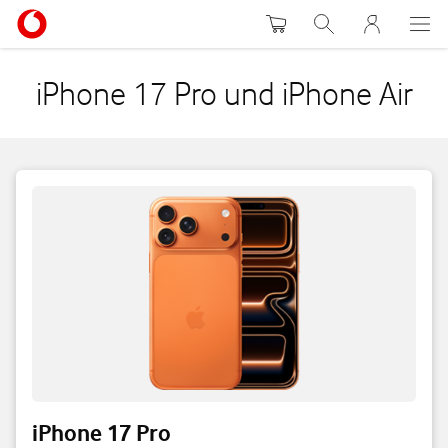
Warenkorb
Suche
MeinVodafon
iPhone 17 Pro und iPhone Air
iPhone 17 Pro