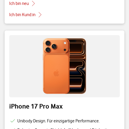
Ich bin neu
Ich bin Kund:in
iPhone 17 Pro Max
Unibody Design. Für einzigartige Performance.