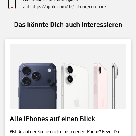
auf:
https://apple.com/de/iphone/compare
Das könnte Dich auch interessieren
Alle iPhones auf einen Blick
Bist Du auf der Suche nach einem neuen iPhone? Bevor Du