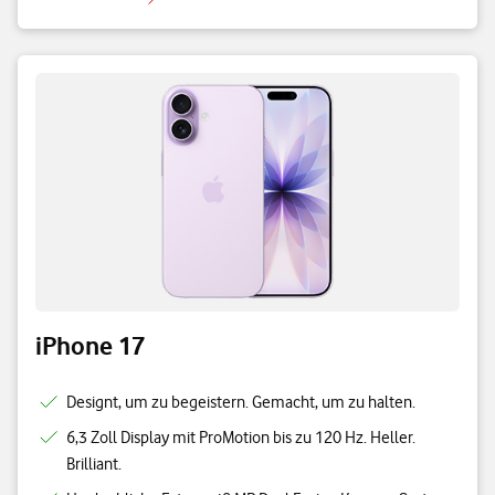
iPhone 17
Designt, um zu begeistern. Gemacht, um zu halten.
6,3 Zoll Display mit ProMotion bis zu 120 Hz. Heller.
Brilliant.