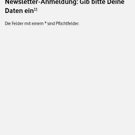
Newsletter-Anmeldung: Gib bitte Deine
Daten ein
11
Die Felder mit einem * sind Pflichtfelder.