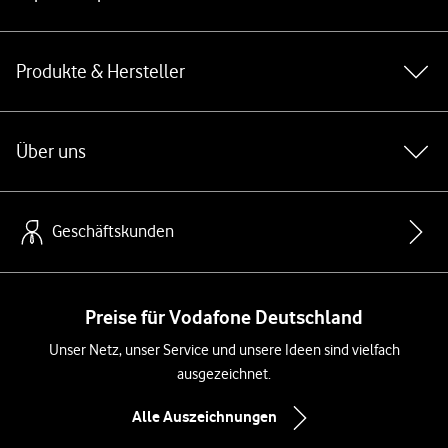
Produkte & Hersteller
Über uns
Geschäftskunden
Preise für Vodafone Deutschland
Unser Netz, unser Service und unsere Ideen sind vielfach
ausgezeichnet.
Alle Auszeichnungen